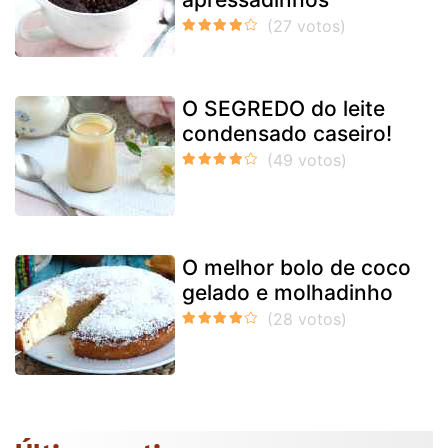
O SEGREDO do leite
condensado caseiro!
O melhor bolo de coco
gelado e molhadinho