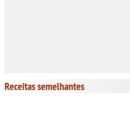
Receitas semelhantes