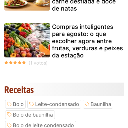
carne desfiada e doce
de natas
Compras inteligentes
para agosto: o que
escolher agora entre
frutas, verduras e peixes
da estação
Receitas
Bolo
Leite-condensado
Baunilha
Bolo de baunilha
Bolo de leite condensado