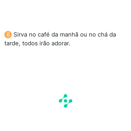
Sirva no café da manhã ou no chá da
tarde, todos irão adorar.