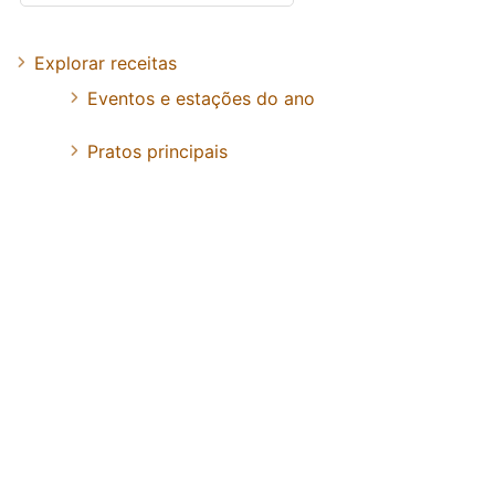
Explorar receitas
Eventos e estações do ano
Pratos principais