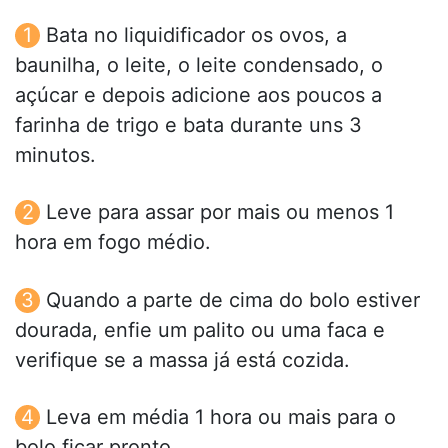
Bata no liquidificador os ovos, a
baunilha, o leite, o leite condensado, o
açúcar e depois adicione aos poucos a
farinha de trigo e bata durante uns 3
minutos.
Leve para assar por mais ou menos 1
hora em fogo médio.
Quando a parte de cima do bolo estiver
dourada, enfie um palito ou uma faca e
verifique se a massa já está cozida.
Leva em média 1 hora ou mais para o
bolo ficar pronto.