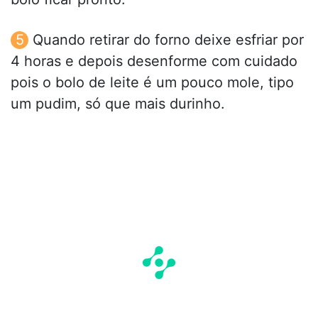
Quando retirar do forno deixe esfriar por
4 horas e depois desenforme com cuidado
pois o bolo de leite é um pouco mole, tipo
um pudim, só que mais durinho.