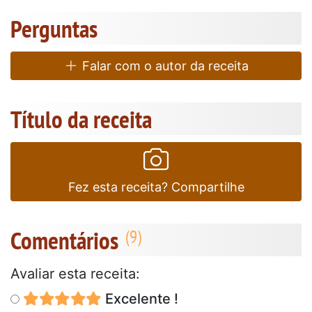
Perguntas
Falar com o autor da receita
Título da receita
Fez esta receita? Compartilhe
Comentários
Avaliar esta receita:
Excelente !