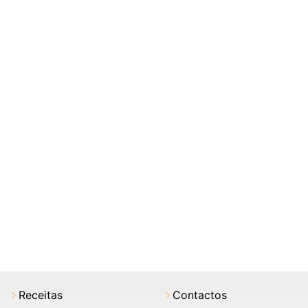
Receitas
Contactos