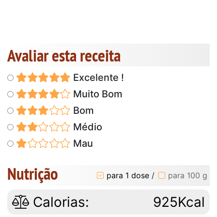
Avaliar esta receita
Excelente !
Muito Bom
Bom
Médio
Mau
Nutrição
para 1 dose
/
para 100 g
Calorias:
925Kcal