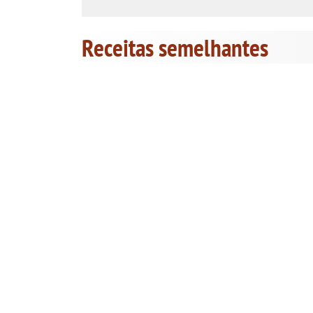
Receitas semelhantes