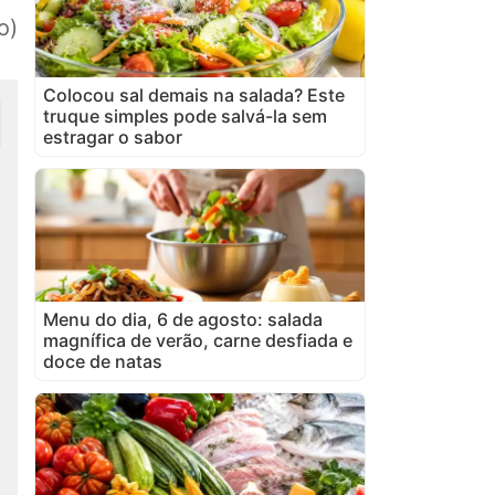
o)
Colocou sal demais na salada? Este
truque simples pode salvá-la sem
estragar o sabor
Menu do dia, 6 de agosto: salada
magnífica de verão, carne desfiada e
doce de natas