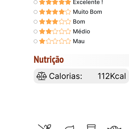
Excelente !
Muito Bom
Bom
Médio
Mau
Nutrição
Calorias:
112Kcal