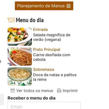
Planejamento de Menus
Menu do dia
Entrada
Salada magnífica de
verão (vegana)
Prato Principal
Carne desfiada com
cebola
o
Sobremesa
Doce de natas e palitos
la reine
Ver todos os menus
Imprimir
Receber o menu do dia