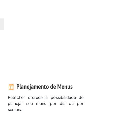
Planejamento de Menus
Petitchef oferece a possibilidade de
planejar seu menu por dia ou por
semana.