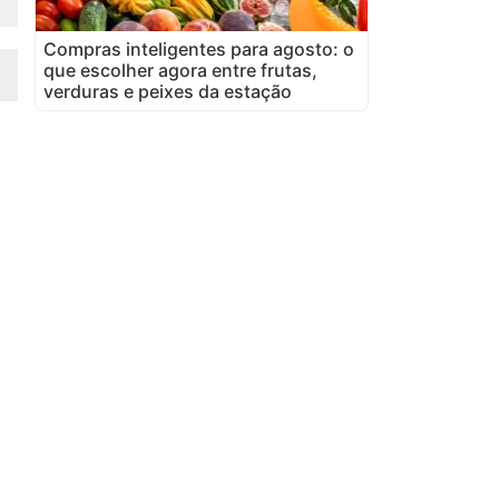
Compras inteligentes para agosto: o
que escolher agora entre frutas,
verduras e peixes da estação