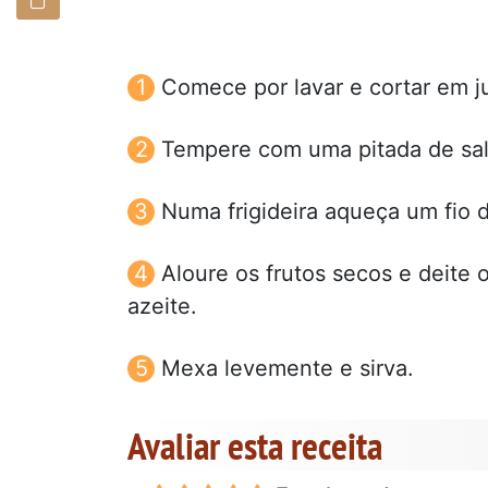
Comece por lavar e cortar em ju
Tempere com uma pitada de sal 
Numa frigideira aqueça um fio d
Aloure os frutos secos e deite 
azeite.
Mexa levemente e sirva.
Avaliar esta receita