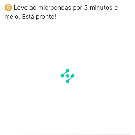
Leve ao microondas por 3 minutos e
meio. Está pronto!