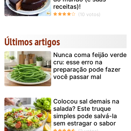
receitas)!
Últimos artigos
Nunca coma feijão verde
cru: esse erro na
preparação pode fazer
você passar mal
Colocou sal demais na
salada? Este truque
simples pode salvá-la
sem estragar o sabor