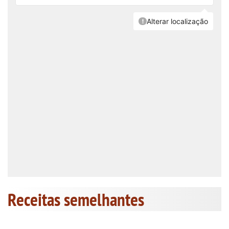
Receitas semelhantes