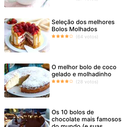
Seleção dos melhores
Bolos Molhados
O melhor bolo de coco
gelado e molhadinho
Os 10 bolos de
chocolate mais famosos
do mundo (e suas