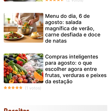
Menu do dia, 6 de
agosto: salada
magnífica de verão,
carne desfiada e doce
de natas
Compras inteligentes
para agosto: o que
escolher agora entre
frutas, verduras e peixes
da estação
Receitas