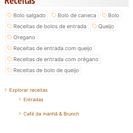
Bolo salgado
Bolo de caneca
Bolo
Receitas de bolos de entrada
Queijo
Oregano
Receitas de entrada com queijo
Receitas de entrada com orégano
Receitas de bolo de queijo
Explorar receitas
Entradas
Café da manhã & Brunch