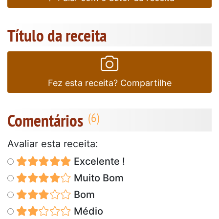
Título da receita
Fez esta receita? Compartilhe
Comentários
Avaliar esta receita:
Excelente !
Muito Bom
Bom
Médio