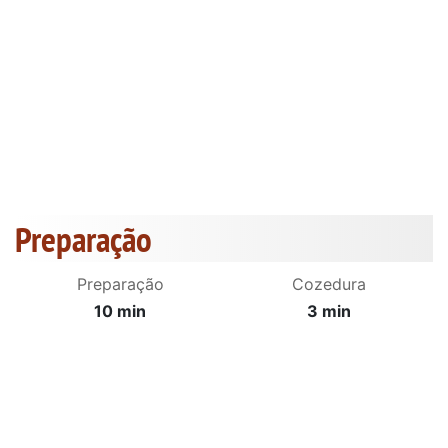
Preparação
Preparação
Cozedura
10 min
3 min