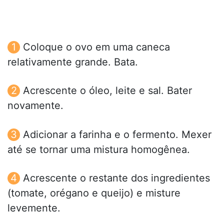
Coloque o ovo em uma caneca
relativamente grande. Bata.
Acrescente o óleo, leite e sal. Bater
novamente.
Adicionar a farinha e o fermento. Mexer
até se tornar uma mistura homogênea.
Acrescente o restante dos ingredientes
(tomate, orégano e queijo) e misture
levemente.