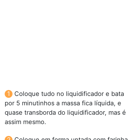
Coloque tudo no liquidificador e bata
por 5 minutinhos a massa fica líquida, e
quase transborda do liquidificador, mas é
assim mesmo.
Coloque em forma untada com farinha