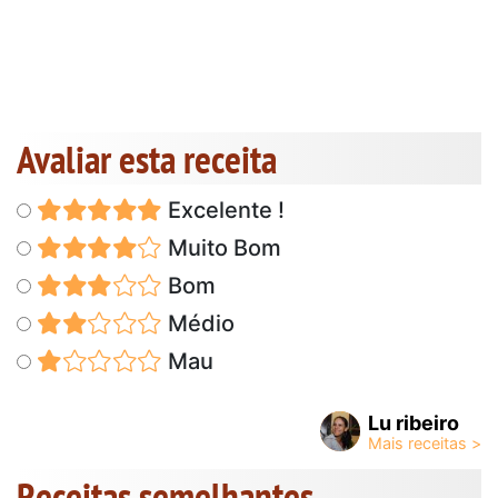
Avaliar esta receita
Excelente !
Muito Bom
Bom
Médio
Mau
Lu ribeiro
Receitas semelhantes