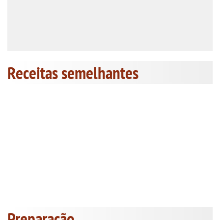
Receitas semelhantes
Preparação