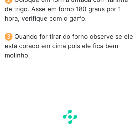
de trigo. Asse em forno 180 graus por 1
hora, verifique com o garfo.
Quando for tirar do forno observe se ele
está corado em cima pois ele fica bem
molinho.