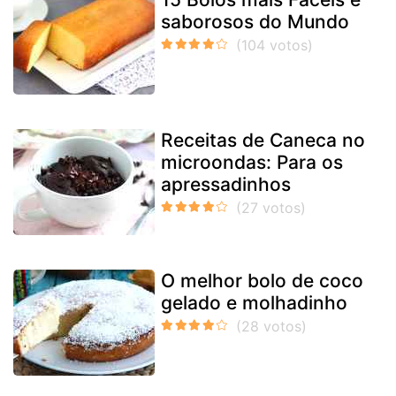
saborosos do Mundo
Receitas de Caneca no
microondas: Para os
apressadinhos
O melhor bolo de coco
gelado e molhadinho