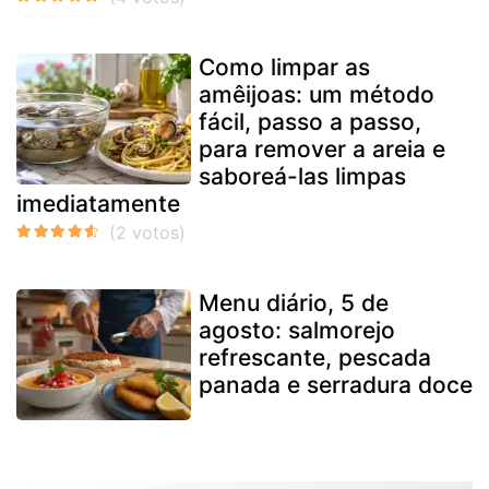
Como limpar as
amêijoas: um método
fácil, passo a passo,
para remover a areia e
saboreá-las limpas
imediatamente
Menu diário, 5 de
agosto: salmorejo
refrescante, pescada
panada e serradura doce