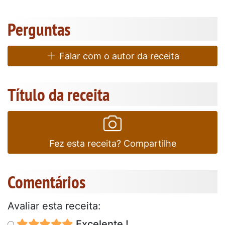
Perguntas
Falar com o autor da receita
Título da receita
Fez esta receita? Compartilhe
Comentários
Avaliar esta receita:
Excelente !