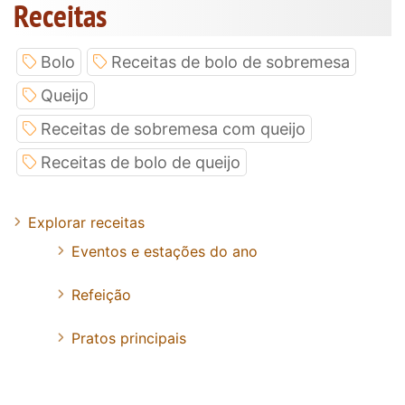
Receitas
Bolo
Receitas de bolo de sobremesa
Queijo
Receitas de sobremesa com queijo
Receitas de bolo de queijo
Explorar receitas
Eventos e estações do ano
Refeição
Pratos principais