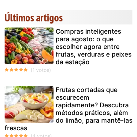
Últimos artigos
Compras inteligentes
para agosto: o que
escolher agora entre
frutas, verduras e peixes
da estação
Frutas cortadas que
escurecem
rapidamente? Descubra
métodos práticos, além
do limão, para mantê-las
frescas