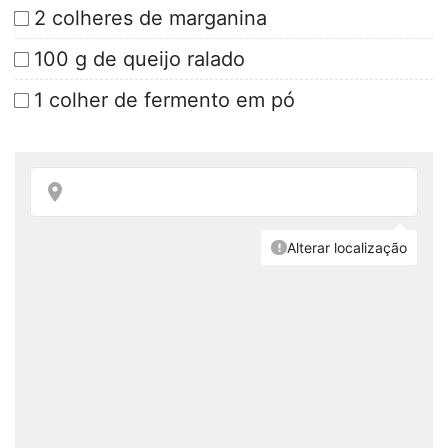
2 colheres de marganina
100 g de queijo ralado
1 colher de fermento em pó