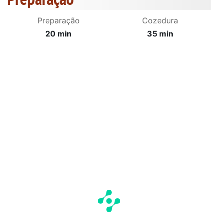
Preparação
Cozedura
20 min
35 min