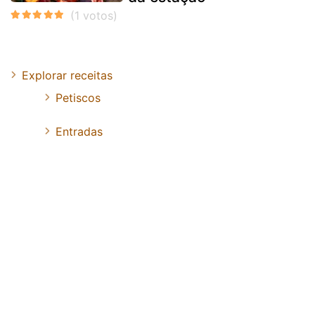
Explorar receitas
Petiscos
Entradas