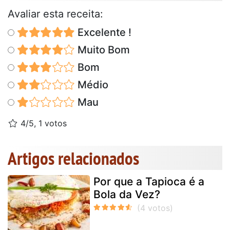
Avaliar esta receita:
Excelente !
Muito Bom
Bom
Médio
Mau
4/5, 1 votos
Artigos relacionados
Por que a Tapioca é a
Bola da Vez?