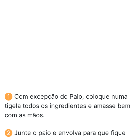
Com excepção do Paio, coloque numa
tigela todos os ingredientes e amasse bem
com as mãos.
Junte o paio e envolva para que fique