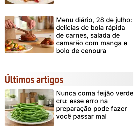
Menu diário, 28 de julho:
delícias de bola rápida
de carnes, salada de
camarão com manga e
bolo de cenoura
Últimos artigos
Nunca coma feijão verde
cru: esse erro na
preparação pode fazer
você passar mal