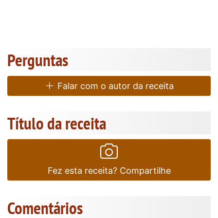
Perguntas
Falar com o autor da receita
Título da receita
Fez esta receita? Compartilhe
Comentários