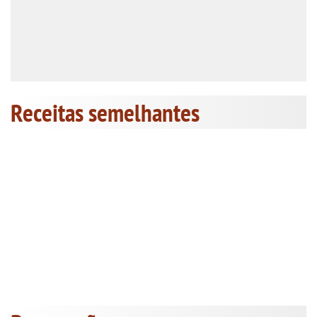
Receitas semelhantes