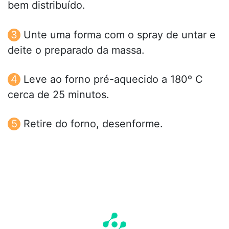
bem distribuído.
Unte uma forma com o spray de untar e
deite o preparado da massa.
Leve ao forno pré-aquecido a 180º C
cerca de 25 minutos.
Retire do forno, desenforme.