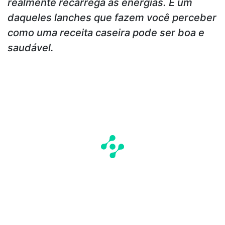
realmente recarrega as energias. É um
daqueles lanches que fazem você perceber
como uma receita caseira pode ser boa e
saudável.