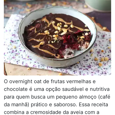
O overnight oat de frutas vermelhas e
chocolate é uma opção saudável e nutritiva
para quem busca um pequeno almoço (café
da manhã) prático e saboroso. Essa receita
combina a cremosidade da aveia com a