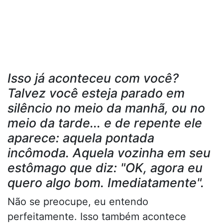
Isso já aconteceu com você?
Talvez você esteja parado em
silêncio no meio da manhã, ou no
meio da tarde... e de repente ele
aparece: aquela pontada
incômoda. Aquela vozinha em seu
estômago que diz: "OK, agora eu
quero algo bom. Imediatamente".
Não se preocupe, eu entendo
perfeitamente. Isso também acontece