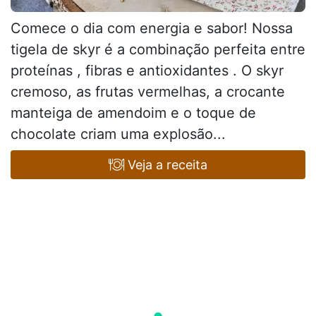
Comece o dia com energia e sabor! Nossa
tigela de skyr é a combinação perfeita entre
proteínas , fibras e antioxidantes . O skyr
cremoso, as frutas vermelhas, a crocante
manteiga de amendoim e o toque de
chocolate criam uma explosão...
Veja a receita