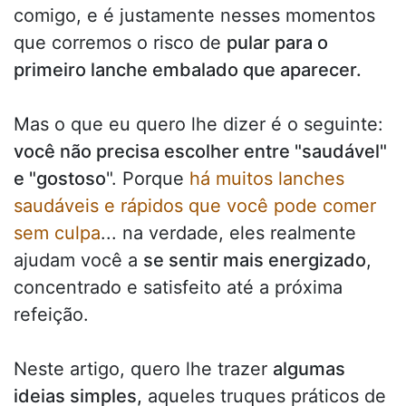
comigo, e é justamente nesses momentos
que corremos o risco de
pular para o
primeiro lanche embalado que aparecer.
Mas o que eu quero lhe dizer é o seguinte:
você não precisa escolher entre "saudável"
e "gostoso
". Porque
há muitos lanches
saudáveis e rápidos que você pode comer
sem culpa
... na verdade, eles realmente
ajudam você a
se sentir mais energizado
,
concentrado e satisfeito até a próxima
refeição.
Neste artigo, quero lhe trazer
algumas
ideias simples,
aqueles truques práticos de