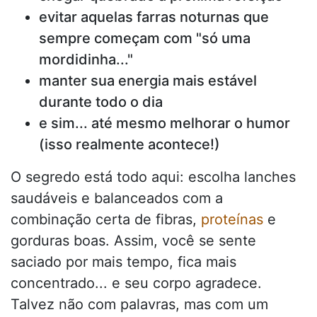
evitar aquelas farras noturnas que
sempre começam com "só uma
mordidinha..."
manter sua energia mais estável
durante todo o dia
e sim... até mesmo melhorar o humor
(isso realmente acontece!)
O segredo está todo aqui: escolha lanches
saudáveis e balanceados com a
combinação certa de fibras,
proteínas
e
gorduras boas. Assim, você se sente
saciado por mais tempo, fica mais
concentrado... e seu corpo agradece.
Talvez não com palavras, mas com um