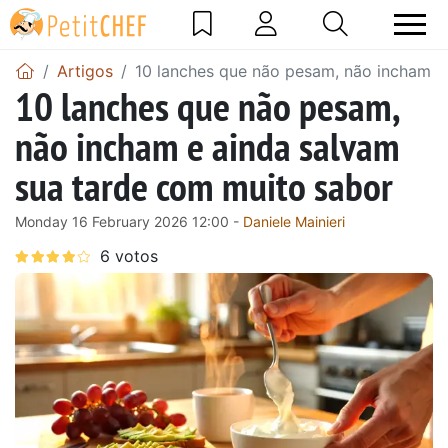
Artigos
10 lanches que não pesam, não incham e
10 lanches que não pesam,
não incham e ainda salvam
sua tarde com muito sabor
Monday 16 February 2026 12:00 -
Daniele Mainieri