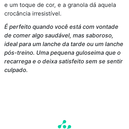
e um toque de cor, e a granola dá aquela
crocância irresistível.
É perfeito quando você está com vontade
de comer algo saudável, mas saboroso,
ideal para um lanche da tarde ou um lanche
pós-treino. Uma pequena guloseima que o
recarrega e o deixa satisfeito sem se sentir
culpado.