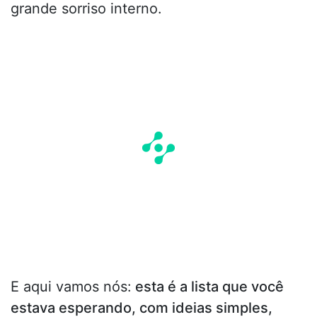
grande sorriso interno.
E aqui vamos nós:
esta é a lista que você
estava esperando, com ideias simples,