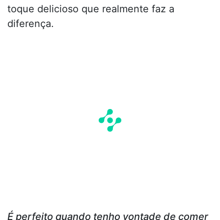
toque delicioso que realmente faz a
diferença.
É perfeito quando tenho vontade de comer