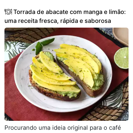
Torrada de abacate com manga e limão:
uma receita fresca, rápida e saborosa
Procurando uma ideia original para o café