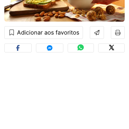
Adicionar aos favoritos