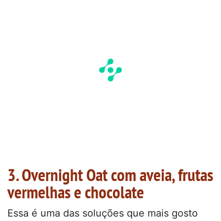
3. Overnight Oat com aveia, frutas
vermelhas e chocolate
Essa é uma das soluções que mais gosto