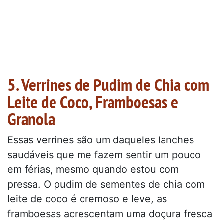
5. Verrines de Pudim de Chia com
Leite de Coco, Framboesas e
Granola
Essas verrines são um daqueles lanches
saudáveis que me fazem sentir um pouco
em férias, mesmo quando estou com
pressa. O pudim de sementes de chia com
leite de coco é cremoso e leve, as
framboesas acrescentam uma doçura fresca