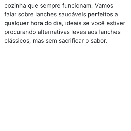
cozinha que sempre funcionam. Vamos
falar sobre lanches saudáveis
perfeitos a
qualquer hora do dia
, ideais se você estiver
procurando alternativas leves aos lanches
clássicos, mas sem sacrificar o sabor.