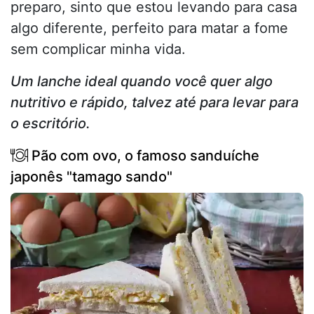
preparo, sinto que estou levando para casa
algo diferente, perfeito para matar a fome
sem complicar minha vida.
Um lanche ideal quando você quer algo
nutritivo e rápido, talvez até para levar para
o escritório.
Pão com ovo, o famoso sanduíche
japonês "tamago sando"