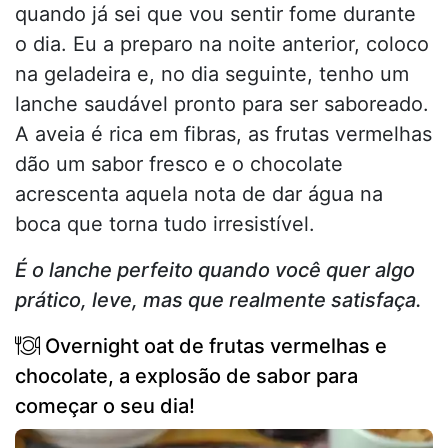
quando já sei que vou sentir fome durante
o dia. Eu a preparo na noite anterior, coloco
na geladeira e, no dia seguinte, tenho um
lanche saudável pronto para ser saboreado.
A aveia é rica em fibras, as frutas vermelhas
dão um sabor fresco e o chocolate
acrescenta aquela nota de dar água na
boca que torna tudo irresistível.
É o lanche perfeito quando você quer algo
prático, leve, mas que realmente satisfaça.
Overnight oat de frutas vermelhas e
chocolate, a explosão de sabor para
começar o seu dia!