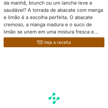
da manhã, brunch ou um lanche leve e
saudável? A torrada de abacate com manga
e limão é a escolha perfeita. O abacate
cremoso, a manga madura e o suco de
limão se unem em uma mistura fresca e...
Veja a receita