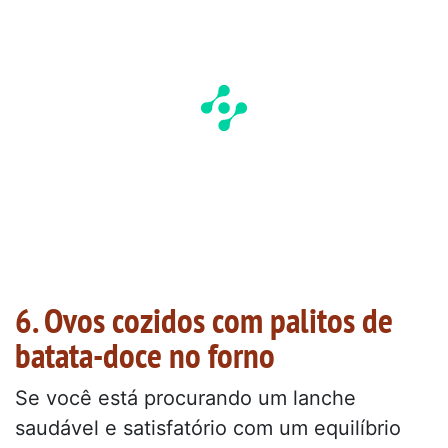
6. Ovos cozidos com palitos de
batata-doce no forno
Se você está procurando um lanche
saudável e satisfatório com um equilíbrio