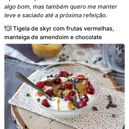
algo bom, mas também quero me manter
leve e saciado até a próxima refeição.
Tigela de skyr com frutas vermelhas,
manteiga de amendoim e chocolate