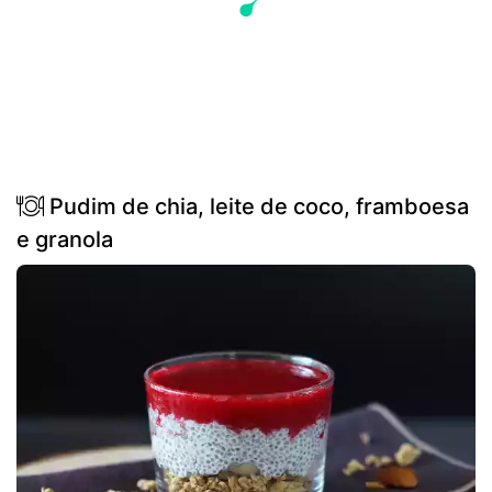
Pudim de chia, leite de coco, framboesa
e granola