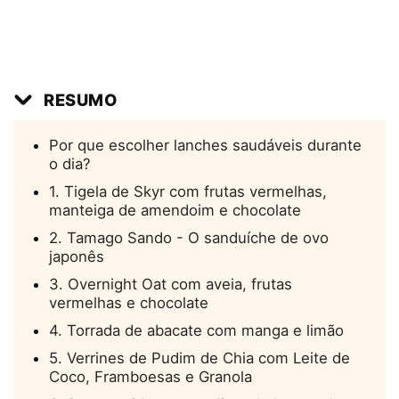
RESUMO
Por que escolher lanches saudáveis durante
o dia?
1. Tigela de Skyr com frutas vermelhas,
manteiga de amendoim e chocolate
2. Tamago Sando - O sanduíche de ovo
japonês
3. Overnight Oat com aveia, frutas
vermelhas e chocolate
4. Torrada de abacate com manga e limão
5. Verrines de Pudim de Chia com Leite de
Coco, Framboesas e Granola