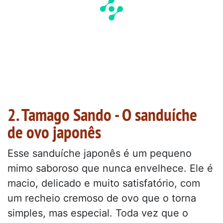
2. Tamago Sando - O sanduíche
de ovo japonês
Esse sanduíche japonês é um pequeno
mimo saboroso que nunca envelhece. Ele é
macio, delicado e muito satisfatório, com
um recheio cremoso de ovo que o torna
simples, mas especial. Toda vez que o