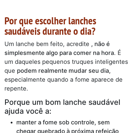
Por que escolher lanches
saudáveis durante o dia?
Um lanche bem feito, acredite
, não é
simplesmente algo para comer na hora
. É
um daqueles pequenos truques inteligentes
que
podem realmente mudar seu dia,
especialmente quando a fome aparece de
repente.
Porque um bom lanche saudável
ajuda você a:
manter a fome sob controle, sem
chegar quebrado à próxima refeição