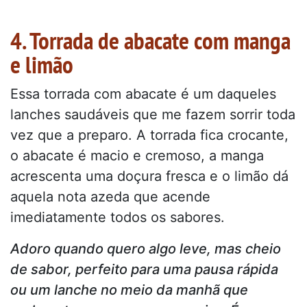
4. Torrada de abacate com manga
e limão
Essa torrada com abacate é um daqueles
lanches saudáveis que me fazem sorrir toda
vez que a preparo. A torrada fica crocante,
o abacate é macio e cremoso, a manga
acrescenta uma doçura fresca e o limão dá
aquela nota azeda que acende
imediatamente todos os sabores.
Adoro quando quero algo leve, mas cheio
de sabor, perfeito para uma pausa rápida
ou um lanche no meio da manhã que