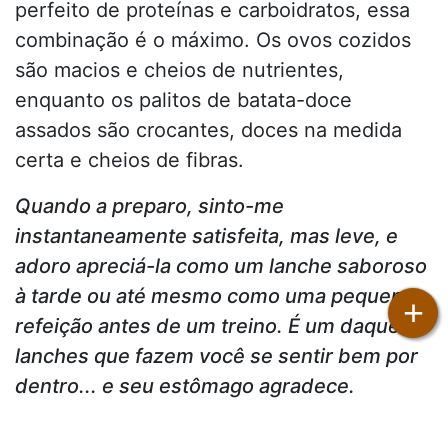
perfeito de proteínas e carboidratos, essa
combinação é o máximo. Os ovos cozidos
são macios e cheios de nutrientes,
enquanto os palitos de batata-doce
assados são crocantes, doces na medida
certa e cheios de fibras.
Quando a preparo, sinto-me
instantaneamente satisfeita, mas leve, e
adoro apreciá-la como um lanche saboroso
à tarde ou até mesmo como uma pequena
+
refeição antes de um treino. É um daqueles
lanches que fazem você se sentir bem por
dentro... e seu estômago agradece.