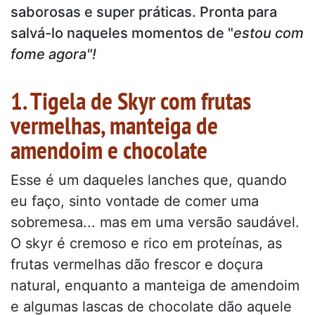
saborosas e super práticas. Pronta para
salvá-lo naqueles momentos de "
estou com
fome agora"!
1. Tigela de Skyr com frutas
vermelhas, manteiga de
amendoim e chocolate
Esse é um daqueles lanches que, quando
eu faço, sinto vontade de comer uma
sobremesa... mas em uma versão saudável.
O skyr é cremoso e rico em proteínas, as
frutas vermelhas dão frescor e doçura
natural, enquanto a manteiga de amendoim
e algumas lascas de chocolate dão aquele