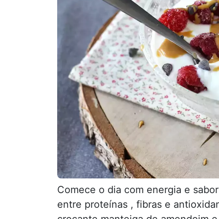
Comece o dia com energia e sabor!
entre proteínas , fibras e antioxid