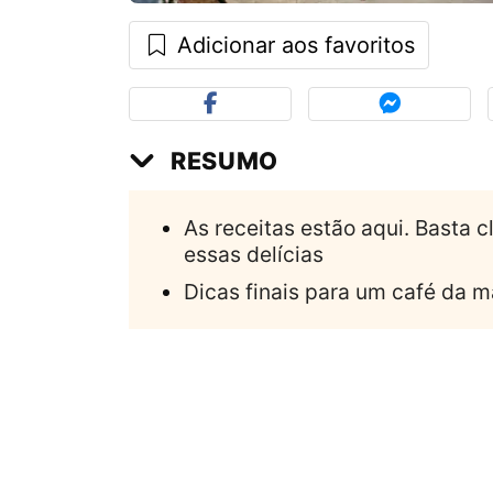
Adicionar aos favoritos
RESUMO
As receitas estão aqui. Basta cl
essas delícias
Dicas finais para um café da m