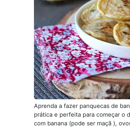
Aprenda a fazer panquecas de ban
prática e perfeita para começar o 
com banana (pode ser maçã ), ovos