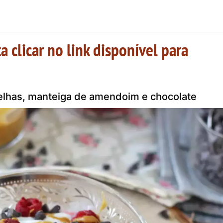
a clicar no link disponível para
elhas, manteiga de amendoim e chocolate