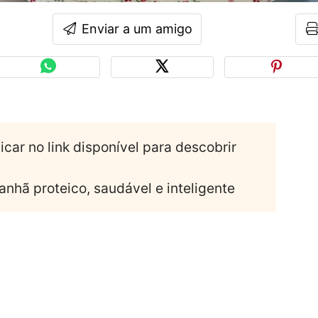
Enviar a um amigo
icar no link disponível para descobrir
anhã proteico, saudável e inteligente