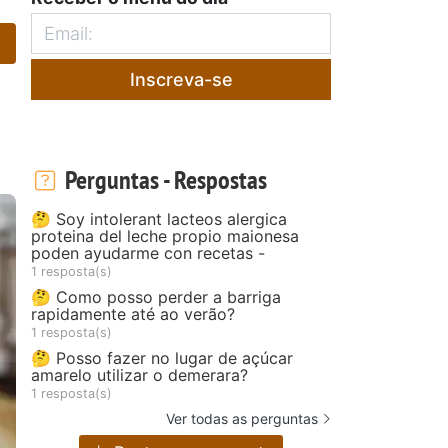
Inscreva-se
Perguntas - Respostas
🤔 Soy intolerant lacteos alergica
proteina del leche propio maionesa
poden ayudarme con recetas -
1 resposta(s)
🤔 Como posso perder a barriga
rapidamente até ao verão?
1 resposta(s)
🤔 Posso fazer no lugar de açúcar
amarelo utilizar o demerara?
1 resposta(s)
Ver todas as perguntas