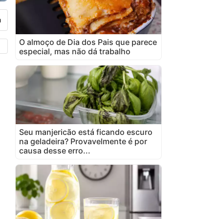
O almoço de Dia dos Pais que parece
especial, mas não dá trabalho
Seu manjericão está ficando escuro
na geladeira? Provavelmente é por
causa desse erro...