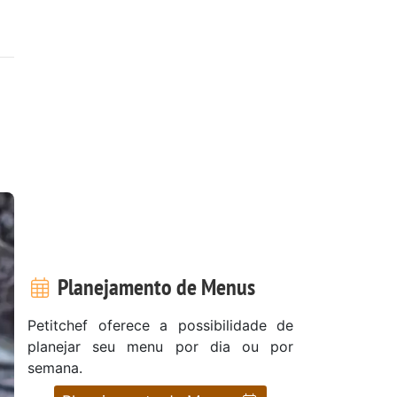
Planejamento de Menus
Petitchef oferece a possibilidade de
planejar seu menu por dia ou por
semana.