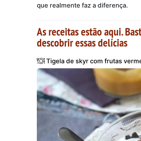
que realmente faz a diferença.
As receitas estão aqui. Bast
descobrir essas delícias
Tigela de skyr com frutas verm