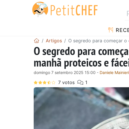
RECE
Artigos
O segredo para começar o 
O segredo para começar
manhã proteicos e fáce
domingo 7 setembro 2025 15:00 -
Daniele Mainieri