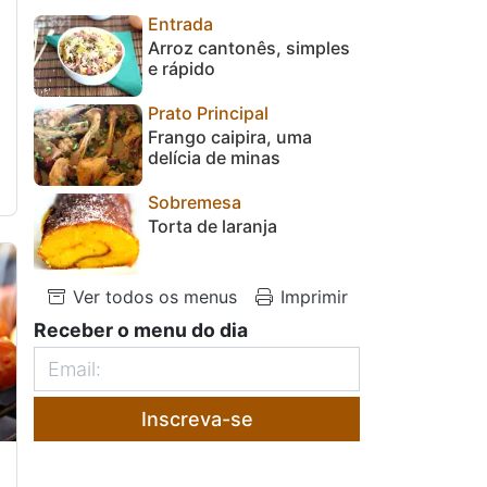
Entrada
Arroz cantonês, simples
e rápido
Prato Principal
Frango caipira, uma
delícia de minas
Sobremesa
Torta de laranja
Ver todos os menus
Imprimir
Receber o menu do dia
Inscreva-se