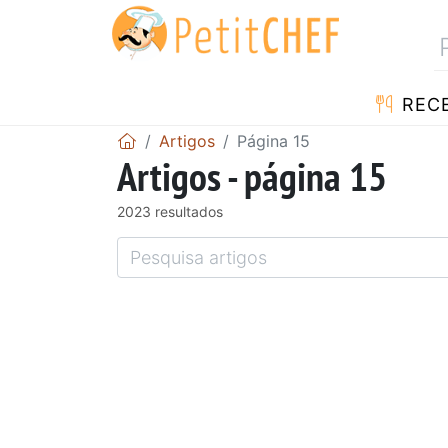
RECE
Artigos
Página 15
Artigos - página 15
2023 resultados