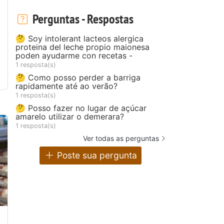
Perguntas - Respostas
🤔 Soy intolerant lacteos alergica
proteina del leche propio maionesa
poden ayudarme con recetas -
1 resposta(s)
🤔 Como posso perder a barriga
rapidamente até ao verão?
1 resposta(s)
🤔 Posso fazer no lugar de açúcar
amarelo utilizar o demerara?
1 resposta(s)
Ver todas as perguntas
Poste sua pergunta