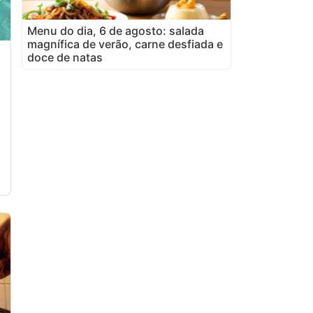
Menu do dia, 6 de agosto: salada
magnífica de verão, carne desfiada e
doce de natas