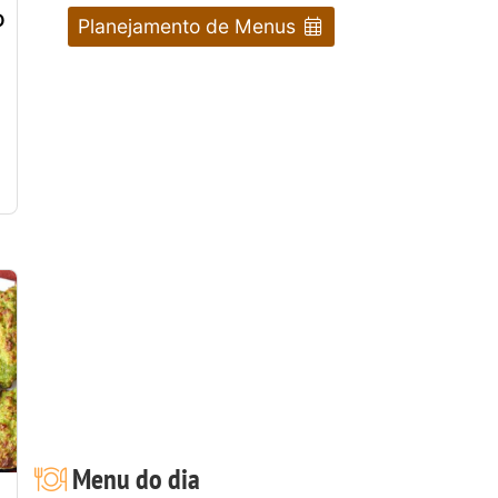
o
Planejamento de Menus
Menu do dia