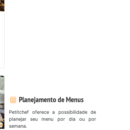
Planejamento de Menus
Petitchef oferece a possibilidade de
planejar seu menu por dia ou por
semana.