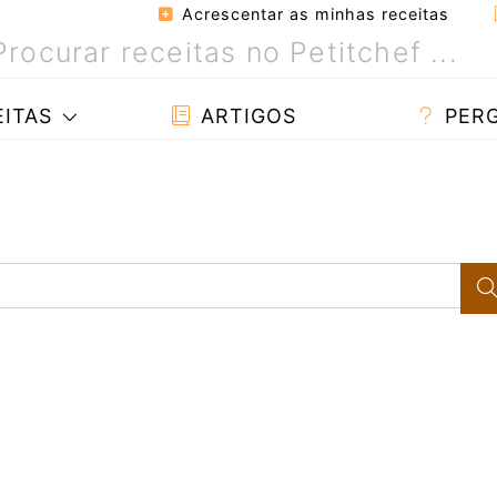
Acrescentar as minhas receitas
ITAS
ARTIGOS
PER