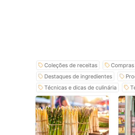
Coleções de receitas
Compras
Destaques de ingredientes
Pro
Técnicas e dicas de culinária
T