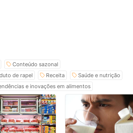
Conteúdo sazonal
duto de rapel
Receita
Saúde e nutrição
endências e inovações em alimentos