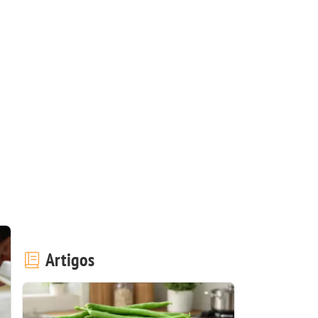
Artigos