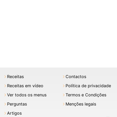
Receitas
Contactos
Receitas em vídeo
Política de privacidade
Ver todos os menus
Termos e Condições
Perguntas
Menções legais
Artigos