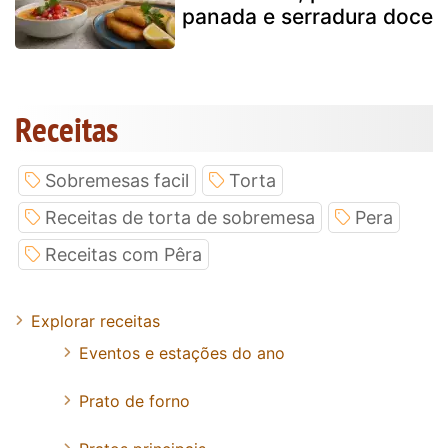
panada e serradura doce
Receitas
Sobremesas facil
Torta
Receitas de torta de sobremesa
Pera
Receitas com Pêra
Explorar receitas
Eventos e estações do ano
Prato de forno