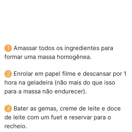
Amassar todos os ingredientes para
formar uma massa homogênea.
Enrolar em papel filme e descansar por 1
hora na geladeira (não mais do que isso
para a massa não endurecer).
Bater as gemas, creme de leite e doce
de leite com um fuet e reservar para o
recheio.