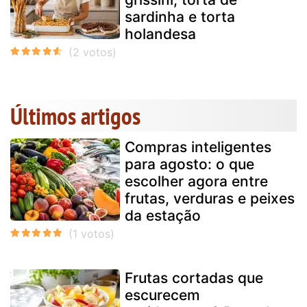
sardinha e torta
holandesa
Últimos artigos
Compras inteligentes
para agosto: o que
escolher agora entre
frutas, verduras e peixes
da estação
Frutas cortadas que
escurecem