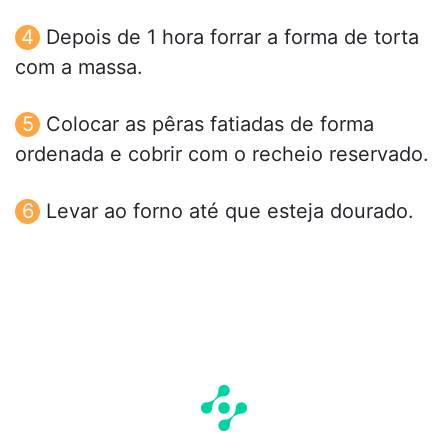
Depois de 1 hora forrar a forma de torta
com a massa.
Colocar as pêras fatiadas de forma
ordenada e cobrir com o recheio reservado.
Levar ao forno até que esteja dourado.