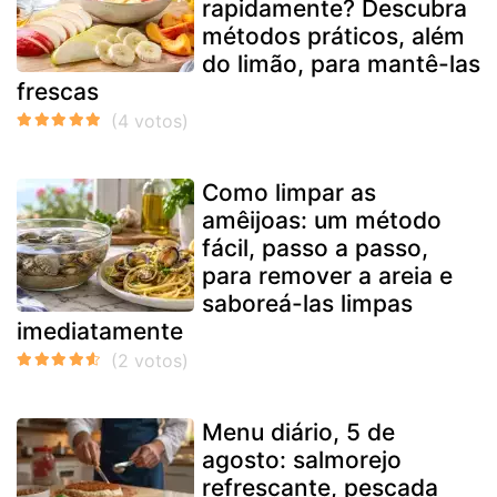
rapidamente? Descubra
métodos práticos, além
do limão, para mantê-las
frescas
Como limpar as
amêijoas: um método
fácil, passo a passo,
para remover a areia e
saboreá-las limpas
imediatamente
Menu diário, 5 de
agosto: salmorejo
refrescante, pescada