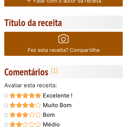
Falar com o autor da receita
Título da receita
Fez esta receita? Compartilhe
Comentários
Avaliar esta receita:
Excelente !
Muito Bom
Bom
Médio