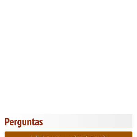
Perguntas