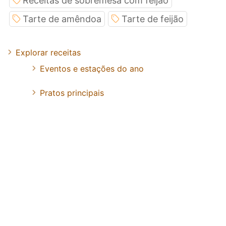
Receitas de sobremesa com feijão
Tarte de amêndoa
Tarte de feijão
Explorar receitas
Eventos e estações do ano
Pratos principais