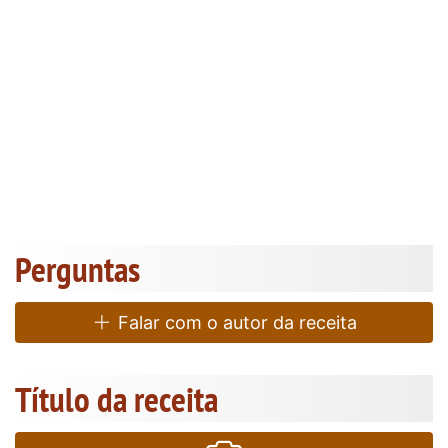
Perguntas
Falar com o autor da receita
Título da receita