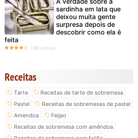
A verdade sobre a
sardinha em lata que
deixou muita gente
surpresa depois de
descobrir como ela é
feita
Receitas
Tarte
Receitas de tarte de sobremesa
Pastel
Receitas de sobremesas de pastel
Amendoa
Feijao
Receitas de sobremesa com amêndoa