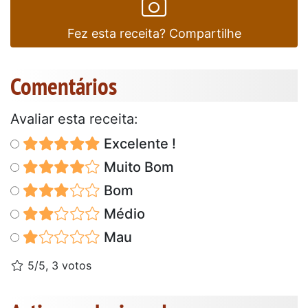
Fez esta receita? Compartilhe
Comentários
Avaliar esta receita:
Excelente !
Muito Bom
Bom
Médio
Mau
5/5, 3 votos