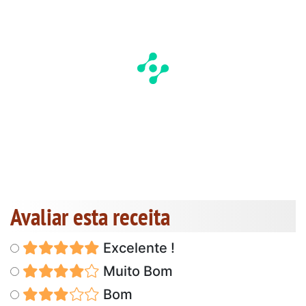
Avaliar esta receita
Excelente !
Muito Bom
Bom