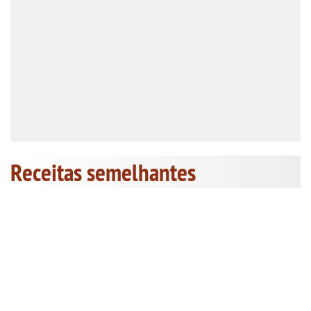
Receitas semelhantes