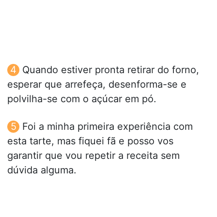
Quando estiver pronta retirar do forno,
esperar que arrefeça, desenforma-se e
polvilha-se com o açúcar em pó.
Foi a minha primeira experiência com
esta tarte, mas fiquei fã e posso vos
garantir que vou repetir a receita sem
dúvida alguma.