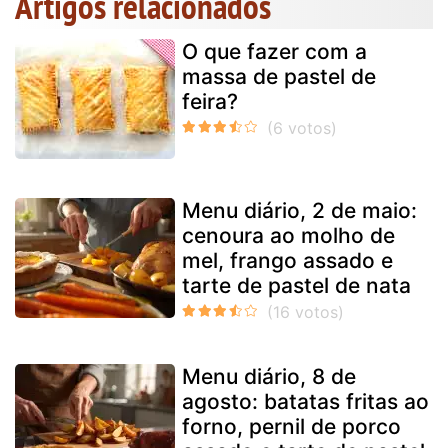
Artigos relacionados
O que fazer com a
massa de pastel de
feira?
Menu diário, 2 de maio:
cenoura ao molho de
mel, frango assado e
tarte de pastel de nata
Menu diário, 8 de
agosto: batatas fritas ao
forno, pernil de porco