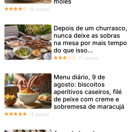
moles
Depois de um churrasco,
nunca deixe as sobras
na mesa por mais tempo
do que isso...
Menu diário, 9 de
agosto: biscoitos
aperitivos caseiros, filé
de peixe com creme e
sobremesa de maracujá