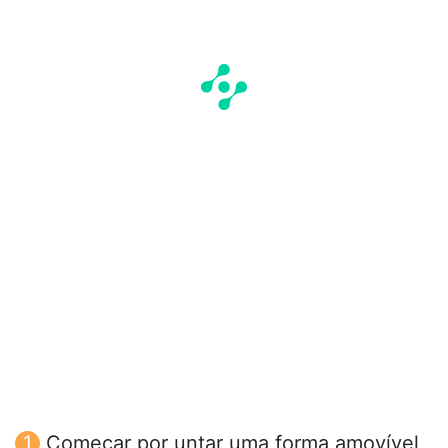
Começar por untar uma forma amovível