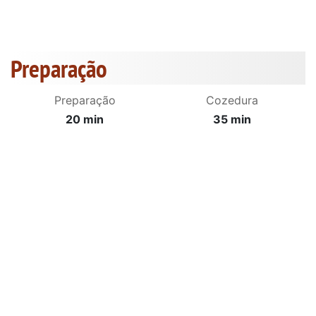
Preparação
Preparação
Cozedura
20 min
35 min