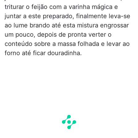
triturar o feijão com a varinha mágica e
juntar a este preparado, finalmente leva-se
ao lume brando até esta mistura engrossar
um pouco, depois de pronta verter o
conteúdo sobre a massa folhada e levar ao
forno até ficar douradinha.