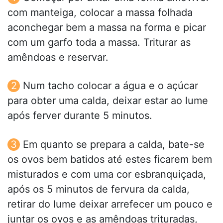
com manteiga, colocar a massa folhada
aconchegar bem a massa na forma e picar
com um garfo toda a massa. Triturar as
amêndoas e reservar.
Num tacho colocar a água e o açúcar
para obter uma calda, deixar estar ao lume
após ferver durante 5 minutos.
Em quanto se prepara a calda, bate-se
os ovos bem batidos até estes ficarem bem
misturados e com uma cor esbranquiçada,
após os 5 minutos de fervura da calda,
retirar do lume deixar arrefecer um pouco e
juntar os ovos e as amêndoas trituradas,