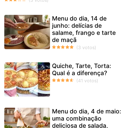
Menu do dia, 14 de
junho: delícias de
salame, frango e tarte
de maçã
Quiche, Tarte, Torta:
Qual é a diferença?
Menu do dia, 4 de maio:
uma combinação
deliciosa de salada,