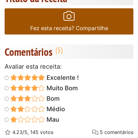
Fez esta receita? Compartilhe
Comentários
Avaliar esta receita:
Excelente !
Muito Bom
Bom
Médio
Mau
4.23/5, 145 votos
5 comentários