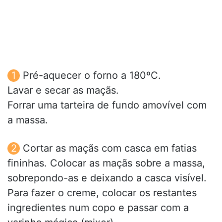
Pré-aquecer o forno a 180ºC.
Lavar e secar as maçãs.
Forrar uma tarteira de fundo amovível com
a massa.
Cortar as maçãs com casca em fatias
fininhas. Colocar as maçãs sobre a massa,
sobrepondo-as e deixando a casca visível.
Para fazer o creme, colocar os restantes
ingredientes num copo e passar com a