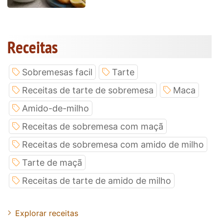
Receitas
Sobremesas facil
Tarte
Receitas de tarte de sobremesa
Maca
Amido-de-milho
Receitas de sobremesa com maçã
Receitas de sobremesa com amido de milho
Tarte de maçã
Receitas de tarte de amido de milho
Explorar receitas