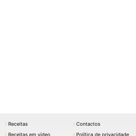
Receitas
Contactos
Receitas em vídeo
Política de privacidade