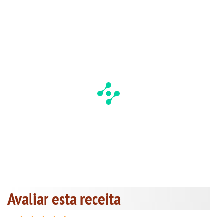
Avaliar esta receita