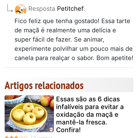
Resposta
Petitchef
:
Fico feliz que tenha gostado! Essa tarte
de maçã é realmente uma delícia e
super fácil de fazer. Se animar,
experimente polvilhar um pouco mais de
canela para realçar o sabor. Bom apetite!
Artigos relacionados
Essas são as 6 dicas
infalíveis para evitar a
oxidação da maçã e
mantê-la fresca.
Confira!