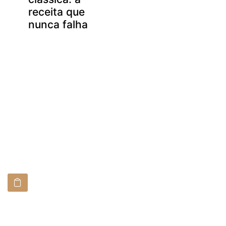
receita que
nunca falha