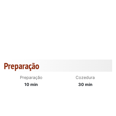
Preparação
Preparação
Cozedura
10 min
30 min