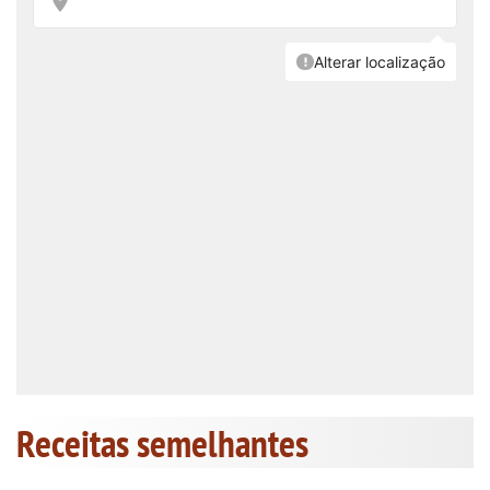
Receitas semelhantes