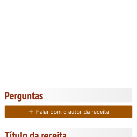
Perguntas
Falar com o autor da receita
Título da receita