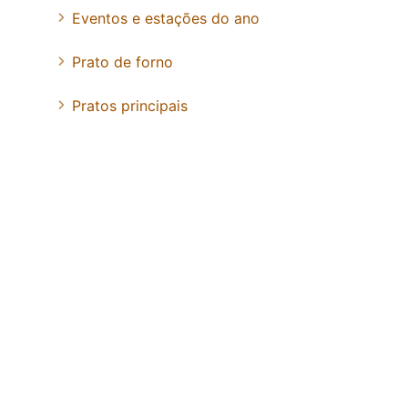
Eventos e estações do ano
Prato de forno
Pratos principais