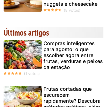
nuggets e cheesecake
Últimos artigos
Compras inteligentes
para agosto: o que
escolher agora entre
frutas, verduras e peixes
da estação
Frutas cortadas que
escurecem
rapidamente? Descubra
métodos práticos, além