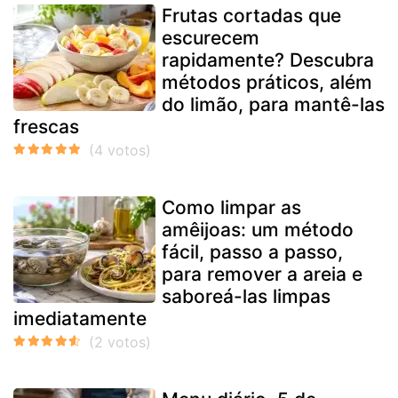
Frutas cortadas que
escurecem
rapidamente? Descubra
métodos práticos, além
do limão, para mantê-las
frescas
Como limpar as
amêijoas: um método
fácil, passo a passo,
para remover a areia e
saboreá-las limpas
imediatamente