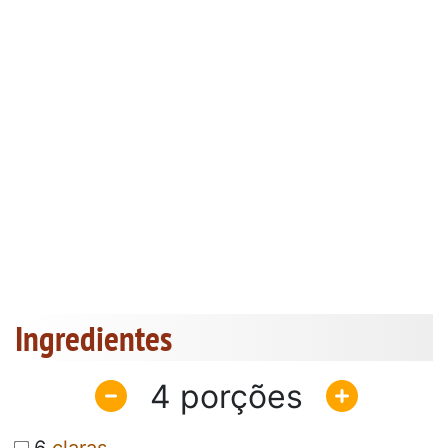
Ingredientes
4