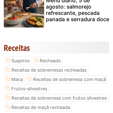
Menu diário, 5 de
agosto: salmorejo
refrescante, pescada
panada e serradura doce
Receitas
Suspiros
Recheado
Receitas de sobremesas recheadas
Maca
Receitas de sobremesa com maçã
Frutos-silvestres
Receitas de sobremesa com frutos silvestres
Receitas de maçã recheada