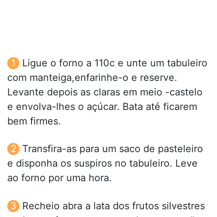
Ligue o forno a 110c e unte um tabuleiro
com manteiga,enfarinhe-o e reserve.
Levante depois as claras em meio -castelo
e envolva-lhes o açúcar. Bata até ficarem
bem firmes.
Transfira-as para um saco de pasteleiro
e disponha os suspiros no tabuleiro. Leve
ao forno por uma hora.
Recheio abra a lata dos frutos silvestres