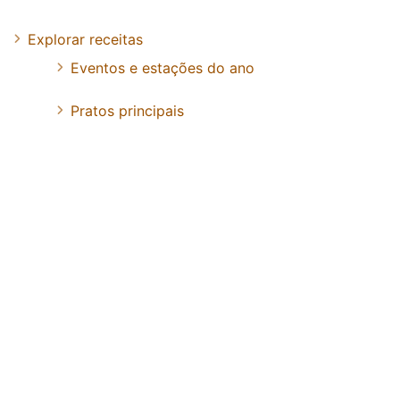
Explorar receitas
Eventos e estações do ano
Pratos principais