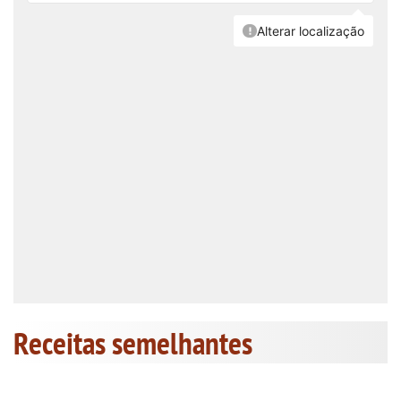
Receitas semelhantes