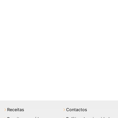
Receitas
Contactos