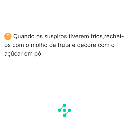
Quando os suspiros tiverem frios,rechei-
os com o molho da fruta e decore com o
açúcar em pó.