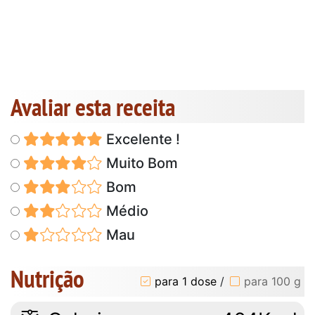
Avaliar esta receita
Excelente !
Muito Bom
Bom
Médio
Mau
Nutrição
para 1 dose
/
para 100 g