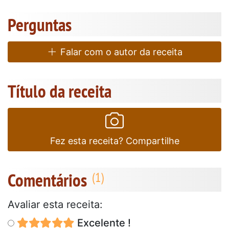
Perguntas
Falar com o autor da receita
Título da receita
Fez esta receita? Compartilhe
Comentários
Avaliar esta receita:
Excelente !