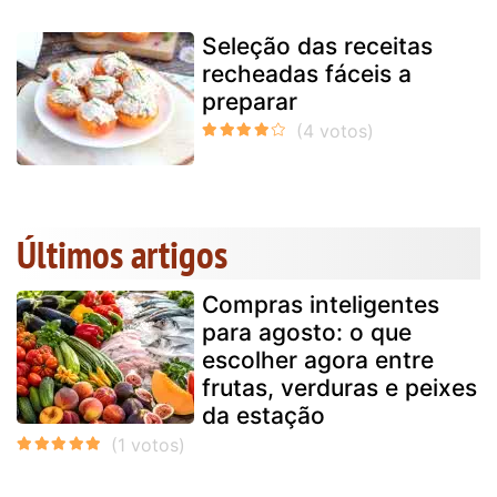
Seleção das receitas
recheadas fáceis a
preparar
Últimos artigos
Compras inteligentes
para agosto: o que
escolher agora entre
frutas, verduras e peixes
da estação