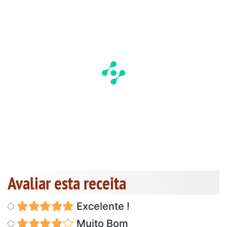
Avaliar esta receita
Excelente !
Muito Bom