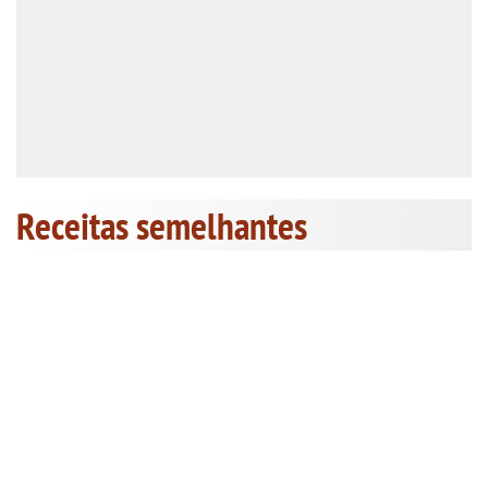
Receitas semelhantes