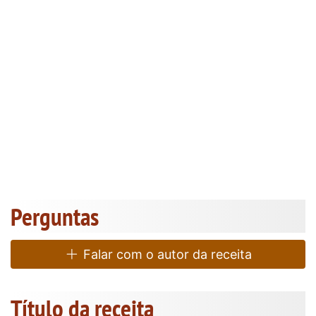
Perguntas
Falar com o autor da receita
Título da receita