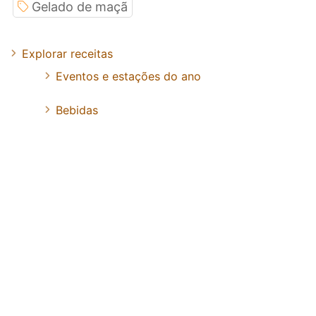
Gelado de maçã
Explorar receitas
Eventos e estações do ano
Bebidas