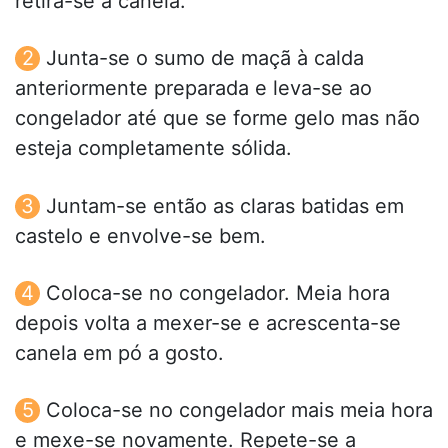
retira-se a canela.
Junta-se o sumo de maçã à calda
anteriormente preparada e leva-se ao
congelador até que se forme gelo mas não
esteja completamente sólida.
Juntam-se então as claras batidas em
castelo e envolve-se bem.
Coloca-se no congelador. Meia hora
depois volta a mexer-se e acrescenta-se
canela em pó a gosto.
Coloca-se no congelador mais meia hora
e mexe-se novamente. Repete-se a