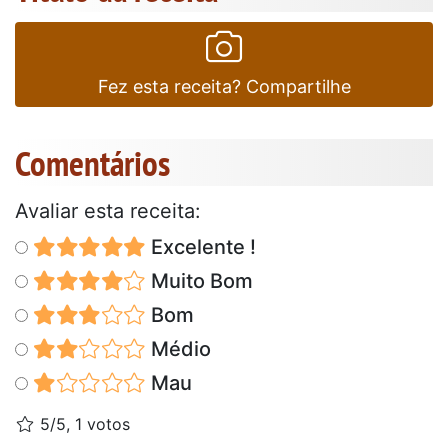
Fez esta receita? Compartilhe
Comentários
Avaliar esta receita:
Excelente !
Muito Bom
Bom
Médio
Mau
5/5, 1 votos