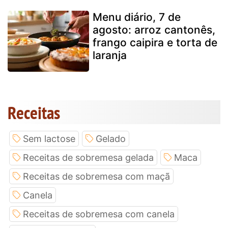
Menu diário, 7 de
agosto: arroz cantonês,
frango caipira e torta de
laranja
Receitas
Sem lactose
Gelado
Receitas de sobremesa gelada
Maca
Receitas de sobremesa com maçã
Canela
Receitas de sobremesa com canela