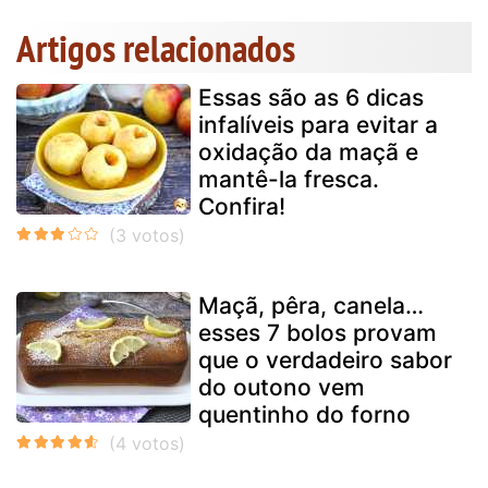
Artigos relacionados
Essas são as 6 dicas
infalíveis para evitar a
oxidação da maçã e
mantê-la fresca.
Confira!
Maçã, pêra, canela…
esses 7 bolos provam
que o verdadeiro sabor
do outono vem
quentinho do forno