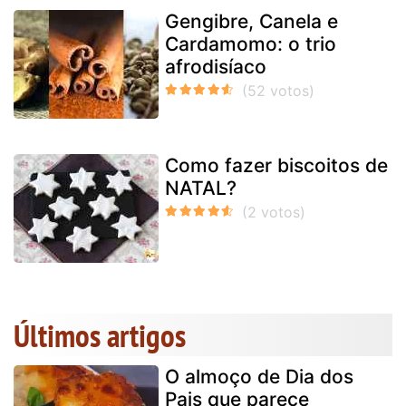
Gengibre, Canela e
Cardamomo: o trio
afrodisíaco
Como fazer biscoitos de
NATAL?
Últimos artigos
O almoço de Dia dos
Pais que parece