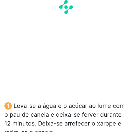
Leva-se a água e o açúcar ao lume com
o pau de canela e deixa-se ferver durante
12 minutos. Deixa-se arrefecer o xarope e