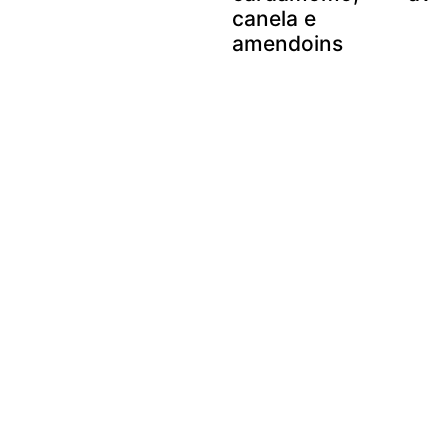
canela e
amendoins