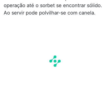
operação até o sorbet se encontrar sólido.
Ao servir pode polvilhar-se com canela.