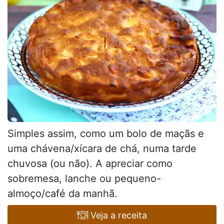
Simples assim, como um bolo de maçãs e
uma chávena/xícara de chá, numa tarde
chuvosa (ou não). A apreciar como
sobremesa, lanche ou pequeno-
almoço/café da manhã.
Veja a receita