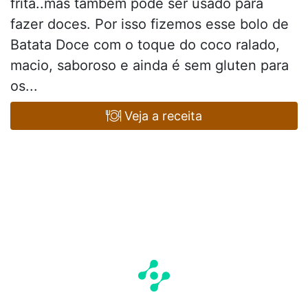
frita..mas também pode ser usado para
fazer doces. Por isso fizemos esse bolo de
Batata Doce com o toque do coco ralado,
macio, saboroso e ainda é sem gluten para
os...
Veja a receita