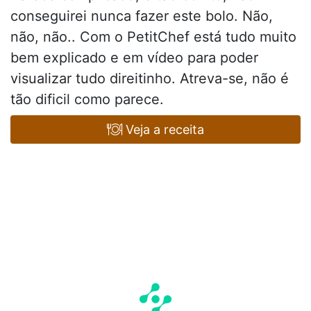
conseguirei nunca fazer este bolo. Não,
não, não.. Com o PetitChef está tudo muito
bem explicado e em vídeo para poder
visualizar tudo direitinho. Atreva-se, não é
tão dificil como parece.
Veja a receita