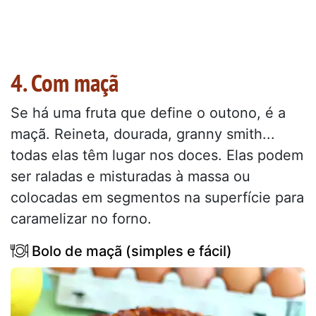
4. Com maçã
Se há uma fruta que define o outono, é a
maçã. Reineta, dourada, granny smith...
todas elas têm lugar nos doces. Elas podem
ser raladas e misturadas à massa ou
colocadas em segmentos na superfície para
caramelizar no forno.
Bolo de maçã (simples e fácil)