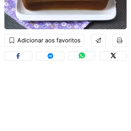
Adicionar aos favoritos