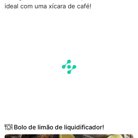
ideal com uma xícara de café!
Bolo de limão de liquidificador!