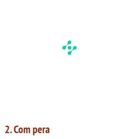
2. Com pera