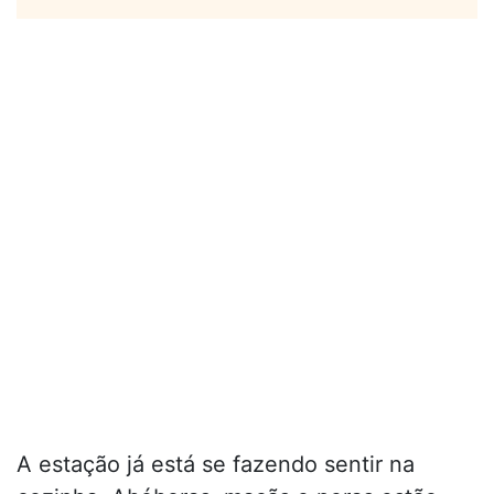
A estação já está se fazendo sentir na