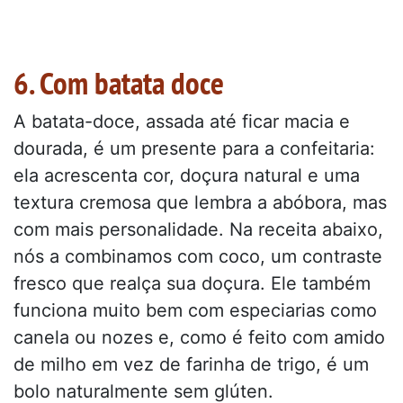
6. Com batata doce
A batata-doce, assada até ficar macia e
dourada, é um presente para a confeitaria:
ela acrescenta cor, doçura natural e uma
textura cremosa que lembra a abóbora, mas
com mais personalidade. Na receita abaixo,
nós a combinamos com coco, um contraste
fresco que realça sua doçura. Ele também
funciona muito bem com especiarias como
canela ou nozes e, como é feito com amido
de milho em vez de farinha de trigo, é um
bolo naturalmente sem glúten.