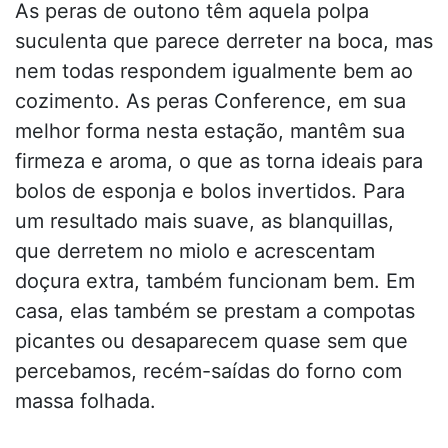
As peras de outono têm aquela polpa
suculenta que parece derreter na boca, mas
nem todas respondem igualmente bem ao
cozimento. As peras Conference, em sua
melhor forma nesta estação, mantêm sua
firmeza e aroma, o que as torna ideais para
bolos de esponja e bolos invertidos. Para
um resultado mais suave, as blanquillas,
que derretem no miolo e acrescentam
doçura extra, também funcionam bem. Em
casa, elas também se prestam a compotas
picantes ou desaparecem quase sem que
percebamos, recém-saídas do forno com
massa folhada.