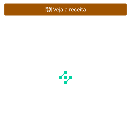
Veja a receita