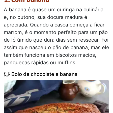
A banana é quase um curinga na culinária
e, no outono, sua doçura madura é
apreciada. Quando a casca começa a ficar
marrom, é o momento perfeito para um pão
de ló úmido que dura dias sem ressecar. Foi
assim que nasceu o pão de banana, mas ele
também funciona em biscoitos macios,
panquecas rápidas ou muffins.
Bolo de chocolate e banana