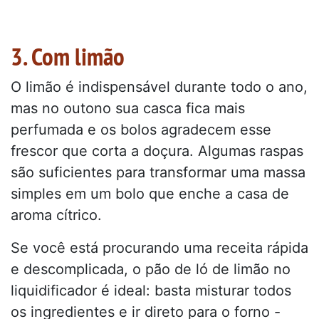
3. Com limão
O limão é indispensável durante todo o ano,
mas no outono sua casca fica mais
perfumada e os bolos agradecem esse
frescor que corta a doçura. Algumas raspas
são suficientes para transformar uma massa
simples em um bolo que enche a casa de
aroma cítrico.
Se você está procurando uma receita rápida
e descomplicada, o pão de ló de limão no
liquidificador é ideal: basta misturar todos
os ingredientes e ir direto para o forno -