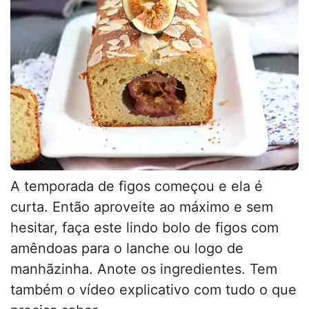
A temporada de figos começou e ela é
curta. Então aproveite ao máximo e sem
hesitar, faça este lindo bolo de figos com
amêndoas para o lanche ou logo de
manhãzinha. Anote os ingredientes. Tem
também o vídeo explicativo com tudo o que