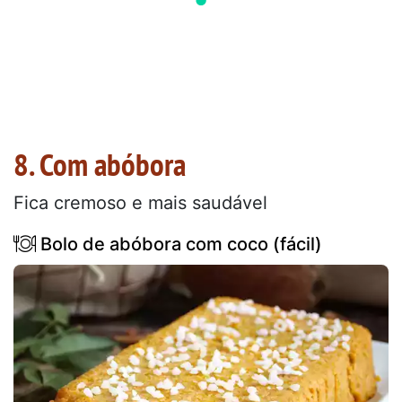
8. Com abóbora
Fica cremoso e mais saudável
Bolo de abóbora com coco (fácil)