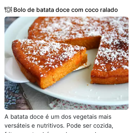
Bolo de batata doce com coco ralado
A batata doce é um dos vegetais mais
versáteis e nutritivos. Pode ser cozida,