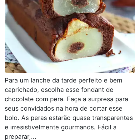
Para um lanche da tarde perfeito e bem
caprichado, escolha esse fondant de
chocolate com pera. Faça a surpresa para
seus convidados na hora de cortar esse
bolo. As peras estarão quase transparentes
e irresistivelmente gourmands. Fácil a
preparar,...