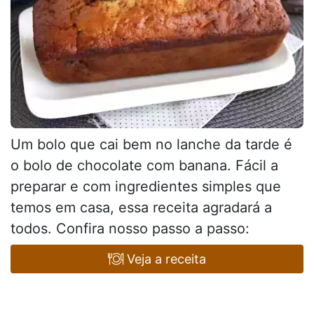
Um bolo que cai bem no lanche da tarde é
o bolo de chocolate com banana. Fácil a
preparar e com ingredientes simples que
temos em casa, essa receita agradará a
todos. Confira nosso passo a passo:
Veja a receita