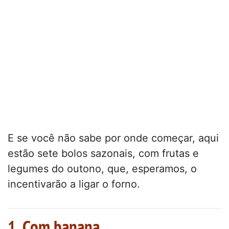
E se você não sabe por onde começar, aqui
estão sete bolos sazonais, com frutas e
legumes do outono, que, esperamos, o
incentivarão a ligar o forno.
1. Com banana