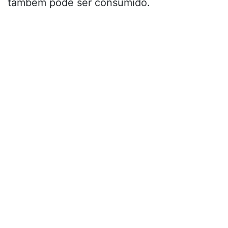
também pode ser consumido.