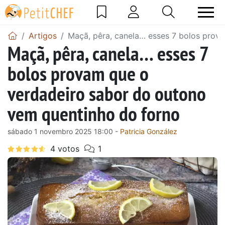
Artigos
Maçã, pêra, canela… esses 7 bolos prov
Maçã, pêra, canela… esses 7
bolos provam que o
verdadeiro sabor do outono
vem quentinho do forno
sábado 1 novembro 2025 18:00 -
Patricia González