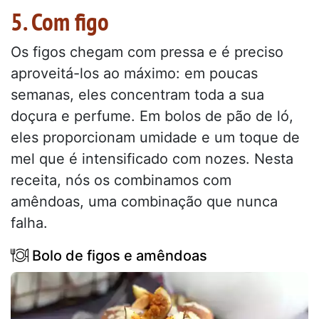
5. Com figo
Os figos chegam com pressa e é preciso
aproveitá-los ao máximo: em poucas
semanas, eles concentram toda a sua
doçura e perfume. Em bolos de pão de ló,
eles proporcionam umidade e um toque de
mel que é intensificado com nozes. Nesta
receita, nós os combinamos com
amêndoas, uma combinação que nunca
falha.
Bolo de figos e amêndoas