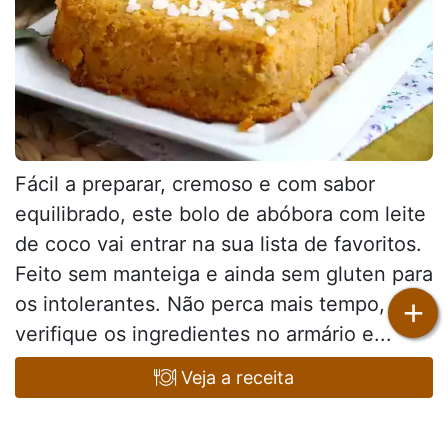
Fácil a preparar, cremoso e com sabor
equilibrado, este bolo de abóbora com leite
de coco vai entrar na sua lista de favoritos.
Feito sem manteiga e ainda sem gluten para
os intolerantes. Não perca mais tempo,
+
verifique os ingredientes no armário e...
Veja a receita