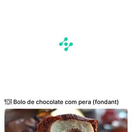
Bolo de chocolate com pera (fondant)