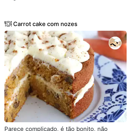
Carrot cake com nozes
Parece complicado, é tão bonito, não