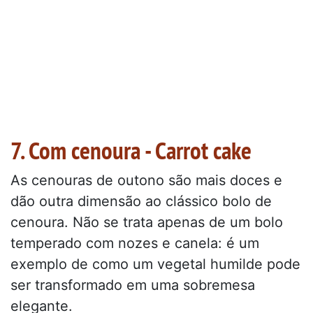
7. Com cenoura - Carrot cake
As cenouras de outono são mais doces e
dão outra dimensão ao clássico bolo de
cenoura. Não se trata apenas de um bolo
temperado com nozes e canela: é um
exemplo de como um vegetal humilde pode
ser transformado em uma sobremesa
elegante.