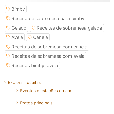
Bimby
Receita de sobremesa para bimby
Gelado
Receitas de sobremesa gelada
Aveia
Canela
Receitas de sobremesa com canela
Receitas de sobremesa com aveia
Receitas bimby: aveia
Explorar receitas
Eventos e estações do ano
Pratos principais