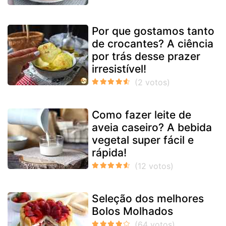
Por que gostamos tanto
de crocantes? A ciência
por trás desse prazer
irresistível!
Como fazer leite de
aveia caseiro? A bebida
vegetal super fácil e
rápida!
Seleção dos melhores
Bolos Molhados