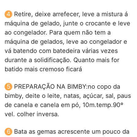
Retire, deixe arrefecer, leve a mistura á
máquina de gelado, junte o crocante e leve
ao congelador. Para quem não tem a
máquina de gelados, leve ao congelador e
vá batendo com batedeira várias vezes
durante a solidificação. Quanto mais for
batido mais cremoso ficará
PREPARAÇÃO NA BIMBY:no copo da
bimby, deite o leite, natas, açúcar, sal, paus
de canela e canela em pó, 10m.temp.90º
vel. colher inversa.
Bata as gemas acrescente um pouco da