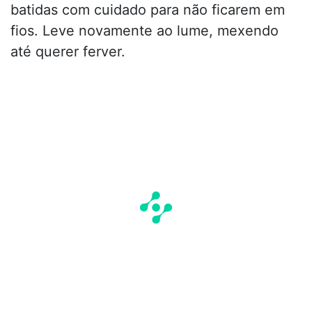
batidas com cuidado para não ficarem em
fios. Leve novamente ao lume, mexendo
até querer ferver.