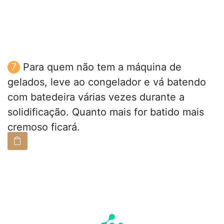
Para quem não tem a máquina de
gelados, leve ao congelador e vá batendo
com batedeira várias vezes durante a
solidificação. Quanto mais for batido mais
cremoso ficará.