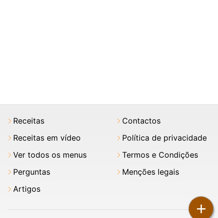
Receitas
Contactos
Receitas em vídeo
Política de privacidade
Ver todos os menus
Termos e Condições
Perguntas
Menções legais
Artigos
+