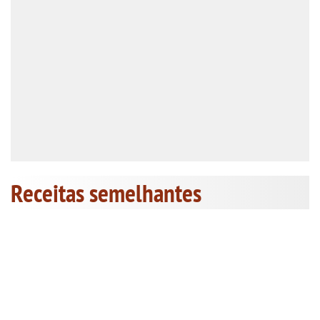
Receitas semelhantes