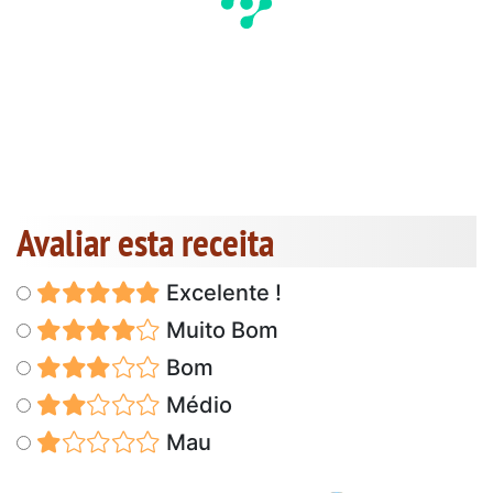
Avaliar esta receita
Excelente !
Muito Bom
Bom
Médio
Mau