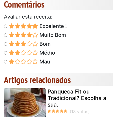
Comentários
Avaliar esta receita:
Excelente !
Muito Bom
Bom
Médio
Mau
Artigos relacionados
Panqueca Fit ou
Tradicional? Escolha a
sua.