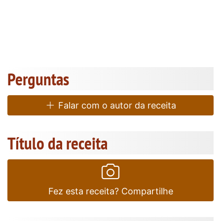
Perguntas
Falar com o autor da receita
Título da receita
Fez esta receita? Compartilhe