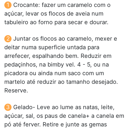
Crocante: fazer um caramelo com o
açúcar, levar os flocos de aveia num
tabuleiro ao forno para secar e dourar.
Juntar os flocos ao caramelo, mexer e
deitar numa superficie untada para
arrefecer, espalhando bem. Reduzir em
pedaçinhos, na bimby vel. 4 - 5, ou na
picadora ou ainda num saco com um
martelo até reduzir ao tamanho desejado.
Reserve.
Gelado- Leve ao lume as natas, leite,
açúcar, sal, os paus de canela+ a canela em
pó até ferver. Retire e junte as gemas