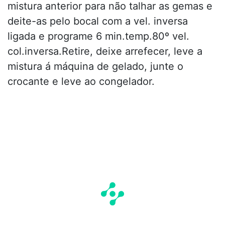
mistura anterior para não talhar as gemas e
deite-as pelo bocal com a vel. inversa
ligada e programe 6 min.temp.80º vel.
col.inversa.Retire, deixe arrefecer, leve a
mistura á máquina de gelado, junte o
crocante e leve ao congelador.