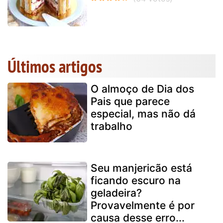
Últimos artigos
O almoço de Dia dos
Pais que parece
especial, mas não dá
trabalho
Seu manjericão está
ficando escuro na
geladeira?
Provavelmente é por
causa desse erro...