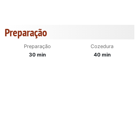
Preparação
Preparação
Cozedura
30 min
40 min