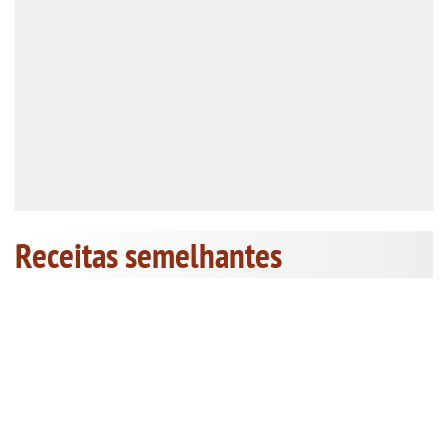
Receitas semelhantes