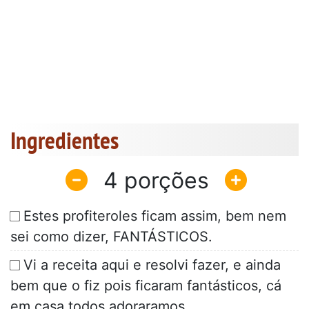
Ingredientes
4
Estes profiteroles ficam assim, bem nem
sei como dizer, FANTÁSTICOS.
Vi a receita aqui e resolvi fazer, e ainda
bem que o fiz pois ficaram fantásticos, cá
em casa todos adoraramos.