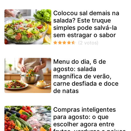
Colocou sal demais na
salada? Este truque
simples pode salvá-la
sem estragar o sabor
Menu do dia, 6 de
agosto: salada
magnífica de verão,
carne desfiada e doce
de natas
Compras inteligentes
para agosto: o que
escolher agora entre