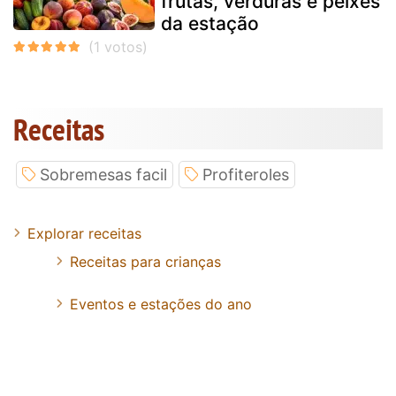
frutas, verduras e peixes
da estação
Receitas
Sobremesas facil
Profiteroles
Explorar receitas
Receitas para crianças
Eventos e estações do ano