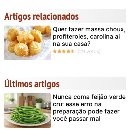
Artigos relacionados
Quer fazer massa choux,
profiteroles, carolina ai
na sua casa?
Últimos artigos
Nunca coma feijão verde
cru: esse erro na
preparação pode fazer
você passar mal