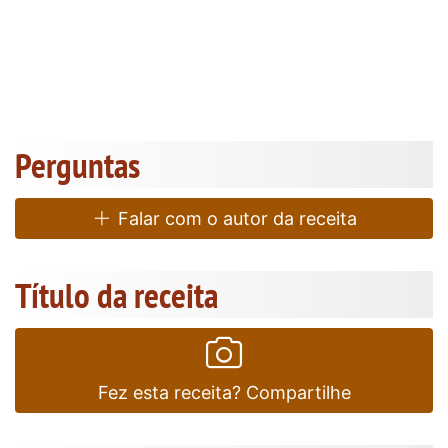
Perguntas
Falar com o autor da receita
Título da receita
Fez esta receita? Compartilhe