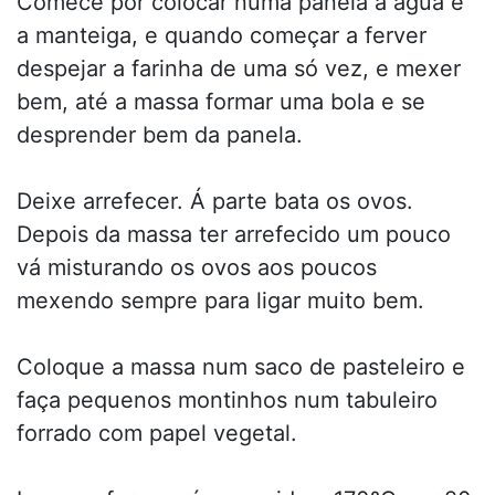
Comece por colocar numa panela a água e
a manteiga, e quando começar a ferver
despejar a farinha de uma só vez, e mexer
bem, até a massa formar uma bola e se
desprender bem da panela.
Deixe arrefecer. Á parte bata os ovos.
Depois da massa ter arrefecido um pouco
vá misturando os ovos aos poucos
mexendo sempre para ligar muito bem.
Coloque a massa num saco de pasteleiro e
faça pequenos montinhos num tabuleiro
forrado com papel vegetal.