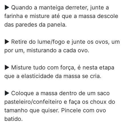
► Quando a manteiga derreter, junte a
farinha e misture até que a massa descole
das paredes da panela.
► Retire do lume/fogo e junte os ovos, um
por um, misturando a cada ovo.
► Misture tudo com força, é nesta etapa
que a elasticidade da massa se cria.
► Coloque a massa dentro de um saco
pasteleiro/confeiteiro e faça os choux do
tamanho que quiser. Pincele com ovo
batido.