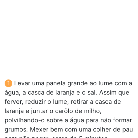
Levar uma panela grande ao lume com a
água, a casca de laranja e o sal. Assim que
ferver, reduzir o lume, retirar a casca de
laranja e juntar o carôlo de milho,
polvilhando-o sobre a água para não formar
grumos. Mexer bem com uma colher de pau