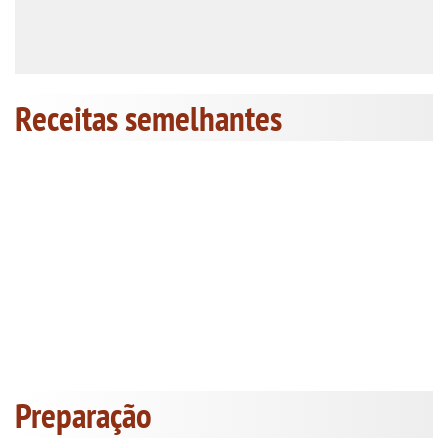
Receitas semelhantes
Preparação