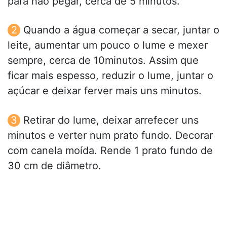
para não pegar, cerca de 5 minutos.
Quando a água começar a secar, juntar o
leite, aumentar um pouco o lume e mexer
sempre, cerca de 10minutos. Assim que
ficar mais espesso, reduzir o lume, juntar o
açúcar e deixar ferver mais uns minutos.
Retirar do lume, deixar arrefecer uns
minutos e verter num prato fundo. Decorar
com canela moída. Rende 1 prato fundo de
30 cm de diâmetro.