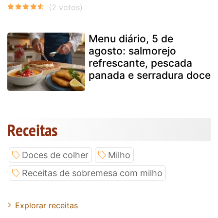
Menu diário, 5 de
agosto: salmorejo
refrescante, pescada
panada e serradura doce
Receitas
Doces de colher
Milho
Receitas de sobremesa com milho
Explorar receitas