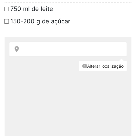
750 ml de leite
150-200 g de açúcar