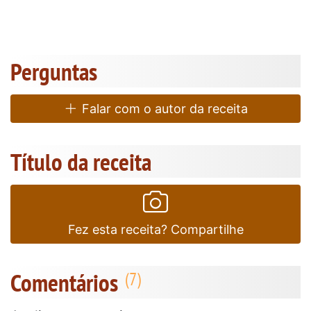
Perguntas
Falar com o autor da receita
Título da receita
Fez esta receita? Compartilhe
Comentários