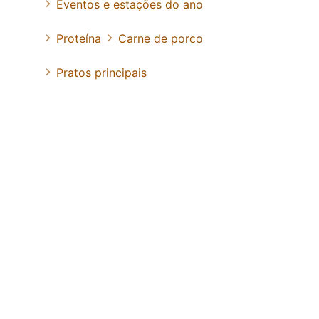
Eventos e estações do ano
Proteína
Carne de porco
Pratos principais