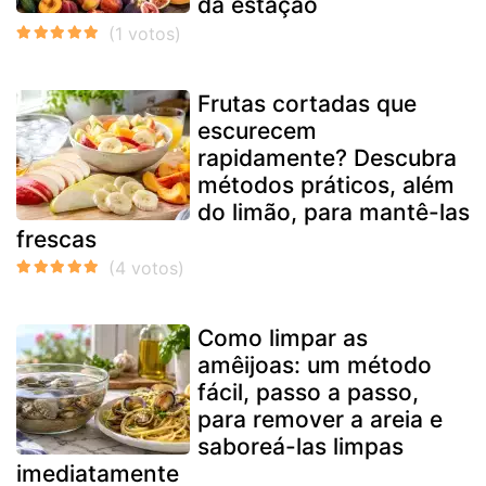
da estação
Frutas cortadas que
escurecem
rapidamente? Descubra
métodos práticos, além
do limão, para mantê-las
frescas
Como limpar as
amêijoas: um método
fácil, passo a passo,
para remover a areia e
saboreá-las limpas
imediatamente