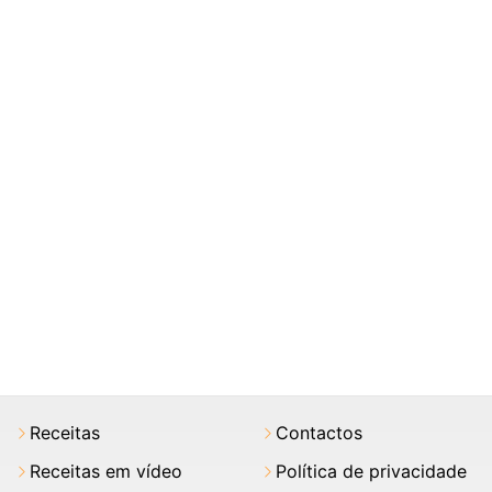
Receitas
Contactos
Receitas em vídeo
Política de privacidade