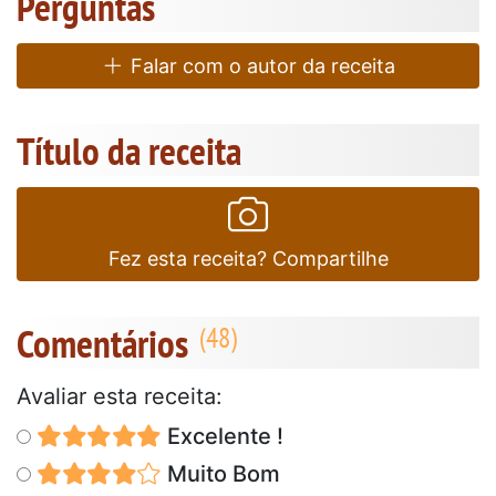
Perguntas
Falar com o autor da receita
Título da receita
Fez esta receita? Compartilhe
Comentários
Avaliar esta receita:
Excelente !
Muito Bom