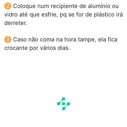
Coloque num recipiente de alumínio ou
vidro até que esfrie, pq se for de plástico irá
derreter.
Caso não coma na hora tampe, ela fica
crocante por vários dias.