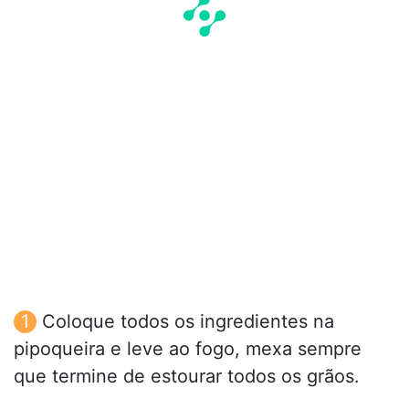
Coloque todos os ingredientes na
pipoqueira e leve ao fogo, mexa sempre
que termine de estourar todos os grãos.