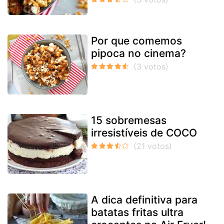
Por que comemos
pipoca no cinema?
15 sobremesas
irresistíveis de COCO
A dica definitiva para
batatas fritas ultra