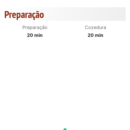
Preparação
Preparação
Cozedura
20 min
20 min