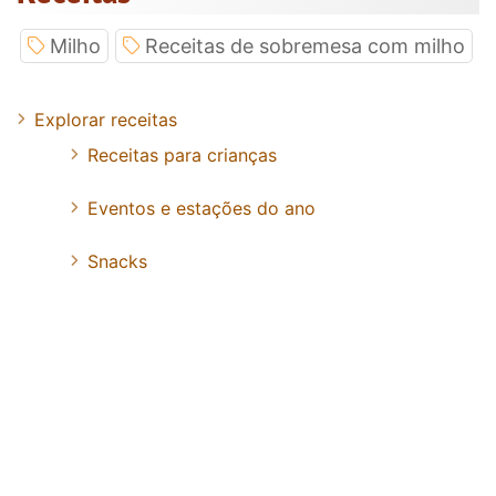
Milho
Receitas de sobremesa com milho
Explorar receitas
Receitas para crianças
Eventos e estações do ano
Snacks