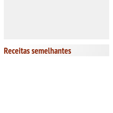
Receitas semelhantes