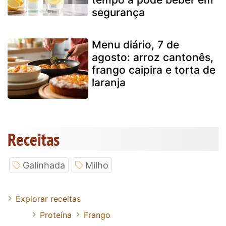
segurança
Menu diário, 7 de
agosto: arroz cantonês,
frango caipira e torta de
laranja
Receitas
Galinhada
Milho
Explorar receitas
Proteína
Frango