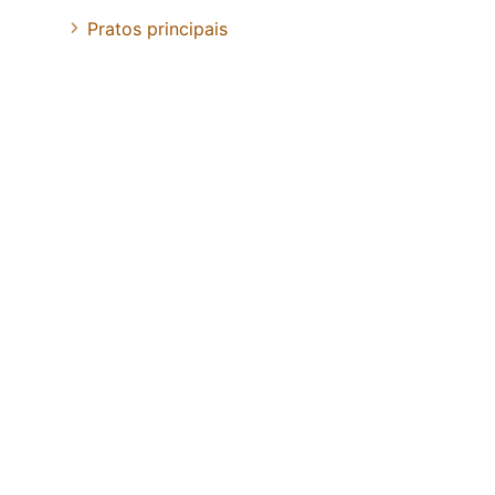
Pratos principais