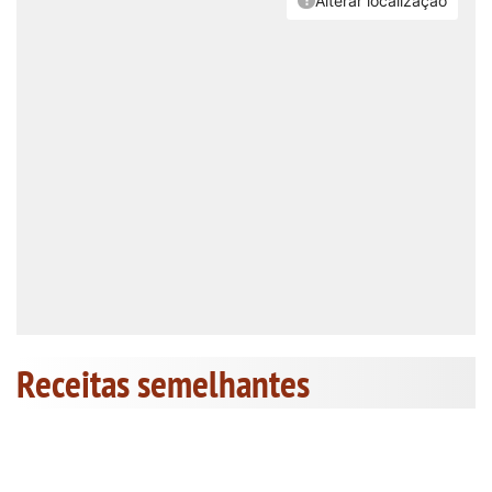
Receitas semelhantes