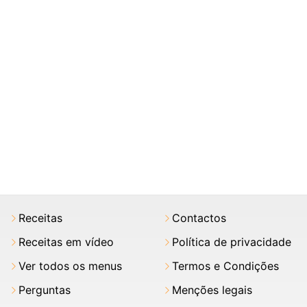
Receitas
Contactos
Receitas em vídeo
Política de privacidade
Ver todos os menus
Termos e Condições
Perguntas
Menções legais