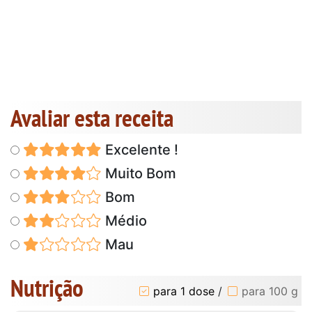
Avaliar esta receita
Excelente !
Muito Bom
Bom
Médio
Mau
Nutrição
para 1 dose
/
para 100 g