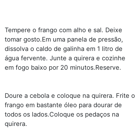
Tempere o frango com alho e sal. Deixe
tomar gosto.Em uma panela de pressão,
dissolva o caldo de galinha em 1 litro de
água fervente. Junte a quirera e cozinhe
em fogo baixo por 20 minutos.Reserve.
Doure a cebola e coloque na quirera. Frite o
frango em bastante óleo para dourar de
todos os lados.Coloque os pedaços na
quirera.