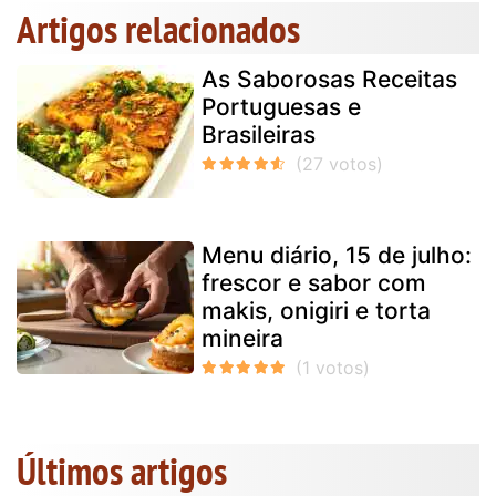
Artigos relacionados
As Saborosas Receitas
Portuguesas e
Brasileiras
Menu diário, 15 de julho:
frescor e sabor com
makis, onigiri e torta
mineira
Últimos artigos