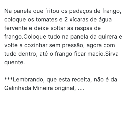
Na panela que fritou os pedaços de frango,
coloque os tomates e 2 xícaras de água
fervente e deixe soltar as raspas de
frango.Coloque tudo na panela da quirera e
volte a cozinhar sem pressão, agora com
tudo dentro, até o frango ficar macio.Sirva
quente.
***Lembrando, que esta receita, não é da
Galinhada Mineira original, ....