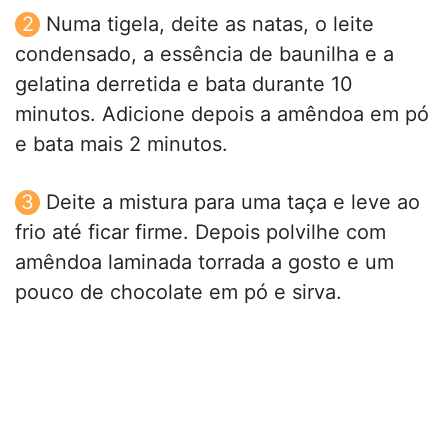
Numa tigela, deite as natas, o leite
condensado, a essência de baunilha e a
gelatina derretida e bata durante 10
minutos. Adicione depois a amêndoa em pó
e bata mais 2 minutos.
Deite a mistura para uma taça e leve ao
frio até ficar firme. Depois polvilhe com
amêndoa laminada torrada a gosto e um
pouco de chocolate em pó e sirva.