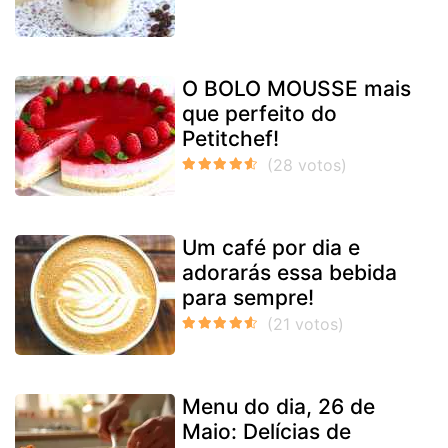
O BOLO MOUSSE mais
que perfeito do
Petitchef!
Um café por dia e
adorarás essa bebida
para sempre!
Menu do dia, 26 de
Maio: Delícias de