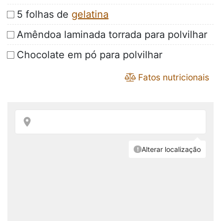
5 folhas de
gelatina
Amêndoa laminada torrada para polvilhar
Chocolate em pó para polvilhar
Fatos nutricionais