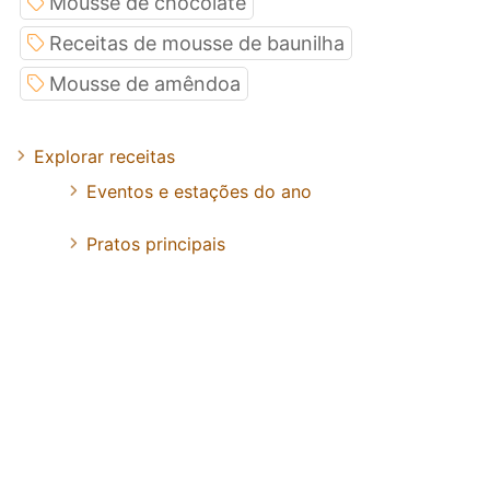
Mousse de chocolate
Receitas de mousse de baunilha
Mousse de amêndoa
Explorar receitas
Eventos e estações do ano
Pratos principais