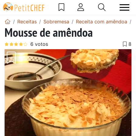
Receitas
Sobremesa
Receita com amêndoa
Mousse de amêndoa