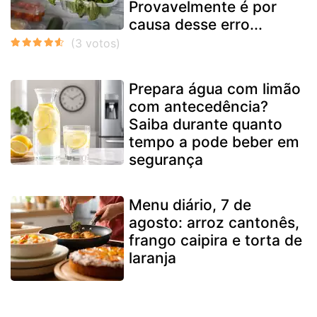
Provavelmente é por
causa desse erro...
Prepara água com limão
com antecedência?
Saiba durante quanto
tempo a pode beber em
segurança
Menu diário, 7 de
agosto: arroz cantonês,
frango caipira e torta de
laranja