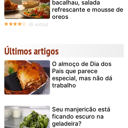
bacalhau, salada
refrescante e mousse de
oreos
Últimos artigos
O almoço de Dia dos
Pais que parece
especial, mas não dá
trabalho
Seu manjericão está
ficando escuro na
geladeira?