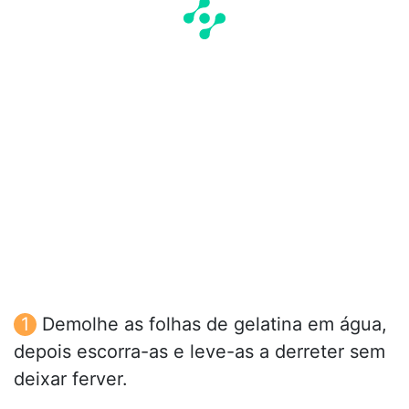
Demolhe as folhas de gelatina em água,
depois escorra-as e leve-as a derreter sem
deixar ferver.