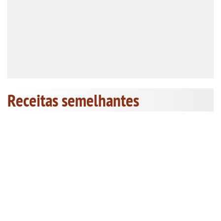
Receitas semelhantes