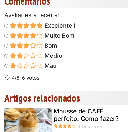
Comentários
Avaliar esta receita:
Excelente !
Muito Bom
Bom
Médio
Mau
4/5, 6 votos
Artigos relacionados
Mousse de CAFÉ
perfeito: Como fazer?