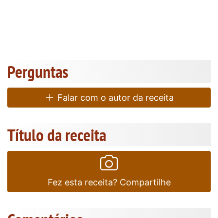
Perguntas
Falar com o autor da receita
Título da receita
Fez esta receita? Compartilhe