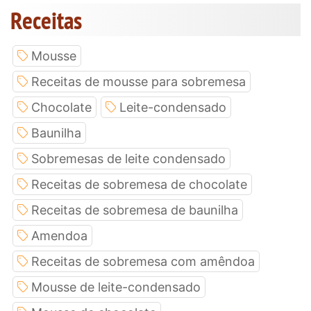
Receitas
Mousse
Receitas de mousse para sobremesa
Chocolate
Leite-condensado
Baunilha
Sobremesas de leite condensado
Receitas de sobremesa de chocolate
Receitas de sobremesa de baunilha
Amendoa
Receitas de sobremesa com amêndoa
Mousse de leite-condensado