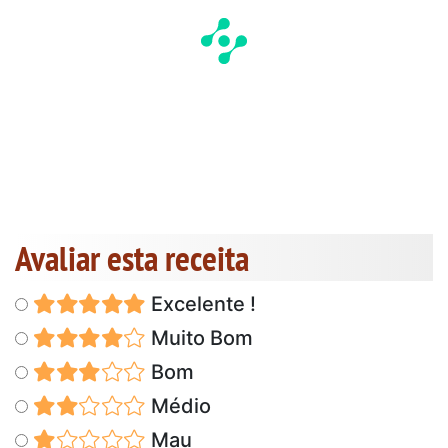
Avaliar esta receita
Excelente !
Muito Bom
Bom
Médio
Mau