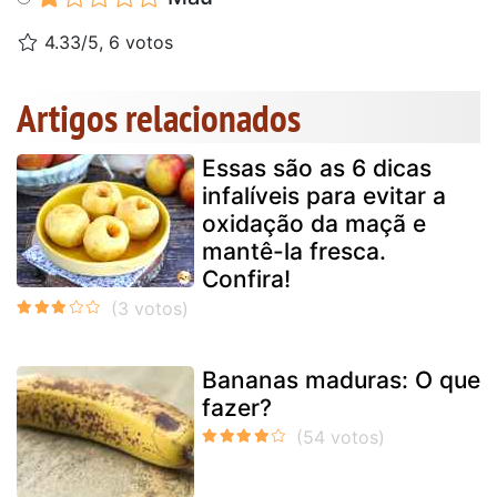
4.33/5, 6 votos
Artigos relacionados
Essas são as 6 dicas
infalíveis para evitar a
oxidação da maçã e
mantê-la fresca.
Confira!
Bananas maduras: O que
fazer?