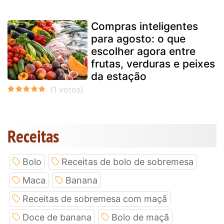
Compras inteligentes
para agosto: o que
escolher agora entre
frutas, verduras e peixes
da estação
Receitas
Bolo
Receitas de bolo de sobremesa
Maca
Banana
Receitas de sobremesa com maçã
Doce de banana
Bolo de maçã