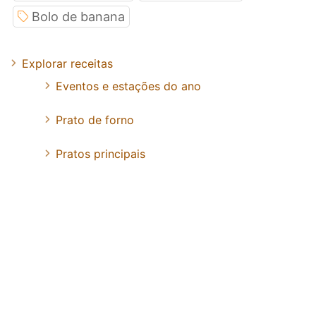
Bolo de banana
Explorar receitas
Eventos e estações do ano
Prato de forno
Pratos principais