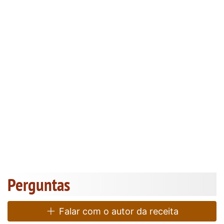
Perguntas
Falar com o autor da receita