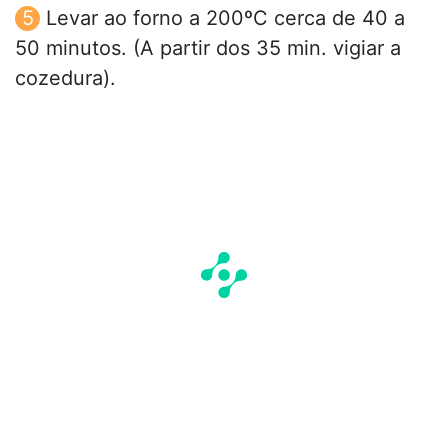
Levar ao forno a 200ºC cerca de 40 a
50 minutos. (A partir dos 35 min. vigiar a
cozedura).