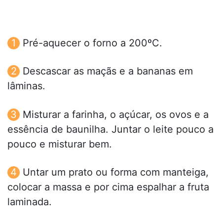
Pré-aquecer o forno a 200ºC.
Descascar as maçãs e a bananas em
lâminas.
Misturar a farinha, o açúcar, os ovos e a
essência de baunilha. Juntar o leite pouco a
pouco e misturar bem.
Untar um prato ou forma com manteiga,
colocar a massa e por cima espalhar a fruta
laminada.