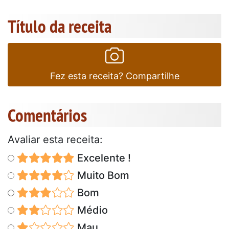
Título da receita
Fez esta receita? Compartilhe
Comentários
Avaliar esta receita:
Excelente !
Muito Bom
Bom
Médio
Mau