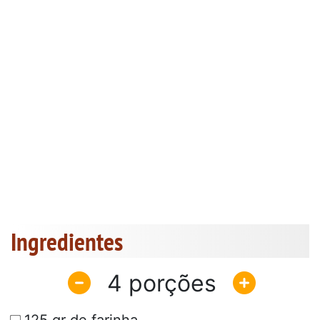
Ingredientes
4