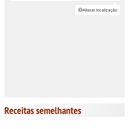
Receitas semelhantes