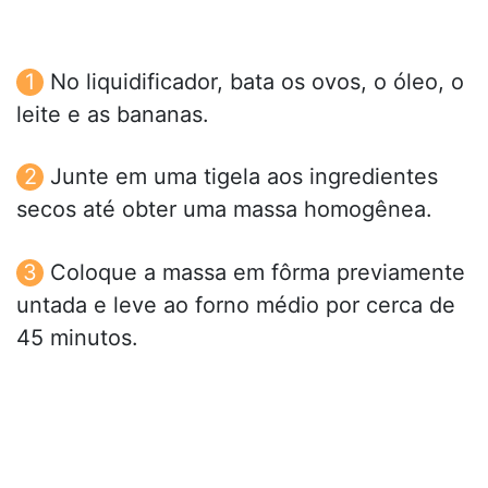
No liquidificador, bata os ovos, o óleo, o
leite e as bananas.
Junte em uma tigela aos ingredientes
secos até obter uma massa homogênea.
Coloque a massa em fôrma previamente
untada e leve ao forno médio por cerca de
45 minutos.