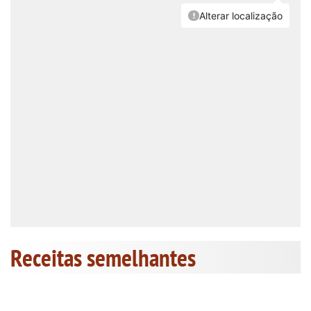
Receitas semelhantes