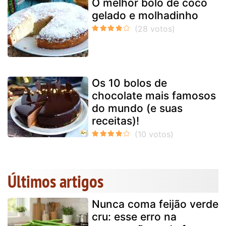
O melhor bolo de coco
gelado e molhadinho
Os 10 bolos de
chocolate mais famosos
do mundo (e suas
receitas)!
Últimos artigos
Nunca coma feijão verde
cru: esse erro na