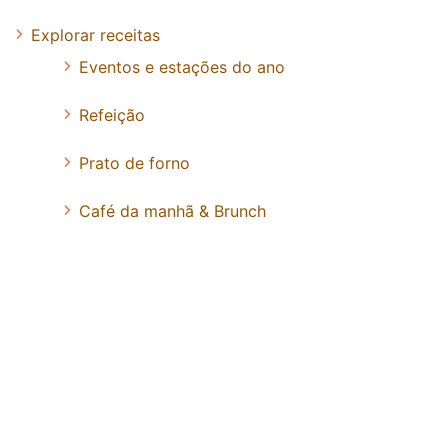
Explorar receitas
Eventos e estações do ano
Refeição
Prato de forno
Café da manhã & Brunch