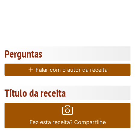
Perguntas
Falar com o autor da receita
Título da receita
Fez esta receita? Compartilhe