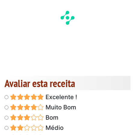
Avaliar esta receita
Excelente !
Muito Bom
Bom
Médio