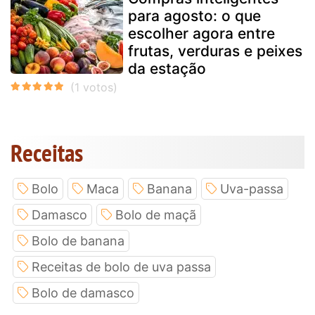
para agosto: o que
escolher agora entre
frutas, verduras e peixes
da estação
Receitas
Bolo
Maca
Banana
Uva-passa
Damasco
Bolo de maçã
Bolo de banana
Receitas de bolo de uva passa
Bolo de damasco