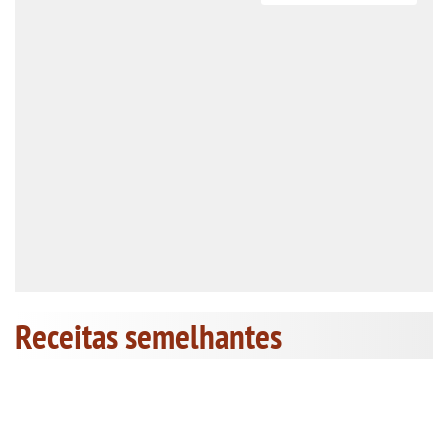
Receitas semelhantes