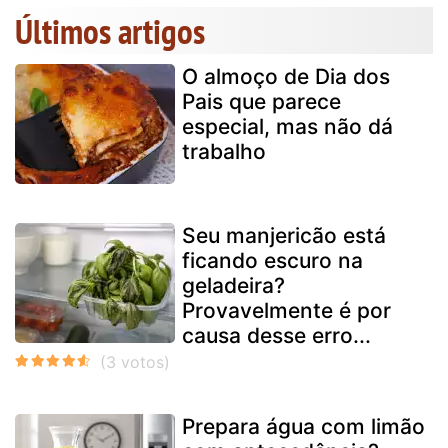
Últimos artigos
O almoço de Dia dos
Pais que parece
especial, mas não dá
trabalho
Seu manjericão está
ficando escuro na
geladeira?
Provavelmente é por
causa desse erro...
Prepara água com limão