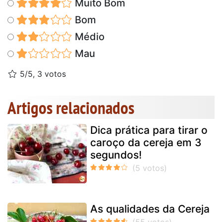
Muito Bom
Bom
Médio
Mau
5/5, 3 votos
Artigos relacionados
Dica prática para tirar o
caroço da cereja em 3
segundos!
As qualidades da Cereja