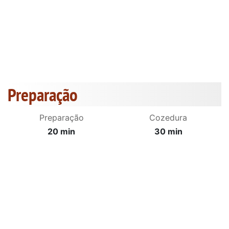
Preparação
Preparação
Cozedura
20 min
30 min