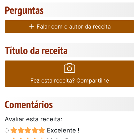
Perguntas
Falar com o autor da receita
Título da receita
Fez esta receita? Compartilhe
Comentários
Avaliar esta receita:
Excelente !