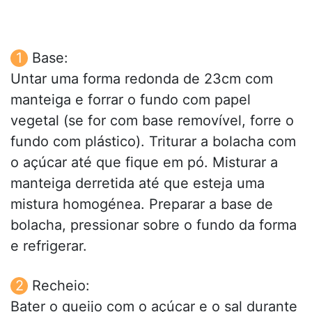
Base:
Untar uma forma redonda de 23cm com
manteiga e forrar o fundo com papel
vegetal (se for com base removível, forre o
fundo com plástico). Triturar a bolacha com
o açúcar até que fique em pó. Misturar a
manteiga derretida até que esteja uma
mistura homogénea. Preparar a base de
bolacha, pressionar sobre o fundo da forma
e refrigerar.
Recheio:
Bater o queijo com o açúcar e o sal durante