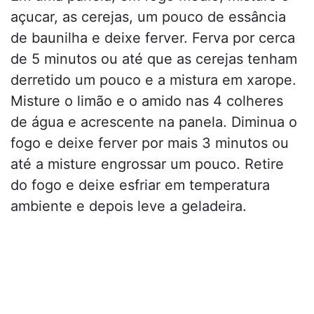
açucar, as cerejas, um pouco de essância
de baunilha e deixe ferver. Ferva por cerca
de 5 minutos ou até que as cerejas tenham
derretido um pouco e a mistura em xarope.
Misture o limão e o amido nas 4 colheres
de água e acrescente na panela. Diminua o
fogo e deixe ferver por mais 3 minutos ou
até a misture engrossar um pouco. Retire
do fogo e deixe esfriar em temperatura
ambiente e depois leve a geladeira.