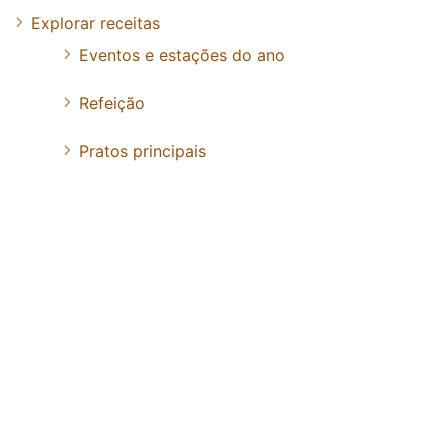
Explorar receitas
Eventos e estações do ano
Refeição
Pratos principais