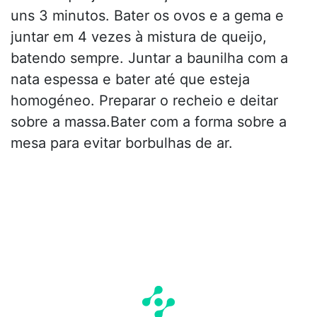
uns 3 minutos. Bater os ovos e a gema e
juntar em 4 vezes à mistura de queijo,
batendo sempre. Juntar a baunilha com a
nata espessa e bater até que esteja
homogéneo. Preparar o recheio e deitar
sobre a massa.Bater com a forma sobre a
mesa para evitar borbulhas de ar.