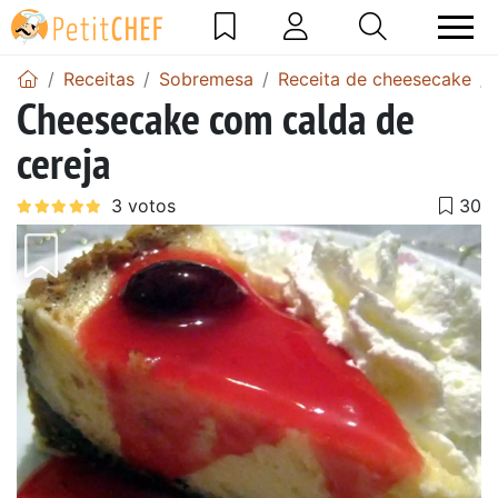
Receitas
Sobremesa
Receita de cheesecake
Cheesecake com calda de
cereja