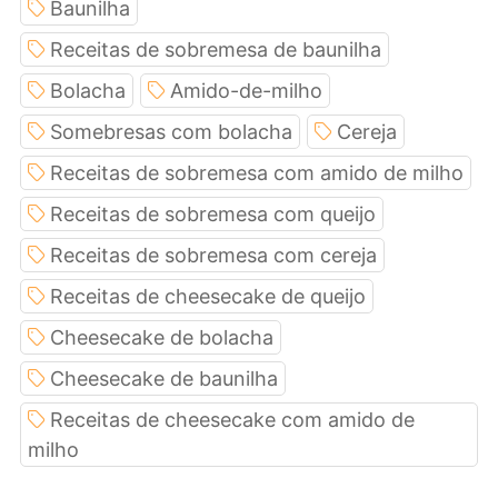
Baunilha
Receitas de sobremesa de baunilha
Bolacha
Amido-de-milho
Somebresas com bolacha
Cereja
Receitas de sobremesa com amido de milho
Receitas de sobremesa com queijo
Receitas de sobremesa com cereja
Receitas de cheesecake de queijo
Cheesecake de bolacha
Cheesecake de baunilha
Receitas de cheesecake com amido de
milho