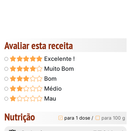
Avaliar esta receita
Excelente !
Muito Bom
Bom
Médio
Mau
Nutrição
para 1 dose
/
para 100 g