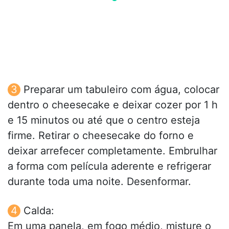
Preparar um tabuleiro com água, colocar
dentro o cheesecake e deixar cozer por 1 h
e 15 minutos ou até que o centro esteja
firme. Retirar o cheesecake do forno e
deixar arrefecer completamente. Embrulhar
a forma com película aderente e refrigerar
durante toda uma noite. Desenformar.
Calda:
Em uma panela, em fogo médio, misture o