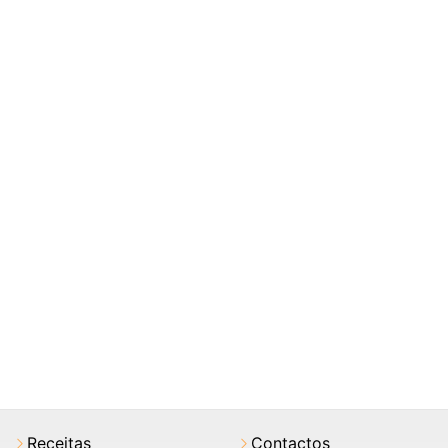
Receitas
Contactos