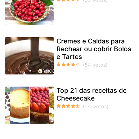
Cremes e Caldas para
Rechear ou cobrir Bolos
e Tartes
Top 21 das receitas de
Cheesecake