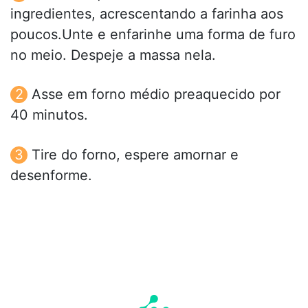
ingredientes, acrescentando a farinha aos
poucos.Unte e enfarinhe uma forma de furo
no meio. Despeje a massa nela.
Asse em forno médio preaquecido por
40 minutos.
Tire do forno, espere amornar e
desenforme.