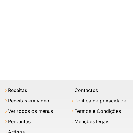
Receitas
Contactos
Receitas em vídeo
Política de privacidade
Ver todos os menus
Termos e Condições
Perguntas
Menções legais
Artigos