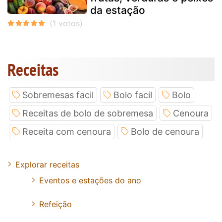
da estação
Receitas
Sobremesas facil
Bolo facil
Bolo
Receitas de bolo de sobremesa
Cenoura
Receita com cenoura
Bolo de cenoura
Explorar receitas
Eventos e estações do ano
Refeição