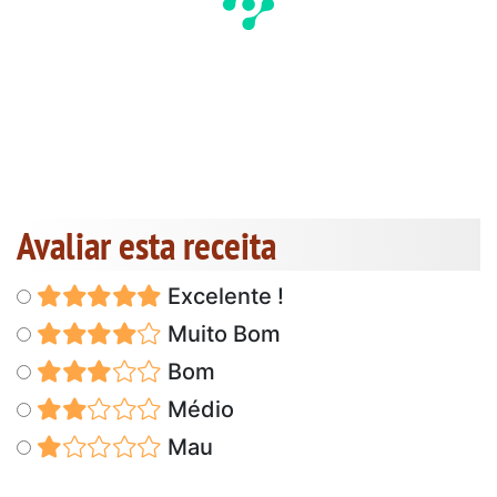
Avaliar esta receita
Excelente !
Muito Bom
Bom
Médio
Mau