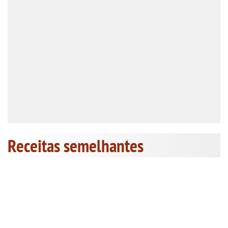
Receitas semelhantes