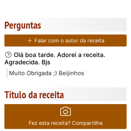
Perguntas
Falar com o autor da receita
Olá boa tarde. Adorei a receita.
Agradecida. Bjs
Muito Obrigada ;) Beijinhos
Título da receita
Fez esta receita? Compartilhe