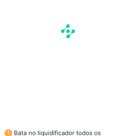
Bata no liquidificador todos os