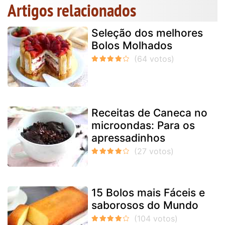
Artigos relacionados
Seleção dos melhores
Bolos Molhados
Receitas de Caneca no
microondas: Para os
apressadinhos
15 Bolos mais Fáceis e
saborosos do Mundo