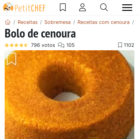
Receitas
Sobremesa
Receitas com cenoura
Bolo de cenoura