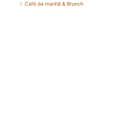
Café da manhã & Brunch