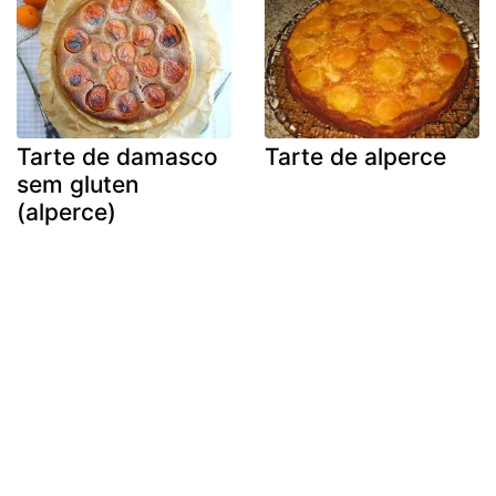
Tarte de damasco
Tarte de alperce
sem gluten
(alperce)