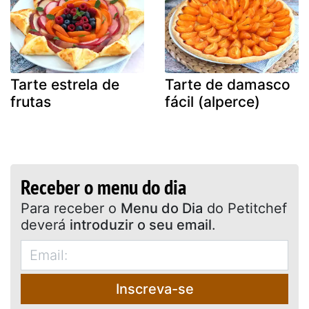
Tarte estrela de
Tarte de damasco
frutas
fácil (alperce)
Receber o menu do dia
Para receber o
Menu do Dia
do Petitchef
deverá
introduzir o seu email
.
Inscreva-se