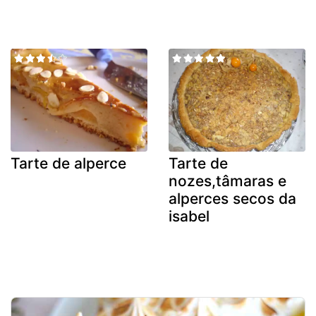
Tarte de alperce
Tarte de
nozes,tâmaras e
alperces secos da
isabel