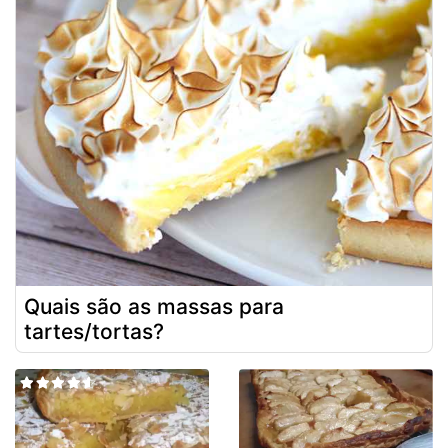
Quais são as massas para
tartes/tortas?