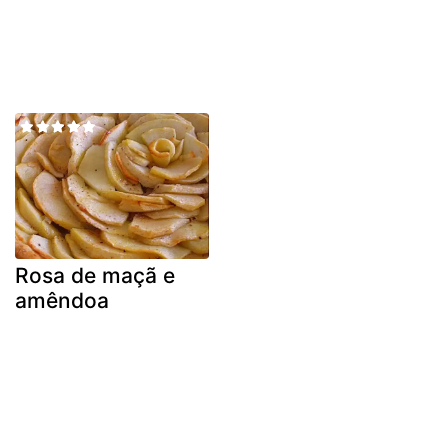
Rosa de maçã e
amêndoa