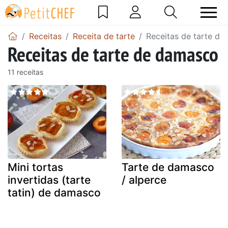
Receitas
Receita de tarte
Receitas de tarte d
Receitas de tarte de damasco
11 receitas
Mini tortas
Tarte de damasco
invertidas (tarte
/ alperce
tatin) de damasco