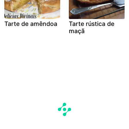
Tarte de amêndoa
Tarte rústica de
maçã