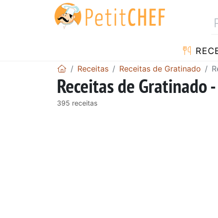
RECE
Receitas
Receitas de Gratinado
R
Receitas de Gratinado 
395 receitas