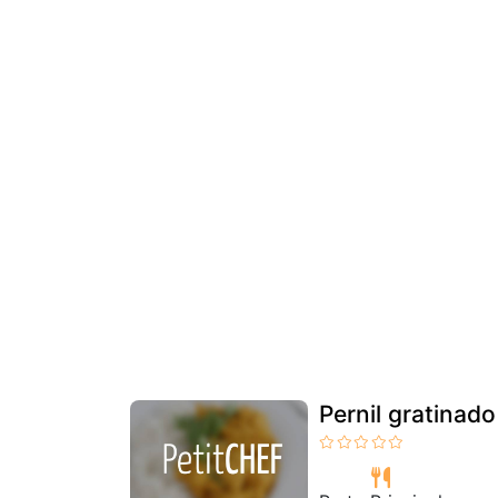
Pernil gratinado