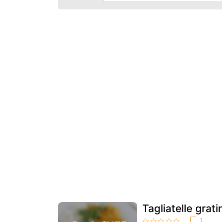
Tagliatelle grat