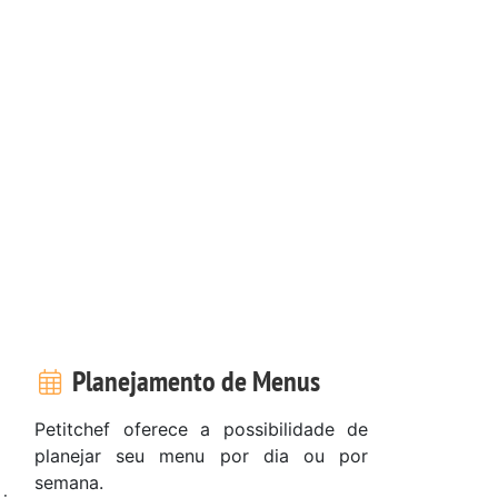
Planejamento de Menus
Petitchef oferece a possibilidade de
planejar seu menu por dia ou por
semana.