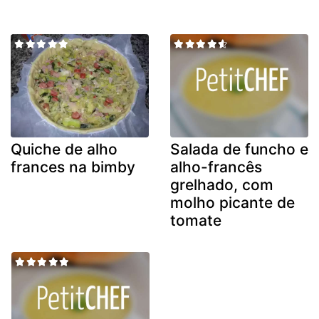
Quiche de alho
Salada de funcho e
frances na bimby
alho-francês
grelhado, com
molho picante de
tomate