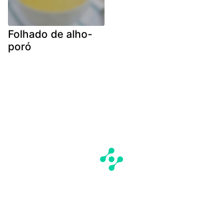
Folhado de alho-
poró