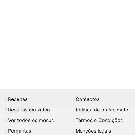
Receitas
Contactos
Receitas em vídeo
Política de privacidade
Ver todos os menus
Termos e Condições
Perguntas
Menções legais