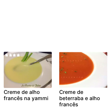
Creme de alho
Creme de
francês na yammi
beterraba e alho
francês