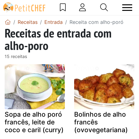
Receitas
Entrada
Receita com alho-poró
Receitas de entrada com
alho-poro
15 receitas
Sopa de alho poró
Bolinhos de alho
francês, leite de
francês
coco e caril (curry)
(ovovegetariana)