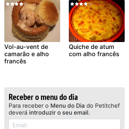
Vol-au-vent de
Quiche de atum
camarão e alho
com alho francês
francês
Receber o menu do dia
Para receber o
Menu do Dia
do Petitchef
deverá
introduzir o seu email
.