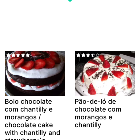
Bolo chocolate
Pão-de-ló de
com chantilly e
chocolate com
morangos /
morangos e
chocolate cake
chantilly
with chantilly and