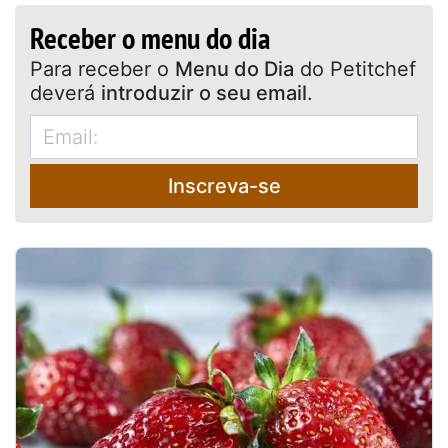
Receber o menu do dia
Para receber o
Menu do Dia
do Petitchef
deverá
introduzir o seu email
.
Inscreva-se