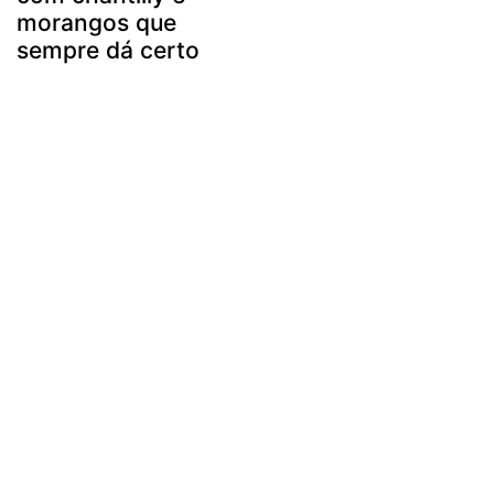
morangos que
sempre dá certo