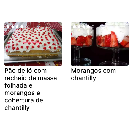
Pão de ló com
Morangos com
recheio de massa
chantilly
folhada e
morangos e
cobertura de
chantilly