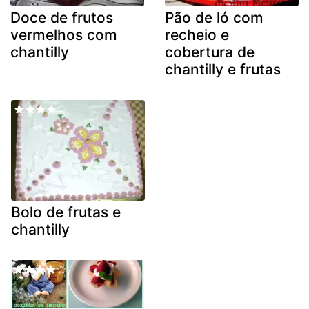
Doce de frutos
Pão de ló com
vermelhos com
recheio e
chantilly
cobertura de
chantilly e frutas
Bolo de frutas e
chantilly