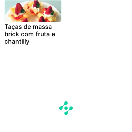
Taças de massa
brick com fruta e
chantilly