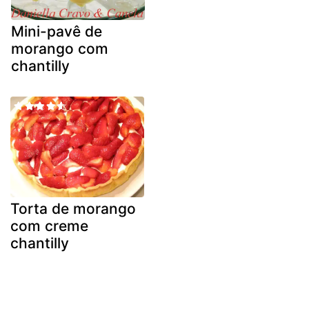
Mini-pavê de
morango com
chantilly
Torta de morango
com creme
chantilly