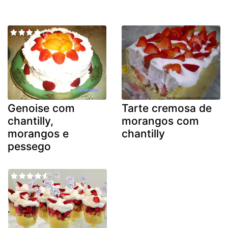
Genoise com
Tarte cremosa de
chantilly,
morangos com
morangos e
chantilly
pessego