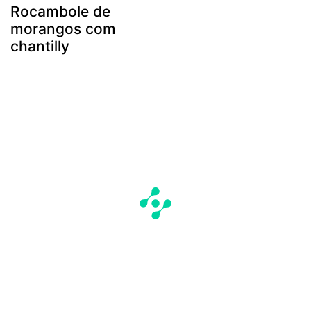
Rocambole de
morangos com
chantilly