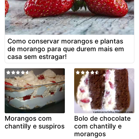
Como conservar morangos e plantas
de morango para que durem mais em
casa sem estragar!
Morangos com
Bolo de chocolate
chantilly e suspiros
com chantilly e
morangos