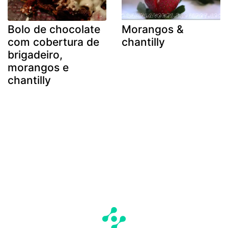
Bolo de chocolate
Morangos &
com cobertura de
chantilly
brigadeiro,
morangos e
chantilly