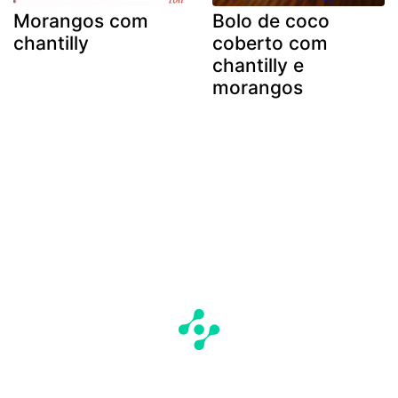
Morangos com
Bolo de coco
chantilly
coberto com
chantilly e
morangos