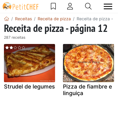
Receitas
Receita de pizza
Receita de pizza - p
Receita de pizza - página 12
287 receitas
Strudel de legumes
Pizza de fiambre e
linguiça