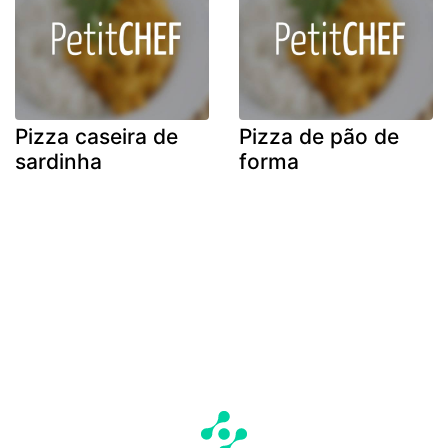
Pizza caseira de
Pizza de pão de
sardinha
forma