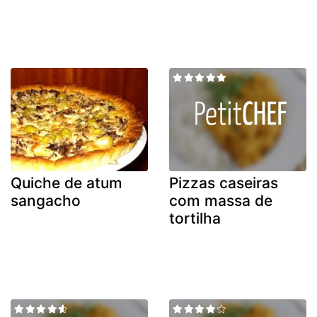
Quiche de atum
Pizzas caseiras
sangacho
com massa de
tortilha