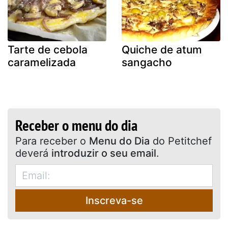
Tarte de cebola
Quiche de atum
caramelizada
sangacho
Receber o menu do dia
Para receber o
Menu do Dia
do Petitchef
deverá
introduzir o seu email
.
Inscreva-se