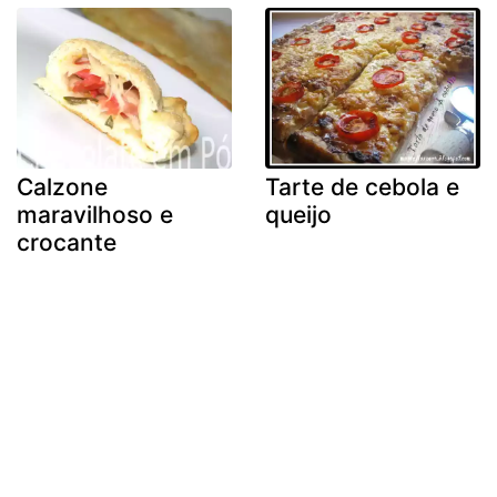
Calzone
Tarte de cebola e
maravilhoso e
queijo
crocante