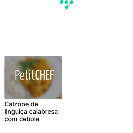
Calzone de
linguiça calabresa
com cebola