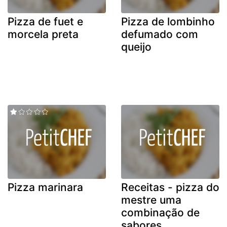
Pizza de fuet e
Pizza de lombinho
morcela preta
defumado com
queijo
Pizza marinara
Receitas - pizza do
mestre uma
combinação de
sabores