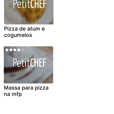
Pizza de atum e
cogumelos
Massa para pizza
na mfp