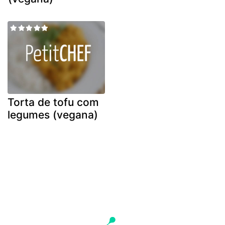
Torta de tofu com
legumes (vegana)