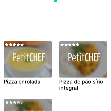
Pizza enrolada
Pizza de pão sírio
integral