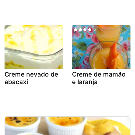
Creme nevado de
Creme de mamão
abacaxi
e laranja