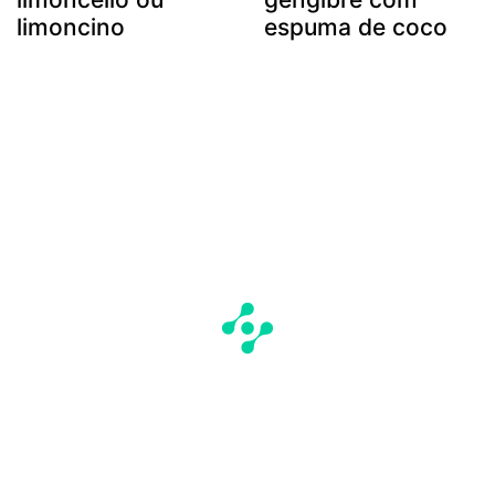
limoncino
espuma de coco