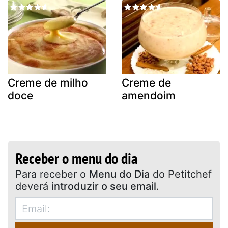
Creme de milho
Creme de
doce
amendoim
Receber o menu do dia
Para receber o
Menu do Dia
do Petitchef
deverá
introduzir o seu email
.