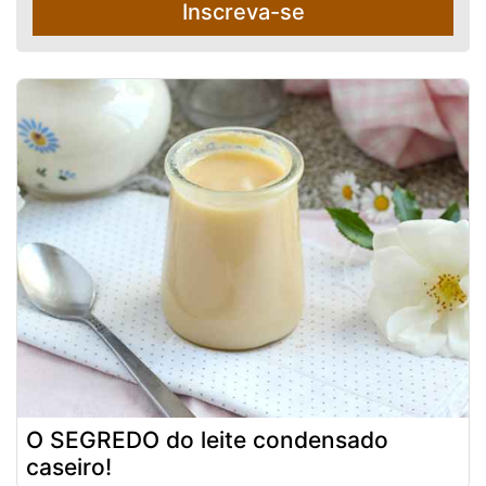
Inscreva-se
O SEGREDO do leite condensado
caseiro!