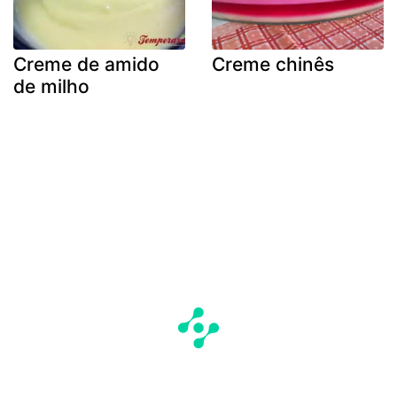
Creme de amido
Creme chinês
de milho