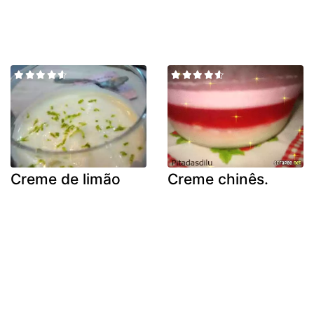
Creme de limão
Creme chinês.