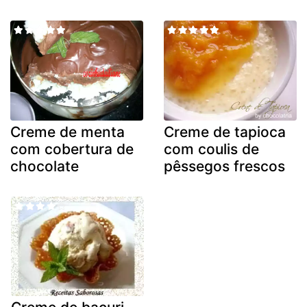
Creme de menta
Creme de tapioca
com cobertura de
com coulis de
chocolate
pêssegos frescos