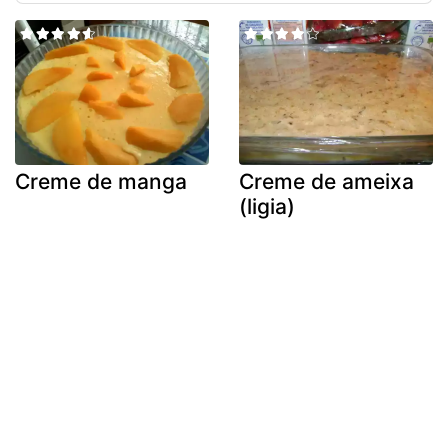
Creme de manga
Creme de ameixa
(ligia)