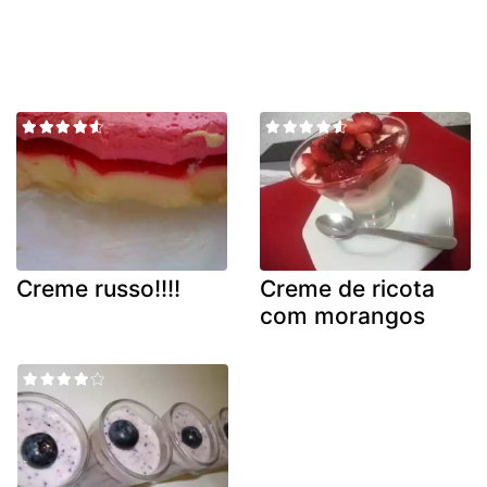
Creme russo!!!!
Creme de ricota
com morangos