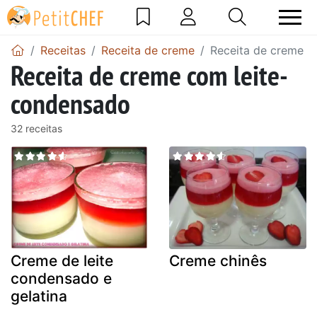
Receitas
Receita de creme
Receita de creme c
Receita de creme com leite-
condensado
32 receitas
Creme de leite
Creme chinês
condensado e
gelatina