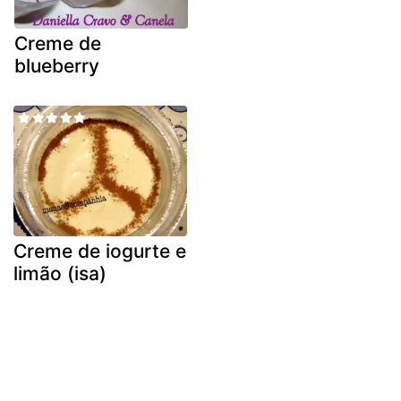
Creme de
blueberry
Creme de iogurte e
limão (isa)