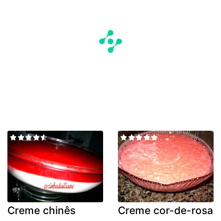
Creme chinês
Creme cor-de-rosa