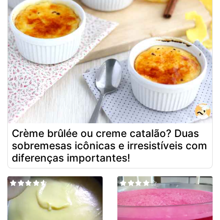
Crème brûlée ou creme catalão? Duas
sobremesas icônicas e irresistíveis com
diferenças importantes!