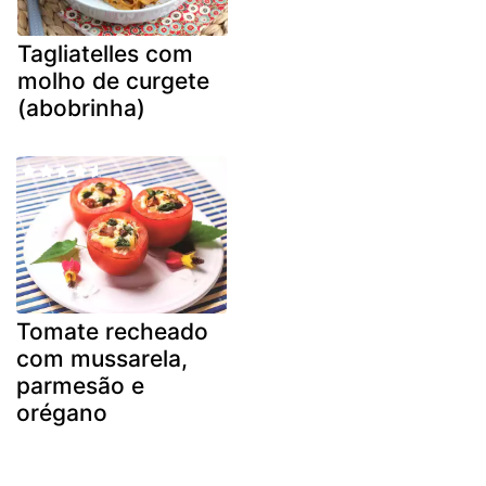
Tagliatelles com
molho de curgete
(abobrinha)
Tomate recheado
com mussarela,
parmesão e
orégano