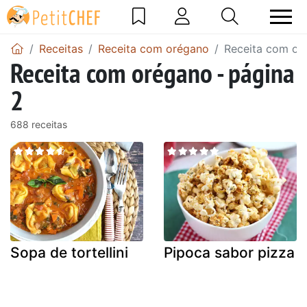
Receitas
Receita com orégano
Receita com or
Receita com orégano - página
2
688 receitas
Sopa de tortellini
Pipoca sabor pizza