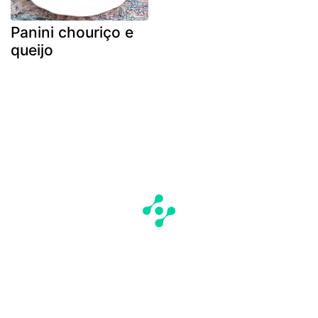
Panini chouriço e
queijo