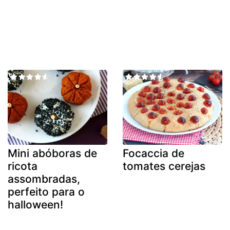
Mini abóboras de
Focaccia de
ricota
tomates cerejas
assombradas,
perfeito para o
halloween!