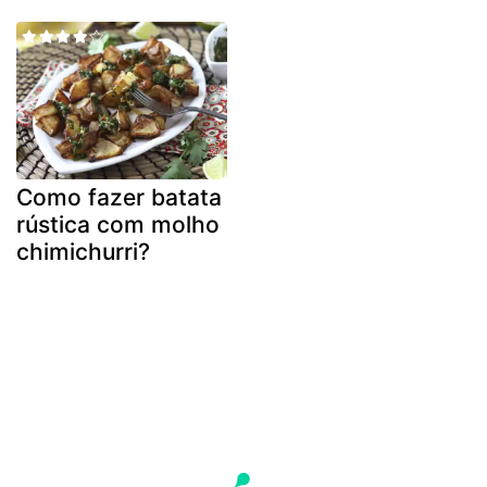
Como fazer batata
rústica com molho
chimichurri?