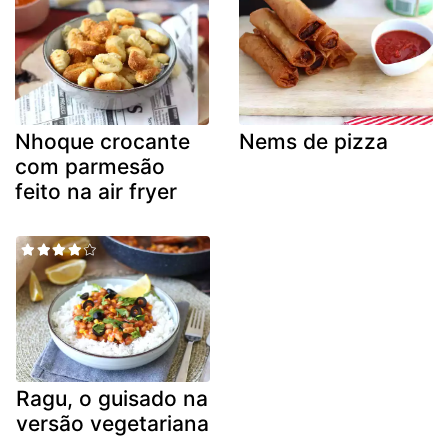
Nhoque crocante
Nems de pizza
com parmesão
feito na air fryer
Ragu, o guisado na
versão vegetariana