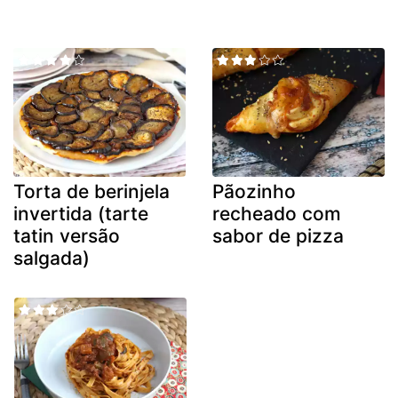
Torta de berinjela
Pãozinho
invertida (tarte
recheado com
tatin versão
sabor de pizza
salgada)