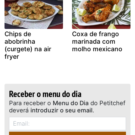
Chips de
Coxa de frango
abobrinha
marinada com
(curgete) na air
molho mexicano
fryer
Receber o menu do dia
Para receber o
Menu do Dia
do Petitchef
deverá
introduzir o seu email
.