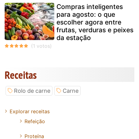
Compras inteligentes
para agosto: o que
escolher agora entre
frutas, verduras e peixes
da estação
Receitas
Rolo de carne
Carne
Explorar receitas
Refeição
Proteína