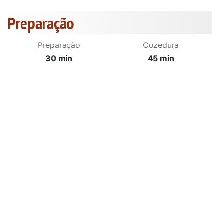
Preparação
Preparação
Cozedura
30 min
45 min