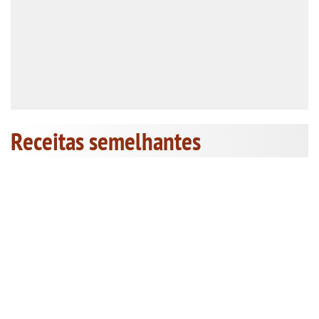
Receitas semelhantes