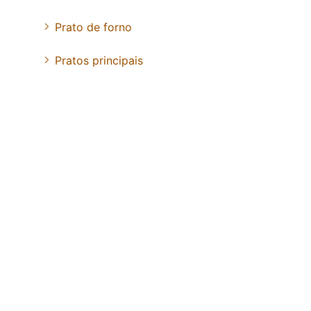
Prato de forno
Pratos principais