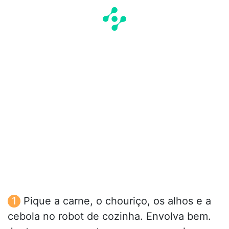
Pique a carne, o chouriço, os alhos e a
cebola no robot de cozinha. Envolva bem.