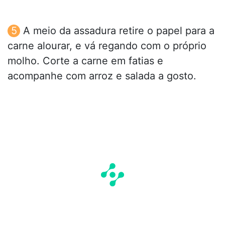
A meio da assadura retire o papel para a
carne alourar, e vá regando com o próprio
molho. Corte a carne em fatias e
acompanhe com arroz e salada a gosto.