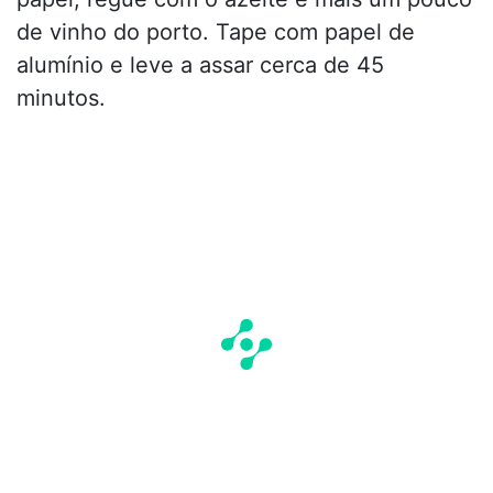
de vinho do porto. Tape com papel de
alumínio e leve a assar cerca de 45
minutos.