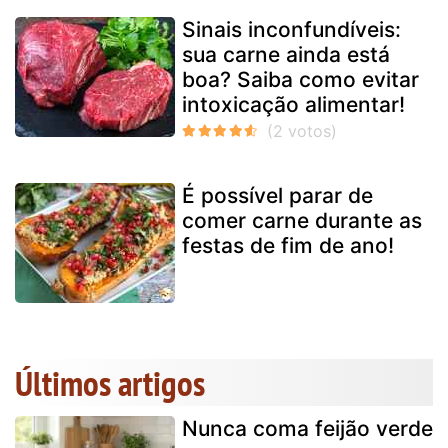
Sinais inconfundíveis:
sua carne ainda está
boa? Saiba como evitar
intoxicação alimentar!
É possível parar de
comer carne durante as
festas de fim de ano!
Últimos artigos
Nunca coma feijão verde