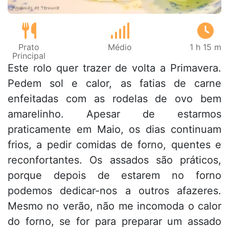
Prato
Médio
1 h 15 m
Principal
Este rolo quer trazer de volta a Primavera.
Pedem sol e calor, as fatias de carne
enfeitadas com as rodelas de ovo bem
amarelinho. Apesar de estarmos
praticamente em Maio, os dias continuam
frios, a pedir comidas de forno, quentes e
reconfortantes. Os assados são práticos,
porque depois de estarem no forno
podemos dedicar-nos a outros afazeres.
Mesmo no verão, não me incomoda o calor
do forno, se for para preparar um assado