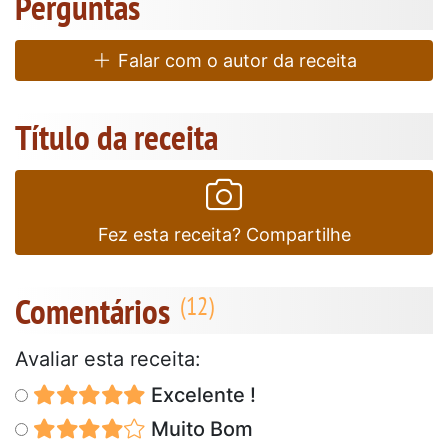
Perguntas
Falar com o autor da receita
Título da receita
Fez esta receita? Compartilhe
Comentários
Avaliar esta receita:
Excelente !
Muito Bom