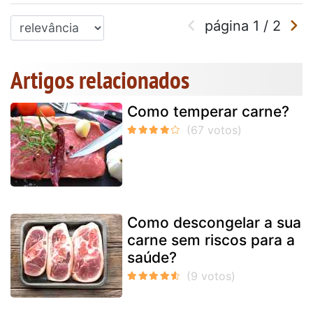
página
1
/
2
Artigos relacionados
Como temperar carne?
Como descongelar a sua
carne sem riscos para a
saúde?