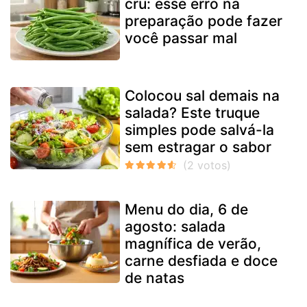
cru: esse erro na
preparação pode fazer
você passar mal
Colocou sal demais na
salada? Este truque
simples pode salvá-la
sem estragar o sabor
Menu do dia, 6 de
agosto: salada
magnífica de verão,
carne desfiada e doce
de natas