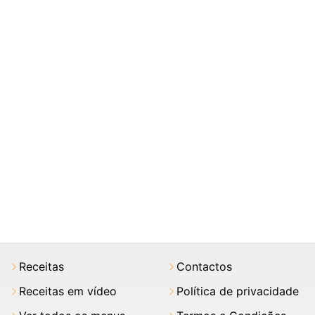
Receitas
Contactos
Receitas em vídeo
Política de privacidade