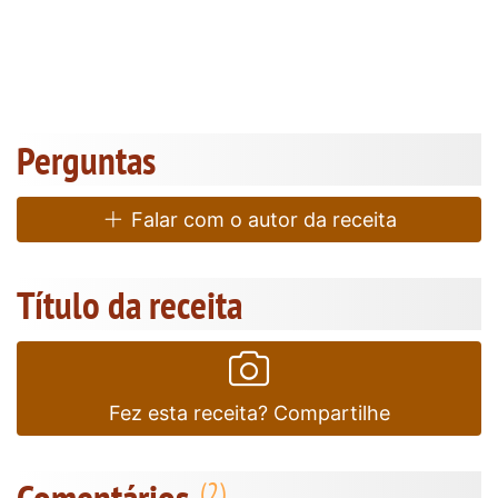
Perguntas
Falar com o autor da receita
Título da receita
Fez esta receita? Compartilhe
Comentários