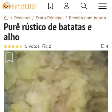
Receitas
Prato Principal
Receita com batata
Purê rústico de batatas e
alho