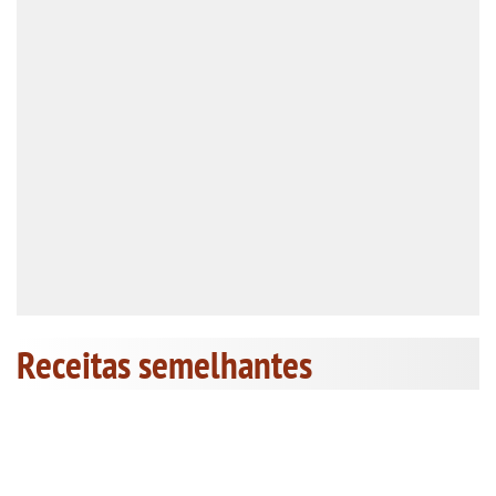
Receitas semelhantes