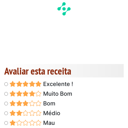
Avaliar esta receita
Excelente !
Muito Bom
Bom
Médio
Mau