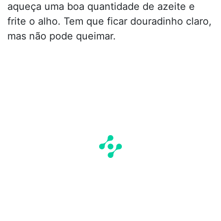
aqueça uma boa quantidade de azeite e
frite o alho. Tem que ficar douradinho claro,
mas não pode queimar.