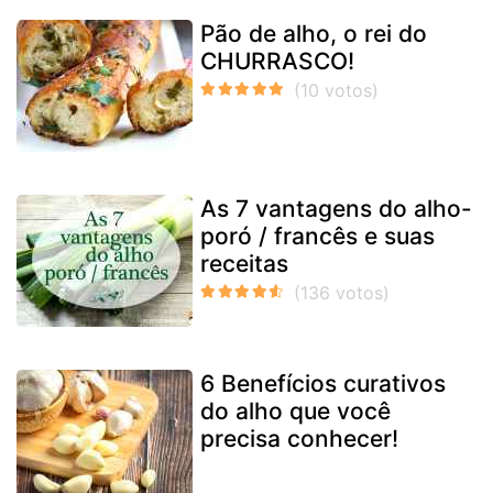
Pão de alho, o rei do
CHURRASCO!
As 7 vantagens do alho-
poró / francês e suas
receitas
6 Benefícios curativos
do alho que você
precisa conhecer!