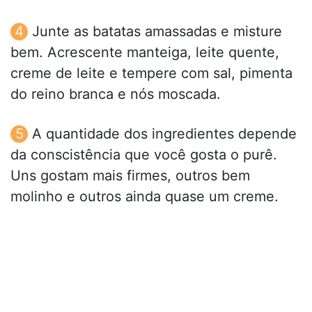
Junte as batatas amassadas e misture
bem. Acrescente manteiga, leite quente,
creme de leite e tempere com sal, pimenta
do reino branca e nós moscada.
A quantidade dos ingredientes depende
da conscistência que você gosta o purê.
Uns gostam mais firmes, outros bem
molinho e outros ainda quase um creme.