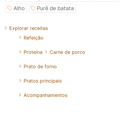
Alho
Purê de batata
Explorar receitas
Refeição
Proteína
Carne de porco
Prato de forno
Pratos principais
Acompanhamentos