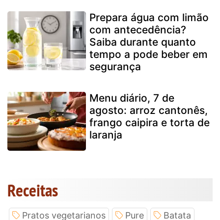
Prepara água com limão
com antecedência?
Saiba durante quanto
tempo a pode beber em
segurança
Menu diário, 7 de
agosto: arroz cantonês,
frango caipira e torta de
laranja
Receitas
Pratos vegetarianos
Pure
Batata