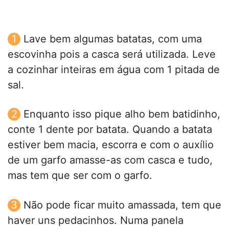
Lave bem algumas batatas, com uma
escovinha pois a casca será utilizada. Leve
a cozinhar inteiras em água com 1 pitada de
sal.
Enquanto isso pique alho bem batidinho,
conte 1 dente por batata. Quando a batata
estiver bem macia, escorra e com o auxílio
de um garfo amasse-as com casca e tudo,
mas tem que ser com o garfo.
Não pode ficar muito amassada, tem que
haver uns pedacinhos. Numa panela