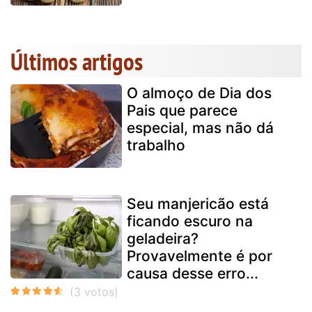
Últimos artigos
O almoço de Dia dos
Pais que parece
especial, mas não dá
trabalho
Seu manjericão está
ficando escuro na
geladeira?
Provavelmente é por
causa desse erro...