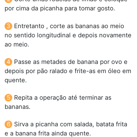
por cima da picanha para tomar gosto.
Entretanto , corte as bananas ao meio
no sentido longitudinal e depois novamente
ao meio.
Passe as metades de banana por ovo e
depois por pão ralado e frite-as em óleo em
quente.
Repita a operação até terminar as
bananas.
Sirva a picanha com salada, batata frita
e a banana frita ainda quente.