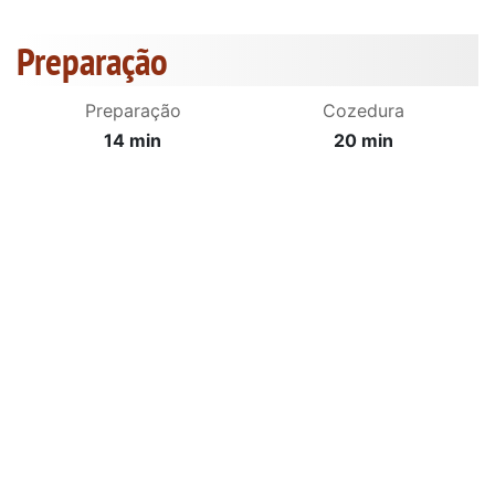
Preparação
Preparação
Cozedura
14 min
20 min