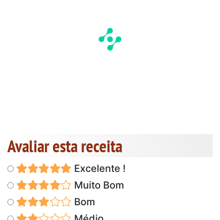
Avaliar esta receita
Excelente !
Muito Bom
Bom
Médio