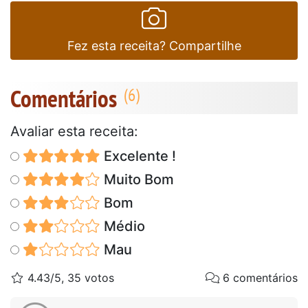
Fez esta receita? Compartilhe
Comentários
Avaliar esta receita:
Excelente !
Muito Bom
Bom
Médio
Mau
4.43/5, 35 votos
6 comentários