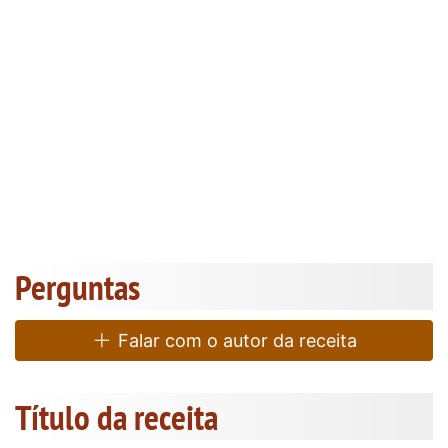
Perguntas
Falar com o autor da receita
Título da receita