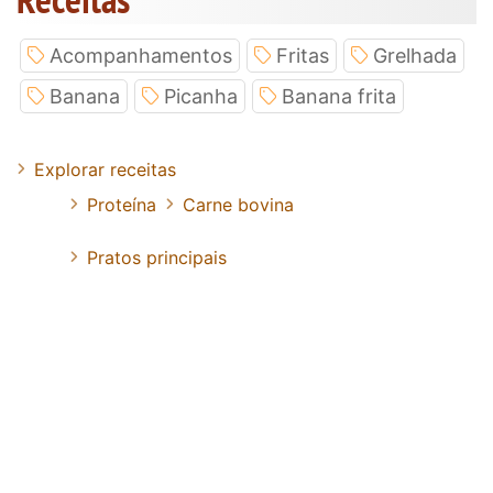
Acompanhamentos
Fritas
Grelhada
Banana
Picanha
Banana frita
Explorar receitas
Proteína
Carne bovina
Pratos principais