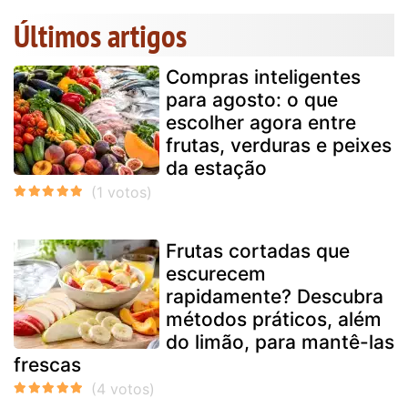
Últimos artigos
Compras inteligentes
para agosto: o que
escolher agora entre
frutas, verduras e peixes
da estação
Frutas cortadas que
escurecem
rapidamente? Descubra
métodos práticos, além
do limão, para mantê-las
frescas