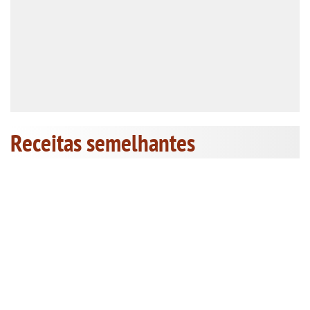
Receitas semelhantes