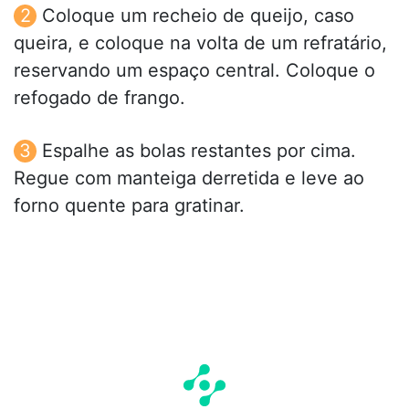
Coloque um recheio de queijo, caso
queira, e coloque na volta de um refratário,
reservando um espaço central. Coloque o
refogado de frango.
Espalhe as bolas restantes por cima.
Regue com manteiga derretida e leve ao
forno quente para gratinar.