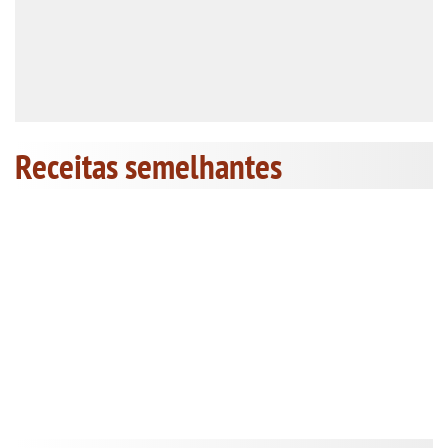
Receitas semelhantes