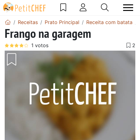
Receitas
Prato Principal
Receita com batata
Frango na garagem