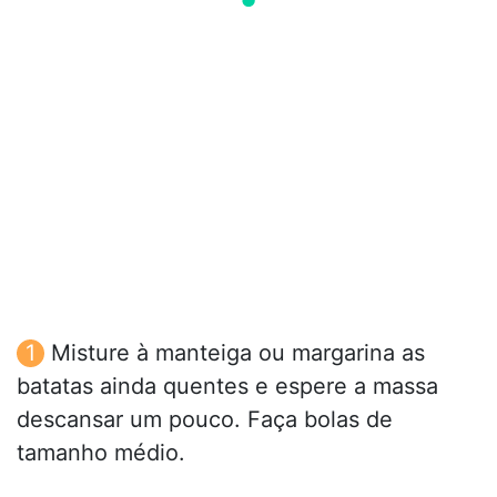
Misture à manteiga ou margarina as
batatas ainda quentes e espere a massa
descansar um pouco. Faça bolas de
tamanho médio.