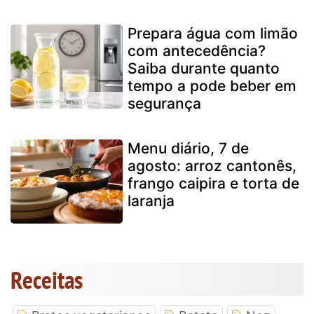
Prepara água com limão
com antecedência?
Saiba durante quanto
tempo a pode beber em
segurança
Menu diário, 7 de
agosto: arroz cantonês,
frango caipira e torta de
laranja
Receitas