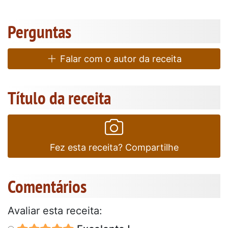
Perguntas
Falar com o autor da receita
Título da receita
Fez esta receita? Compartilhe
Comentários
Avaliar esta receita: