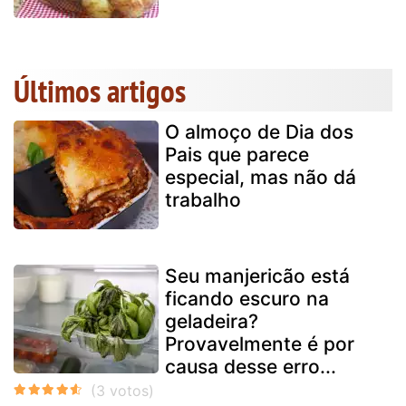
Últimos artigos
O almoço de Dia dos
Pais que parece
especial, mas não dá
trabalho
Seu manjericão está
ficando escuro na
geladeira?
Provavelmente é por
causa desse erro...