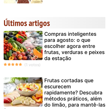
Últimos artigos
Compras inteligentes
para agosto: o que
escolher agora entre
frutas, verduras e peixes
da estação
Frutas cortadas que
escurecem
rapidamente? Descubra
métodos práticos, além
do limão, para mantê-las