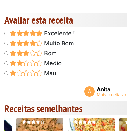
Avaliar esta receita
Excelente !
Muito Bom
Bom
Médio
Mau
Anita
A
Receitas semelhantes