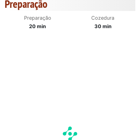
Preparação
Preparação
Cozedura
20 min
30 min