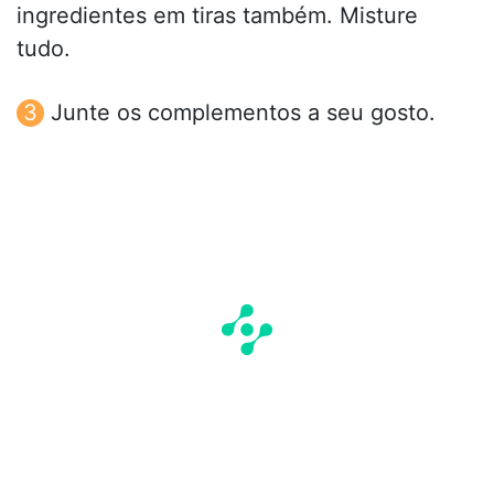
ingredientes em tiras também. Misture
tudo.
Junte os complementos a seu gosto.