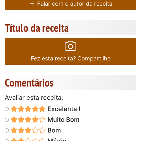
Falar com o autor da receita
Título da receita
Fez esta receita? Compartilhe
Comentários
Avaliar esta receita:
Excelente !
Muito Bom
Bom
Médio