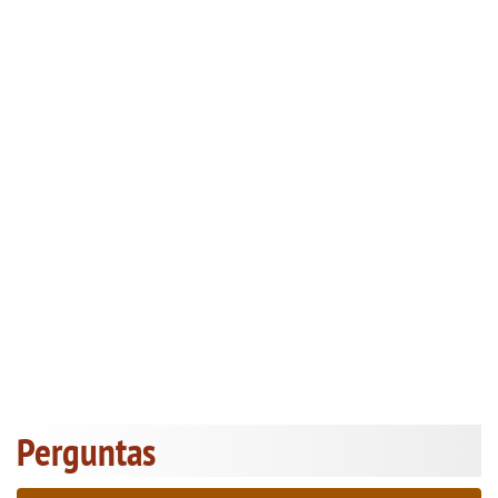
Perguntas