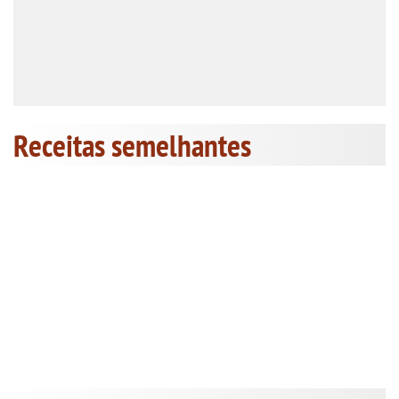
Receitas semelhantes