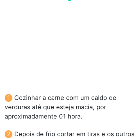
Cozinhar a carne com um caldo de
verduras até que esteja macia, por
aproximadamente 01 hora.
Depois de frio cortar em tiras e os outros