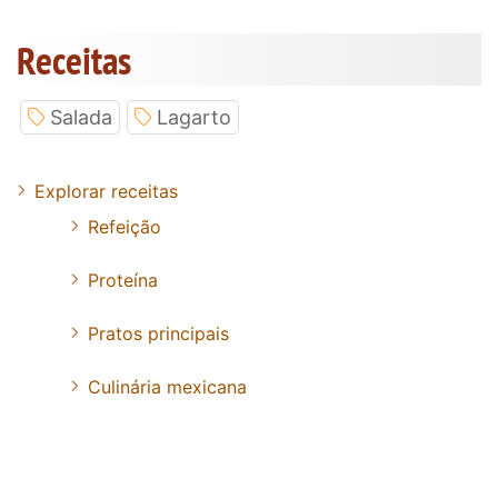
Receitas
Salada
Lagarto
Explorar receitas
Refeição
Proteína
Pratos principais
Culinária mexicana