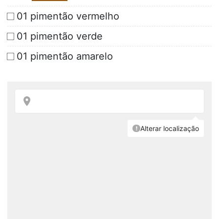
01 pimentão vermelho
01 pimentão verde
01 pimentão amarelo