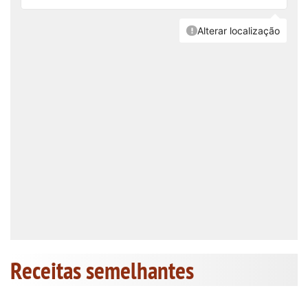
Receitas semelhantes