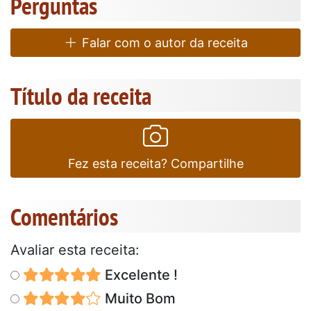
Perguntas
Falar com o autor da receita
Título da receita
Fez esta receita? Compartilhe
Comentários
Avaliar esta receita:
Excelente !
Muito Bom