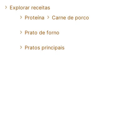
Explorar receitas
Proteína
Carne de porco
Prato de forno
Pratos principais