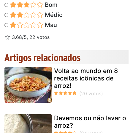
Bom
Médio
Mau
3.68/5, 22 votos
Artigos relacionados
Volta ao mundo em 8
receitas icônicas de
arroz!
Devemos ou não lavar o
arroz?