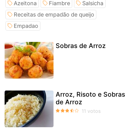
Azeitona
Fiambre
Salsicha
Receitas de empadão de queijo
Empadao
Sobras de Arroz
Arroz, Risoto e Sobras
de Arroz