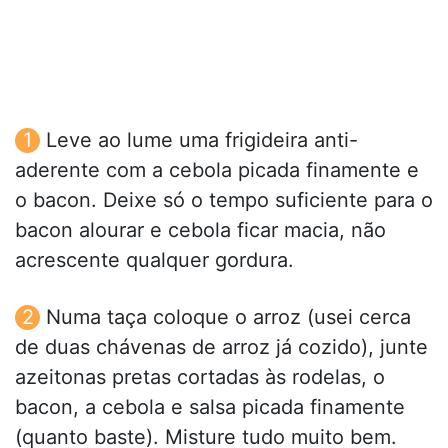
Leve ao lume uma frigideira anti-
aderente com a cebola picada finamente e
o bacon. Deixe só o tempo suficiente para o
bacon alourar e cebola ficar macia, não
acrescente qualquer gordura.
Numa taça coloque o arroz (usei cerca
de duas chávenas de arroz já cozido), junte
azeitonas pretas cortadas às rodelas, o
bacon, a cebola e salsa picada finamente
(quanto baste). Misture tudo muito bem.