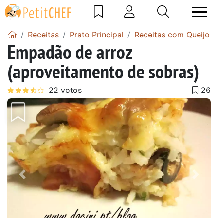
Receitas
Prato Principal
Receitas com Queijo
Empadão de arroz
(aproveitamento de sobras)
Anterior
Next