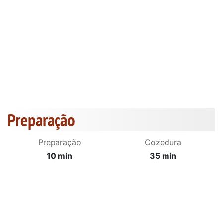
Preparação
Preparação
Cozedura
10 min
35 min