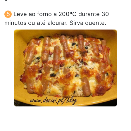
Leve ao forno a 200ºC durante 30
minutos ou até alourar. Sirva quente.