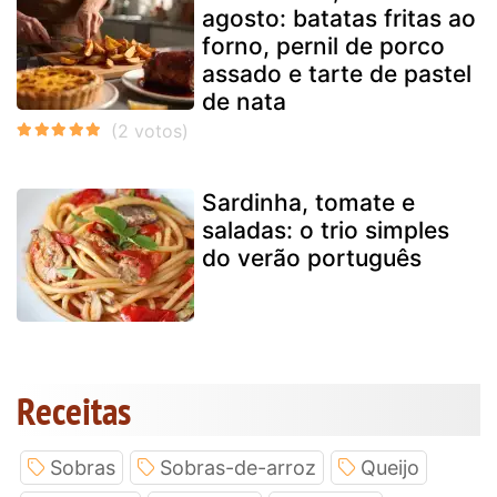
agosto: batatas fritas ao
forno, pernil de porco
assado e tarte de pastel
de nata
Sardinha, tomate e
saladas: o trio simples
do verão português
Receitas
Sobras
Sobras-de-arroz
Queijo