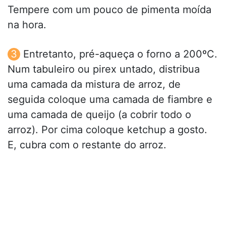
Tempere com um pouco de pimenta moída
na hora.
Entretanto, pré-aqueça o forno a 200ºC.
Num tabuleiro ou pirex untado, distribua
uma camada da mistura de arroz, de
seguida coloque uma camada de fiambre e
uma camada de queijo (a cobrir todo o
arroz). Por cima coloque ketchup a gosto.
E, cubra com o restante do arroz.