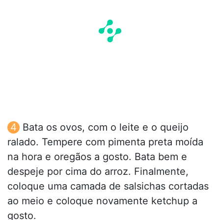
Bata os ovos, com o leite e o queijo
ralado. Tempere com pimenta preta moída
na hora e oregãos a gosto. Bata bem e
despeje por cima do arroz. Finalmente,
coloque uma camada de salsichas cortadas
ao meio e coloque novamente ketchup a
gosto.