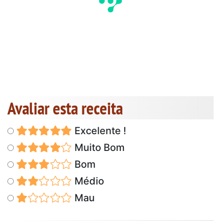
Avaliar esta receita
Excelente !
Muito Bom
Bom
Médio
Mau