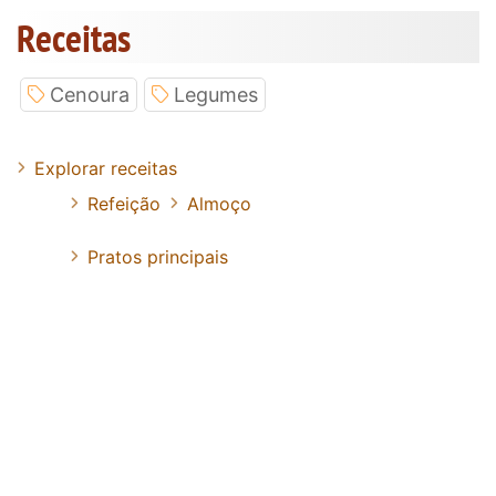
Receitas
Cenoura
Legumes
Explorar receitas
Refeição
Almoço
Pratos principais