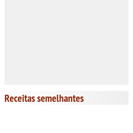
Receitas semelhantes