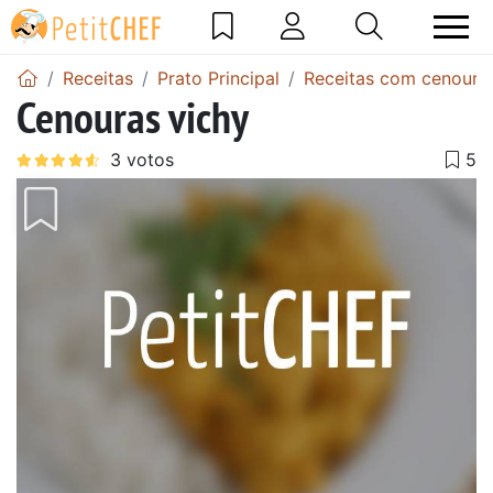
Receitas
Prato Principal
Receitas com cenoura
Cenouras vichy