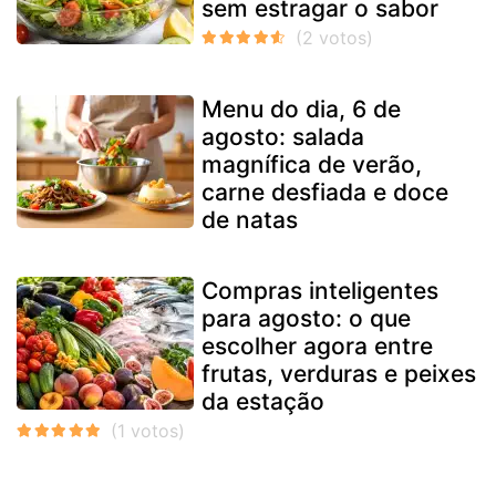
sem estragar o sabor
Menu do dia, 6 de
agosto: salada
magnífica de verão,
carne desfiada e doce
de natas
Compras inteligentes
para agosto: o que
escolher agora entre
frutas, verduras e peixes
da estação