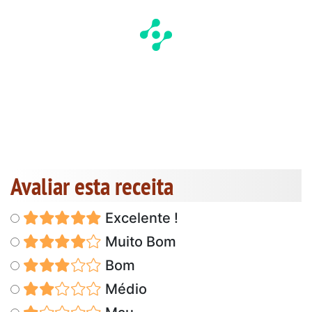
Avaliar esta receita
Excelente !
Muito Bom
Bom
Médio