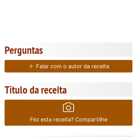
Perguntas
Falar com o autor da receita
Título da receita
Fez esta receita? Compartilhe