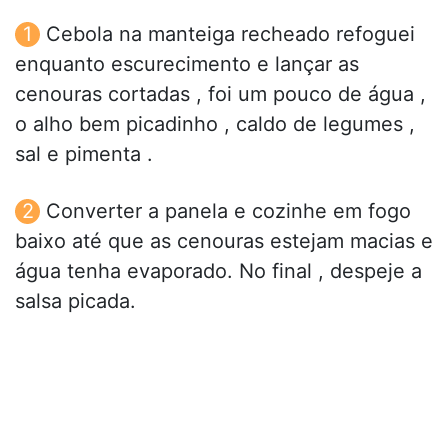
Cebola na manteiga recheado refoguei
enquanto escurecimento e lançar as
cenouras cortadas , foi um pouco de água ,
o alho bem picadinho , caldo de legumes ,
sal e pimenta .
Converter a panela e cozinhe em fogo
baixo até que as cenouras estejam macias e
água tenha evaporado. No final , despeje a
salsa picada.