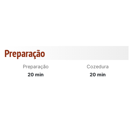
Preparação
Preparação
Cozedura
20 min
20 min