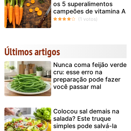
os 5 superalimentos
campeões de vitamina A
Últimos artigos
Nunca coma feijão verde
cru: esse erro na
preparação pode fazer
você passar mal
Colocou sal demais na
salada? Este truque
simples pode salvá-la