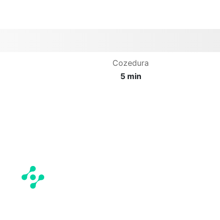
Cozedura
5 min