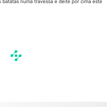
s batatas numa travessa e deite por cima este