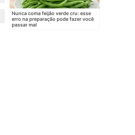
Nunca coma feijão verde cru: esse
erro na preparação pode fazer você
passar mal