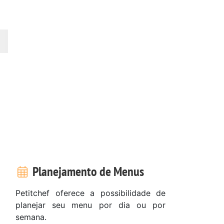
Planejamento de Menus
Petitchef oferece a possibilidade de
planejar seu menu por dia ou por
semana.