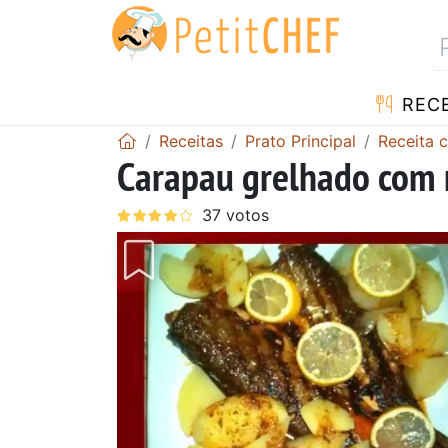
RECE
Receitas
Prato Principal
Receita 
Carapau grelhado com 