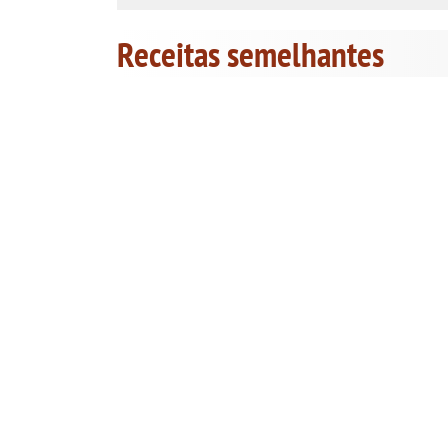
Receitas semelhantes