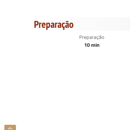
Preparação
Preparação
10 min