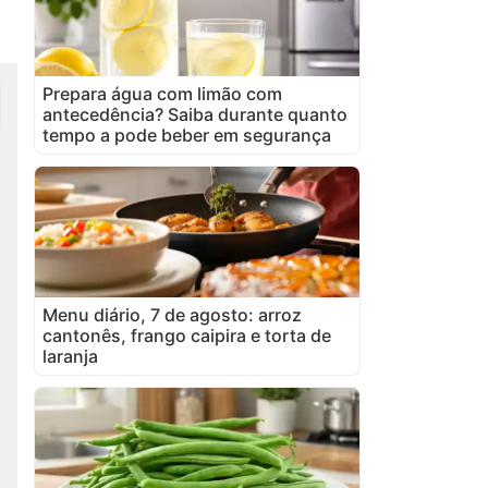
Prepara água com limão com
antecedência? Saiba durante quanto
tempo a pode beber em segurança
Menu diário, 7 de agosto: arroz
cantonês, frango caipira e torta de
laranja