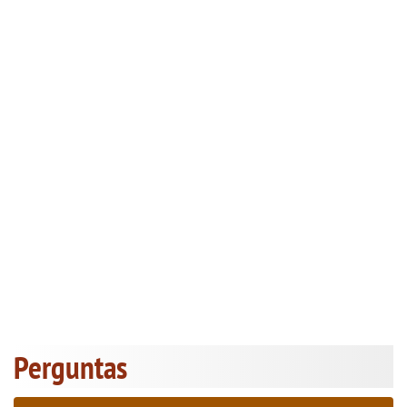
Perguntas