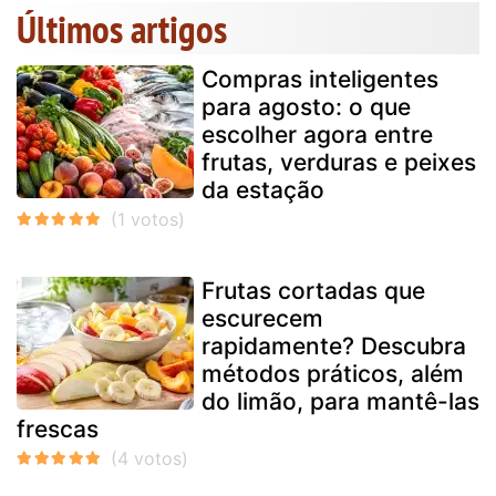
Últimos artigos
Compras inteligentes
para agosto: o que
escolher agora entre
frutas, verduras e peixes
da estação
Frutas cortadas que
escurecem
rapidamente? Descubra
métodos práticos, além
do limão, para mantê-las
frescas