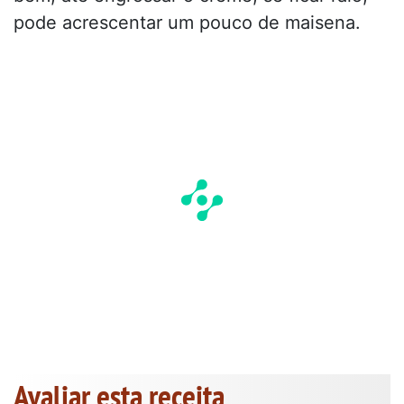
pode acrescentar um pouco de maisena.
Avaliar esta receita