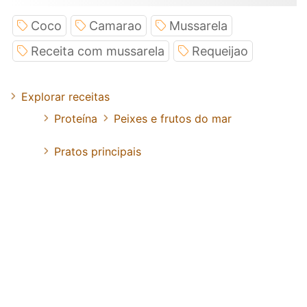
Coco
Camarao
Mussarela
Receita com mussarela
Requeijao
Explorar receitas
Proteína
Peixes e frutos do mar
Pratos principais