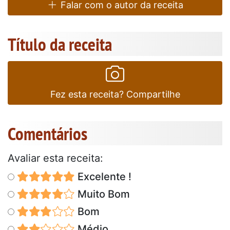
Falar com o autor da receita
Título da receita
Fez esta receita? Compartilhe
Comentários
Avaliar esta receita:
Excelente !
Muito Bom
Bom
Médio