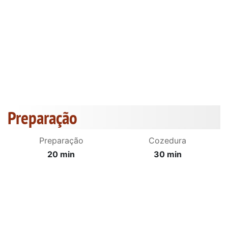
Preparação
Preparação
Cozedura
20 min
30 min