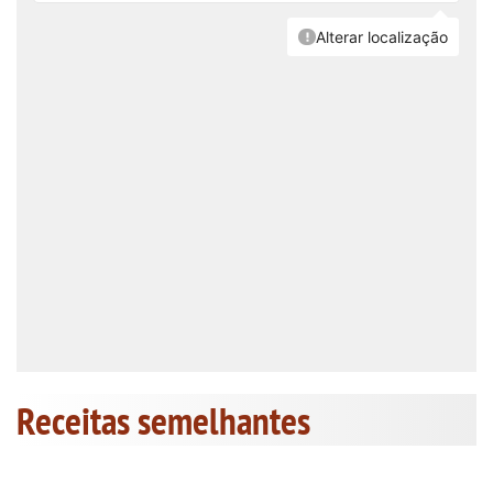
Receitas semelhantes