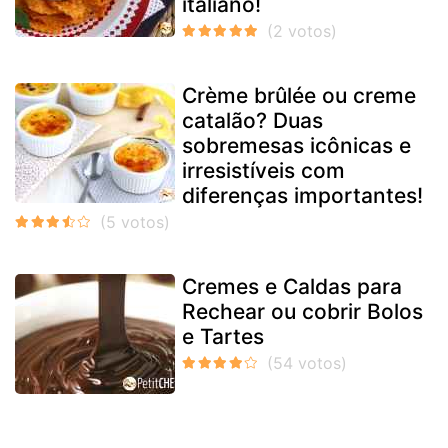
italiano!
Crème brûlée ou creme
catalão? Duas
sobremesas icônicas e
irresistíveis com
diferenças importantes!
Cremes e Caldas para
Rechear ou cobrir Bolos
e Tartes