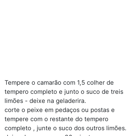
Tempere o camarão com 1,5 colher de
tempero completo e junto o suco de treis
limões - deixe na geladerira.
corte o peixe em pedaços ou postas e
tempere com o restante do tempero
completo , junte o suco dos outros limões.