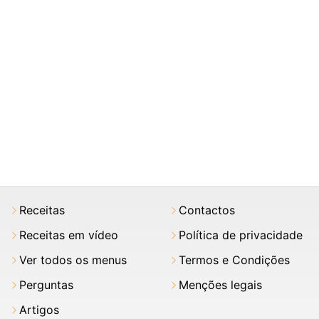
Receitas
Contactos
Receitas em vídeo
Política de privacidade
Ver todos os menus
Termos e Condições
Perguntas
Menções legais
Artigos