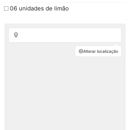
06 unidades de limão