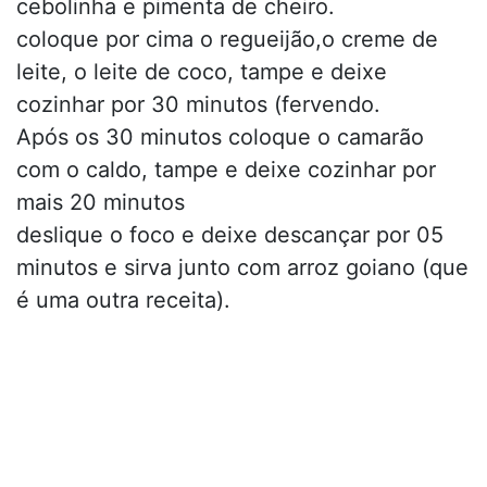
cebolinha e pimenta de cheiro.
coloque por cima o regueijão,o creme de
leite, o leite de coco, tampe e deixe
cozinhar por 30 minutos (fervendo.
Após os 30 minutos coloque o camarão
com o caldo, tampe e deixe cozinhar por
mais 20 minutos
deslique o foco e deixe descançar por 05
minutos e sirva junto com arroz goiano (que
é uma outra receita).