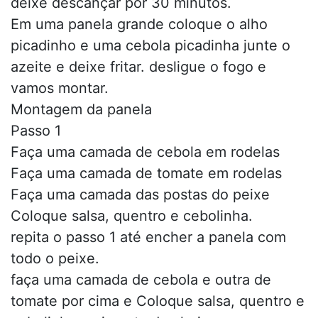
deixe descançar por 30 minutos.
Em uma panela grande coloque o alho
picadinho e uma cebola picadinha junte o
azeite e deixe fritar. desligue o fogo e
vamos montar.
Montagem da panela
Passo 1
Faça uma camada de cebola em rodelas
Faça uma camada de tomate em rodelas
Faça uma camada das postas do peixe
Coloque salsa, quentro e cebolinha.
repita o passo 1 até encher a panela com
todo o peixe.
faça uma camada de cebola e outra de
tomate por cima e Coloque salsa, quentro e