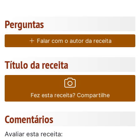
Perguntas
Falar com o autor da receita
Título da receita
Fez esta receita? Compartilhe
Comentários
Avaliar esta receita: