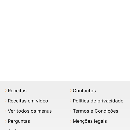
Receitas
Contactos
Receitas em vídeo
Política de privacidade
Ver todos os menus
Termos e Condições
Perguntas
Menções legais