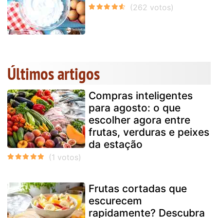
Últimos artigos
Compras inteligentes
para agosto: o que
escolher agora entre
frutas, verduras e peixes
da estação
Frutas cortadas que
escurecem
rapidamente? Descubra