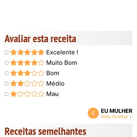
Avaliar esta receita
Excelente !
Muito Bom
Bom
Médio
Mau
EU MULHER
E
Receitas semelhantes