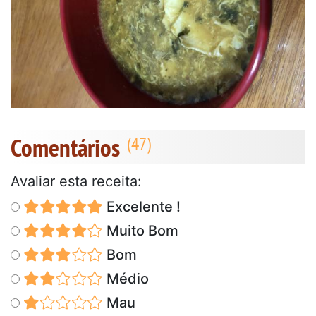
Comentários
Avaliar esta receita:
Excelente !
Muito Bom
Bom
Médio
Mau