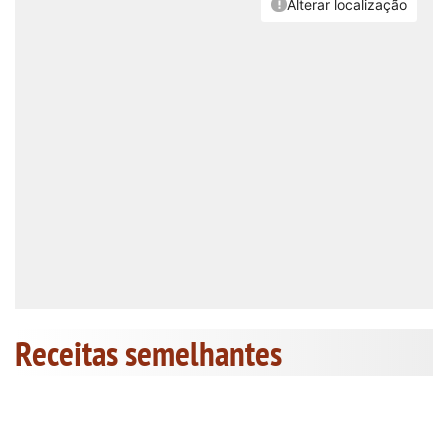
Receitas semelhantes