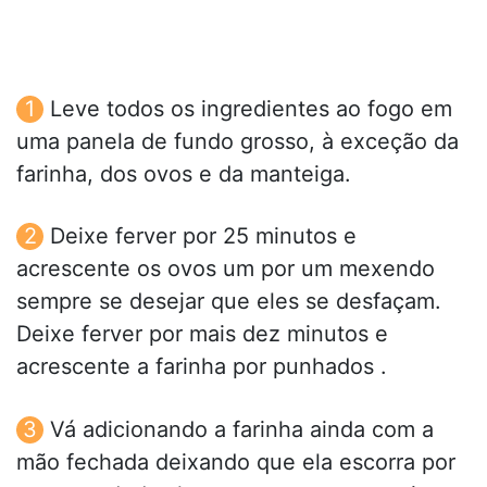
Leve todos os ingredientes ao fogo em
uma panela de fundo grosso, à exceção da
farinha, dos ovos e da manteiga.
Deixe ferver por 25 minutos e
acrescente os ovos um por um mexendo
sempre se desejar que eles se desfaçam.
Deixe ferver por mais dez minutos e
acrescente a farinha por punhados .
Vá adicionando a farinha ainda com a
mão fechada deixando que ela escorra por