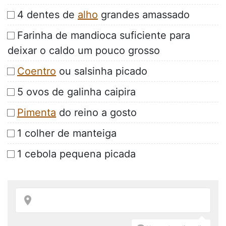
4 dentes de
alho
grandes amassado
Farinha de mandioca suficiente para
deixar o caldo um pouco grosso
Coentro
ou salsinha picado
5 ovos de galinha caipira
Pimenta
do reino a gosto
1 colher de manteiga
1 cebola pequena picada