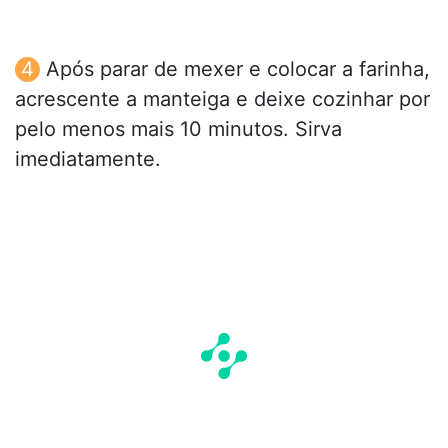
Após parar de mexer e colocar a farinha,
acrescente a manteiga e deixe cozinhar por
pelo menos mais 10 minutos. Sirva
imediatamente.