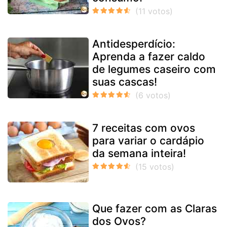
Antidesperdício:
Aprenda a fazer caldo
de legumes caseiro com
suas cascas!
7 receitas com ovos
para variar o cardápio
da semana inteira!
Que fazer com as Claras
dos Ovos?