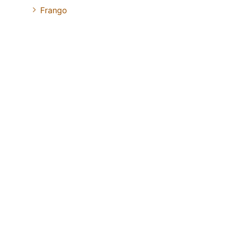
Frango