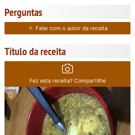
Perguntas
Falar com o autor da receita
Título da receita
Fez esta receita? Compartilhe