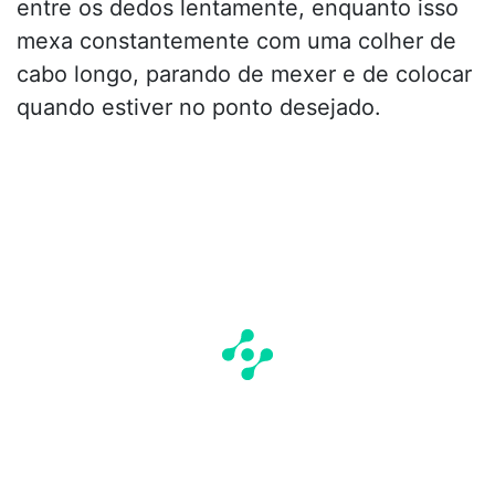
entre os dedos lentamente, enquanto isso
mexa constantemente com uma colher de
cabo longo, parando de mexer e de colocar
quando estiver no ponto desejado.