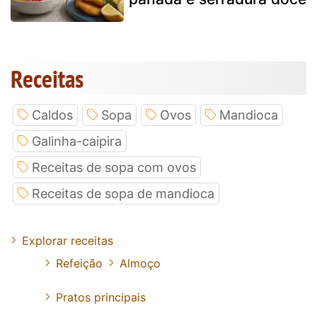
Receitas
Caldos
Sopa
Ovos
Mandioca
Galinha-caipira
Receitas de sopa com ovos
Receitas de sopa de mandioca
Explorar receitas
Refeição
Almoço
Pratos principais