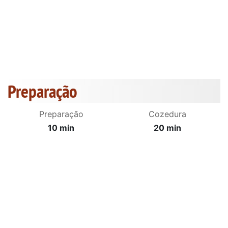
Preparação
Preparação
Cozedura
10 min
20 min