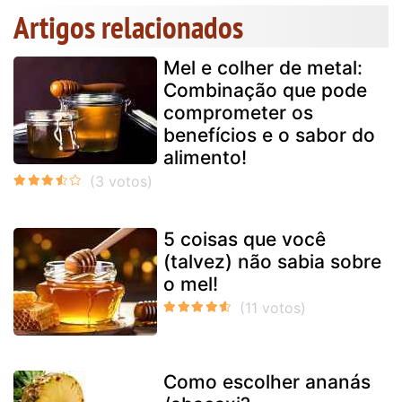
Artigos relacionados
Mel e colher de metal:
Combinação que pode
comprometer os
benefícios e o sabor do
alimento!
5 coisas que você
(talvez) não sabia sobre
o mel!
Como escolher ananás