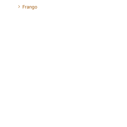
Frango