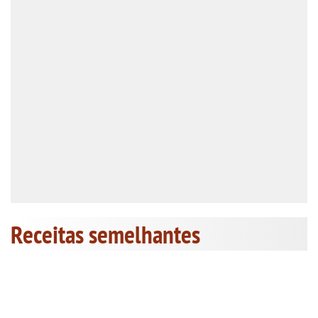
Receitas semelhantes