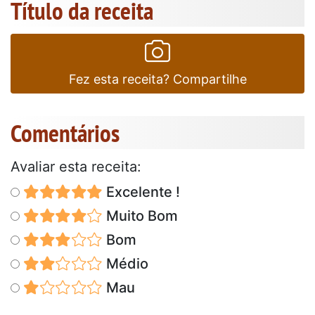
Título da receita
Fez esta receita? Compartilhe
Comentários
Avaliar esta receita:
Excelente !
Muito Bom
Bom
Médio
Mau