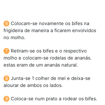
Colocam-se novamente os bifes na
frigideira de maneira a ficarem envolvidos
no molho.
Retiram-se os bifes e o respectivo
molho e colocam-se rodelas de ananás.
estas eram de um ananás natural.
Junta-se 1 colher de mel e deixa-se
alourar de ambos os lados.
Coloca-se num prato a rodear os bifes.