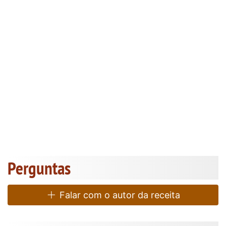
Perguntas
Falar com o autor da receita