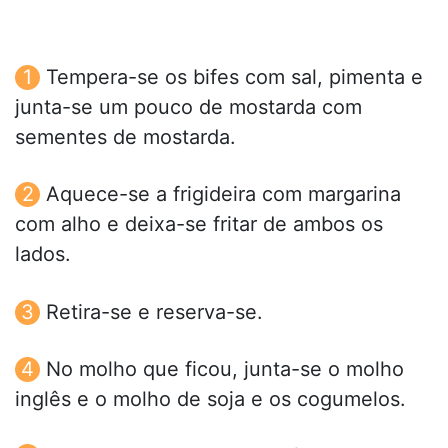
Tempera-se os bifes com sal, pimenta e
junta-se um pouco de mostarda com
sementes de mostarda.
Aquece-se a frigideira com margarina
com alho e deixa-se fritar de ambos os
lados.
Retira-se e reserva-se.
No molho que ficou, junta-se o molho
inglês e o molho de soja e os cogumelos.