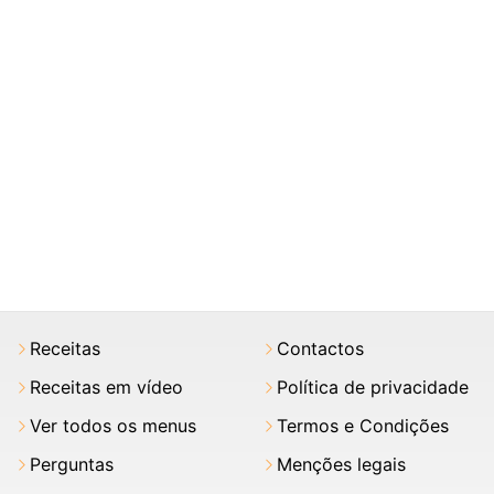
Receitas
Contactos
Receitas em vídeo
Política de privacidade
Ver todos os menus
Termos e Condições
Perguntas
Menções legais