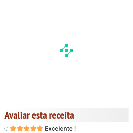
Avaliar esta receita
Excelente !