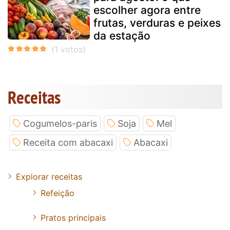
escolher agora entre
frutas, verduras e peixes
da estação
Receitas
Cogumelos-paris
Soja
Mel
Receita com abacaxi
Abacaxi
Explorar receitas
Refeição
Pratos principais