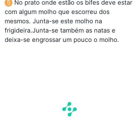
No prato onde estão os bifes deve estar
com algum molho que escorreu dos
mesmos. Junta-se este molho na
frigideira.Junta-se também as natas e
deixa-se engrossar um pouco o molho.