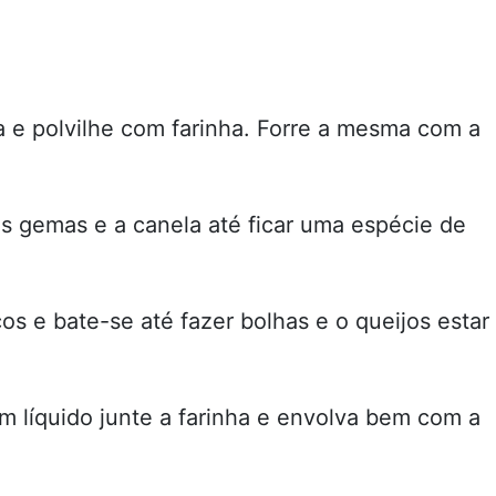
 e polvilhe com farinha. Forre a mesma com a
as gemas e a canela até ficar uma espécie de
os e bate-se até fazer bolhas e o queijos estar
m líquido junte a farinha e envolva bem com a