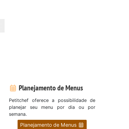
Planejamento de Menus
Petitchef oferece a possibilidade de
planejar seu menu por dia ou por
semana.
Planejamento de Menus