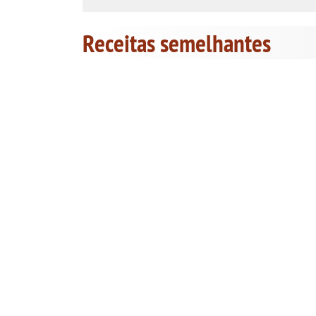
Receitas semelhantes