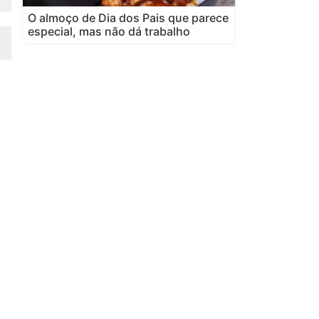
O almoço de Dia dos Pais que parece
especial, mas não dá trabalho