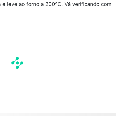
a e leve ao forno a 200ºC. Vá verificando com