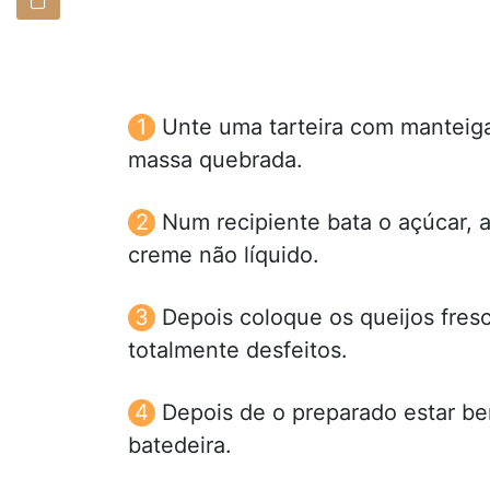
Unte uma tarteira com manteiga
massa quebrada.
Num recipiente bata o açúcar, 
creme não líquido.
Depois coloque os queijos fresc
totalmente desfeitos.
Depois de o preparado estar be
batedeira.