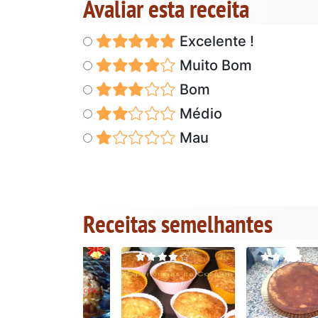
Avaliar esta receita
Excelente !
Muito Bom
Bom
Médio
Mau
Receitas semelhantes