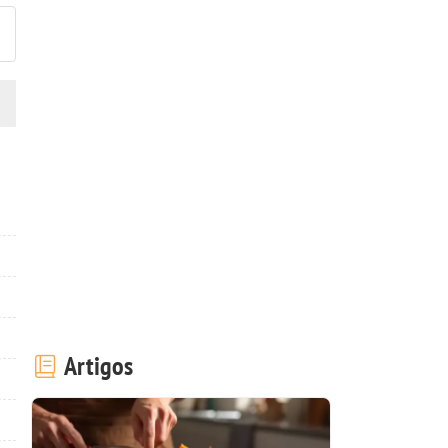
Artigos