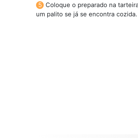
Coloque o preparado na tarteir
um palito se já se encontra cozida.