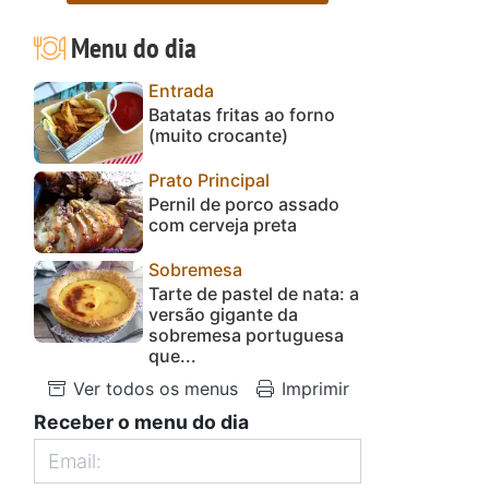
Menu do dia
Entrada
Batatas fritas ao forno
(muito crocante)
Prato Principal
Pernil de porco assado
com cerveja preta
Sobremesa
Tarte de pastel de nata: a
versão gigante da
sobremesa portuguesa
que...
Ver todos os menus
Imprimir
Receber o menu do dia