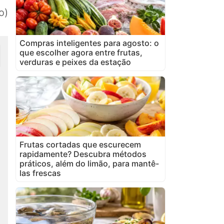
o)
Compras inteligentes para agosto: o
que escolher agora entre frutas,
verduras e peixes da estação
Frutas cortadas que escurecem
rapidamente? Descubra métodos
práticos, além do limão, para mantê-
las frescas