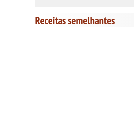
Receitas semelhantes