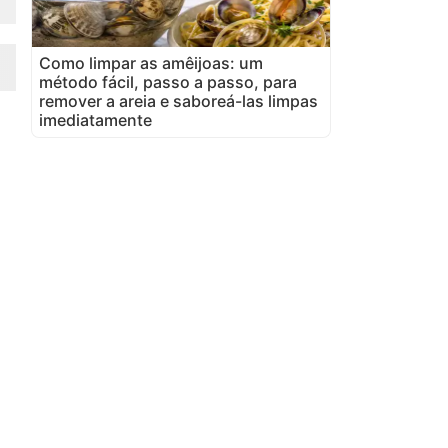
Como limpar as amêijoas: um
método fácil, passo a passo, para
remover a areia e saboreá-las limpas
imediatamente