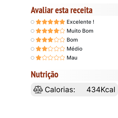
Avaliar esta receita
Excelente !
Muito Bom
Bom
Médio
Mau
Nutrição
Calorias:
434Kcal