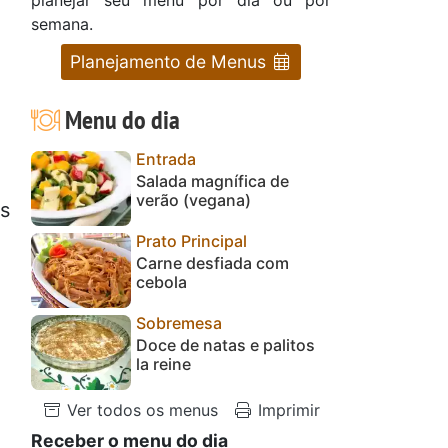
semana.
Planejamento de Menus
Menu do dia
Entrada
Salada magnífica de
verão (vegana)
os
Prato Principal
Carne desfiada com
cebola
Sobremesa
Doce de natas e palitos
la reine
Ver todos os menus
Imprimir
Receber o menu do dia