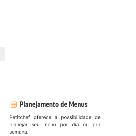
Planejamento de Menus
Petitchef oferece a possibilidade de
planejar seu menu por dia ou por
semana.