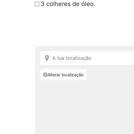
3 colheres de óleo.