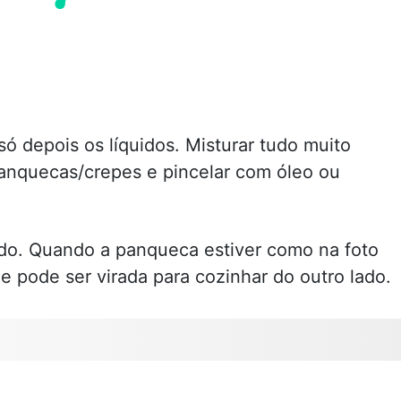
só depois os líquidos. Misturar tudo muito
anquecas/crepes e pincelar com óleo ou
ado. Quando a panqueca estiver como na foto
ue pode ser virada para cozinhar do outro lado.