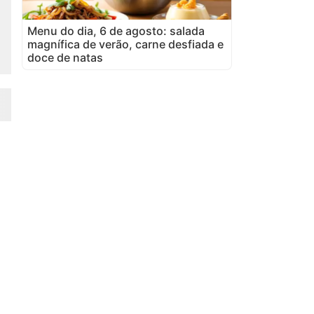
Menu do dia, 6 de agosto: salada
magnífica de verão, carne desfiada e
doce de natas