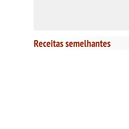
Receitas semelhantes