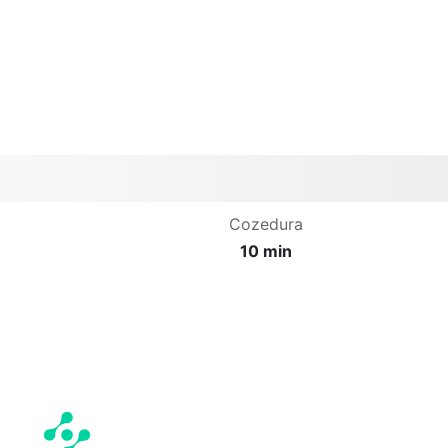
Cozedura
10 min