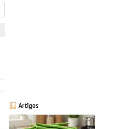
Artigos