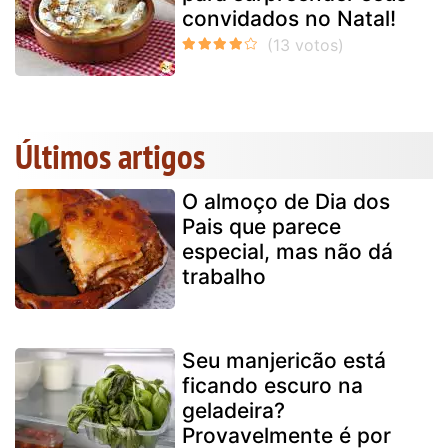
convidados no Natal!
Últimos artigos
O almoço de Dia dos
Pais que parece
especial, mas não dá
trabalho
Seu manjericão está
ficando escuro na
geladeira?
Provavelmente é por