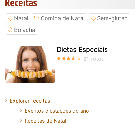
Receitas
Natal
Comida de Natal
Sem-gluten
Bolacha
Dietas Especiais
Explorar receitas
Eventos e estações do ano
Receitas de Natal