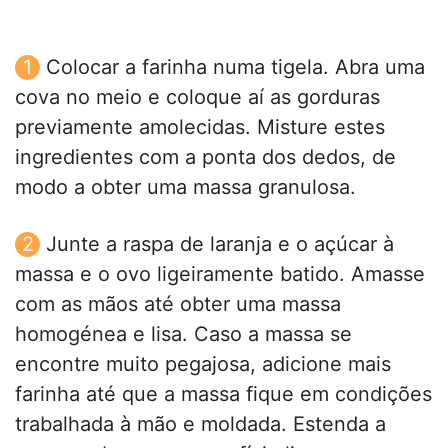
Colocar a farinha numa tigela. Abra uma
cova no meio e coloque aí as gorduras
previamente amolecidas. Misture estes
ingredientes com a ponta dos dedos, de
modo a obter uma massa granulosa.
Junte a raspa de laranja e o açúcar à
massa e o ovo ligeiramente batido. Amasse
com as mãos até obter uma massa
homogénea e lisa. Caso a massa se
encontre muito pegajosa, adicione mais
farinha até que a massa fique em condições
trabalhada à mão e moldada. Estenda a