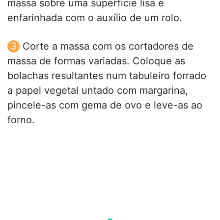
massa sobre uma superfície lisa e
enfarinhada com o auxílio de um rolo.
Corte a massa com os cortadores de
massa de formas variadas. Coloque as
bolachas resultantes num tabuleiro forrado
a papel vegetal untado com margarina,
pincele-as com gema de ovo e leve-as ao
forno.