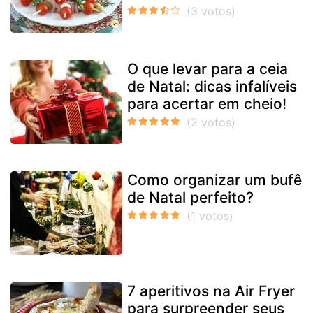
O que levar para a ceia
de Natal: dicas infalíveis
para acertar em cheio!
Como organizar um bufê
de Natal perfeito?
7 aperitivos na Air Fryer
para surpreender seus