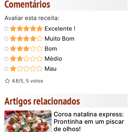
Comentários
Avaliar esta receita:
Excelente !
Muito Bom
Bom
Médio
Mau
4.8/5, 5 votos
Artigos relacionados
Coroa natalina express:
Prontinha em um piscar
de olhos!