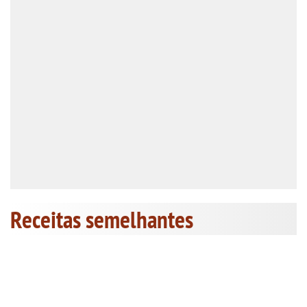
Receitas semelhantes