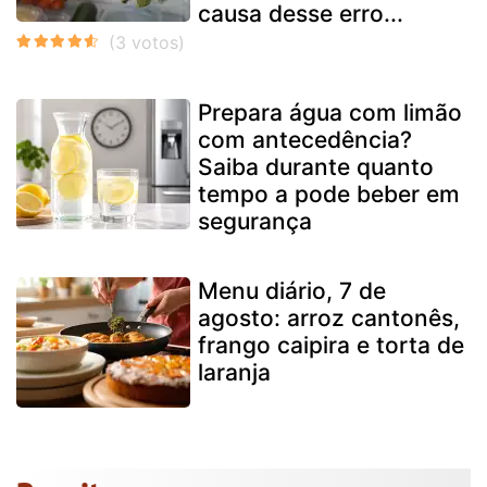
causa desse erro...
Prepara água com limão
com antecedência?
Saiba durante quanto
tempo a pode beber em
segurança
Menu diário, 7 de
agosto: arroz cantonês,
frango caipira e torta de
laranja