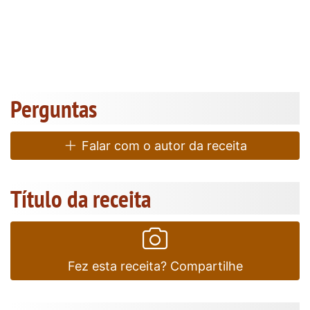
Perguntas
Falar com o autor da receita
Título da receita
Fez esta receita? Compartilhe