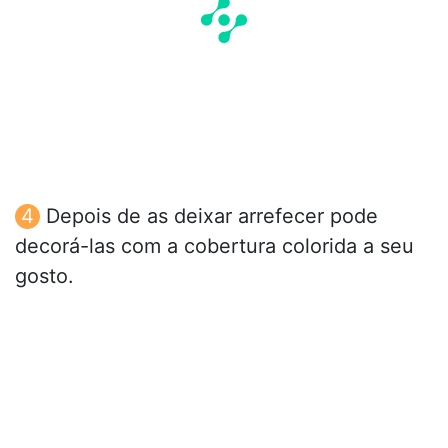
Depois de as deixar arrefecer pode
decorá-las com a cobertura colorida a seu
gosto.