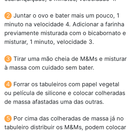
Juntar o ovo e bater mais um pouco, 1
minuto na velocidade 4. Adicionar a farinha
previamente misturada com o bicabornato e
misturar, 1 minuto, velocidade 3.
Tirar uma mão cheia de M&Ms e misturar
à massa com cuidado sem bater.
Forrar os tabuleiros com papel vegetal
ou película de silicone e colocar colheradas
de massa afastadas uma das outras.
Por cima das colheradas de massa já no
tabuleiro distribuir os M&Ms, podem colocar