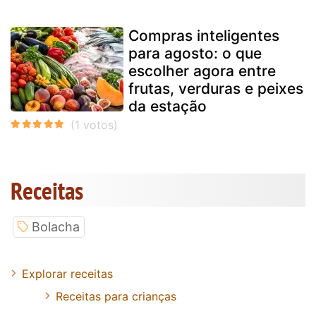
Compras inteligentes
para agosto: o que
escolher agora entre
frutas, verduras e peixes
da estação
Receitas
Bolacha
Explorar receitas
Receitas para crianças