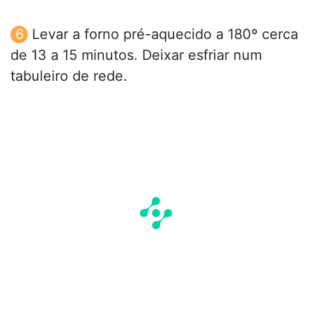
Levar a forno pré-aquecido a 180º cerca
de 13 a 15 minutos. Deixar esfriar num
tabuleiro de rede.