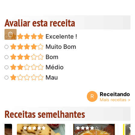
Avaliar esta receita
Excelente !
Muito Bom
Bom
Médio
Mau
Receitando
R
Receitas semelhantes