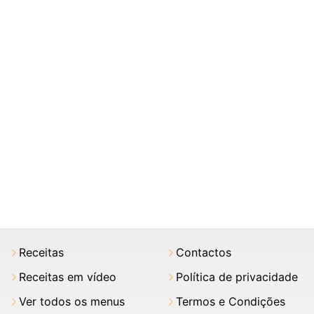
Receitas
Contactos
Receitas em vídeo
Política de privacidade
Ver todos os menus
Termos e Condições