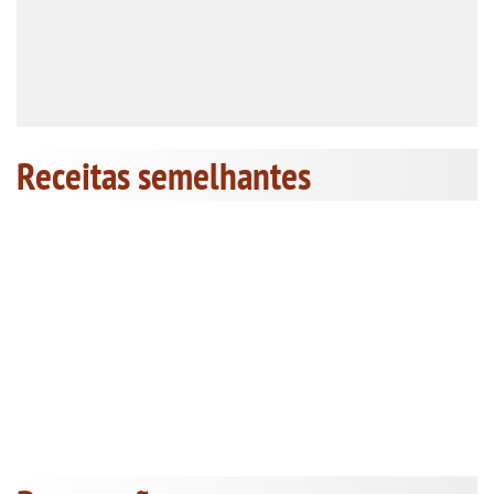
Receitas semelhantes