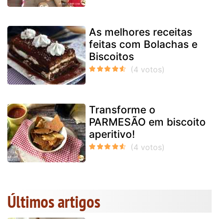
As melhores receitas
feitas com Bolachas e
Biscoitos
Transforme o
PARMESÃO em biscoito
aperitivo!
Últimos artigos