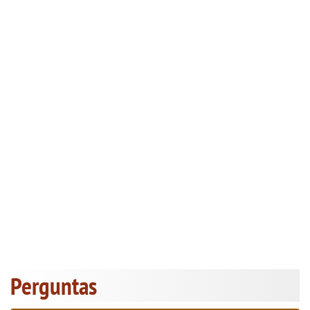
Perguntas