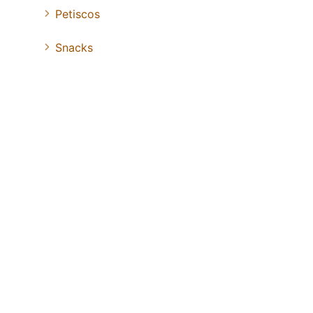
Petiscos
Snacks