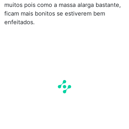
muitos pois como a massa alarga bastante,
ficam mais bonitos se estiverem bem
enfeitados.