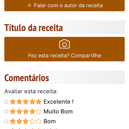
Falar com o autor da receita
Título da receita
Fez esta receita? Compartilhe
Comentários
Avaliar esta receita:
Excelente !
Muito Bom
Bom