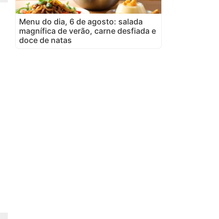
Menu do dia, 6 de agosto: salada
magnífica de verão, carne desfiada e
doce de natas