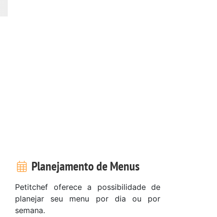
Planejamento de Menus
Petitchef oferece a possibilidade de
planejar seu menu por dia ou por
semana.