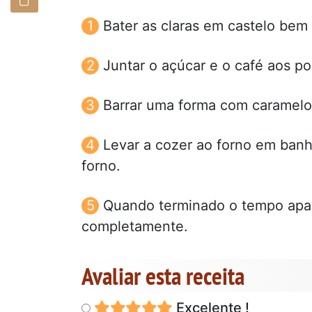
Bater as claras em castelo bem 
Juntar o açúcar e o café aos p
Barrar uma forma com caramelo 
Levar a cozer ao forno em banh
forno.
Quando terminado o tempo apaga
completamente.
Avaliar esta receita
Excelente !